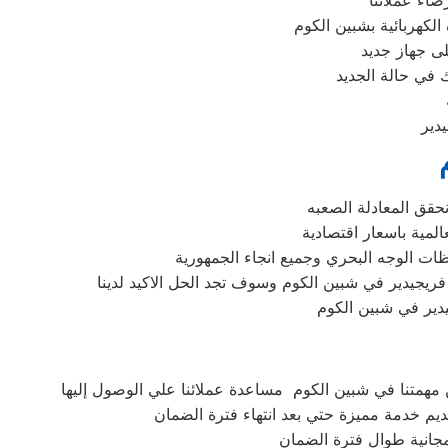
اء عملائنا
لكهربائية بشبين الكوم
 جهاز جديد
 في حالة الجديد
دير
نحقق المعادلة الصعبه
لمية باسعار اقتصادية
ات الوجه البحري وجميع انجاء الجمهورية
فريجيدير في شبين الكوم وسوف تجد الحل الاكيد لدينا
يدير في شبين الكوم
مهمتنا في شبين الكوم مساعدة عملائنا علي الوصول إليها
يم خدمة مميزة حتي بعد انتهاء فترة الضمان
 مجانية طوال فترة الضمان