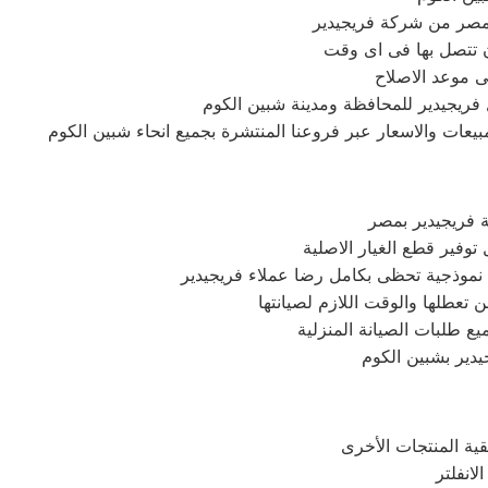
صر من شركة فريجيدير
ن تتصل بها فى اى وقت
ى موعد الاصلاح
 فريجيدير للمحافظة ومدينة شبين الكوم
يعات والاسعار عبر فروعنا المنتشرة بجميع انحاء شبين الكوم
ة فريجيدير بمصر
وفير قطع الغيار الاصلية
 نموذجية تحظى بكامل رضا عملاء فريجيدير
ن تعطلها والوقت اللازم لصيانتها
ع طلبات الصيانة المنزلية
يدير بشبين الكوم