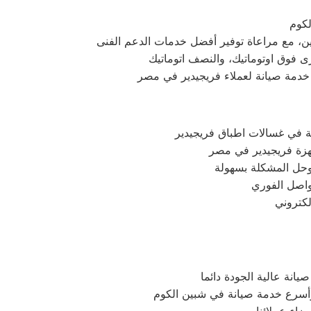
ة في غسالات اطباق فريجيدير
وحل المشكلة بسهولة
تواصل الفوري
انة عالية الجودة دائما
وأسرع خدمة صيانة في شبين الكوم