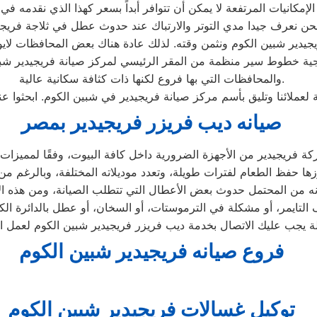
لإمكانيات المرتفعة لا يمكن أن تتوافر أبداً بسعر كهذا الذي نقدمه في
والمحافظات التي بها فروع لكنها ذات كثافة سكانية عالية.
 لعملائنا وتليق بأسم مركز صيانة فريجيدير في شبين الكوم. ابحثوا 
صيانه ديب فريزر فريجيدير بمصر
فروع صيانه فريجيدير شبين الكوم
توكيل غسالات فريجيدير شبين الكوم