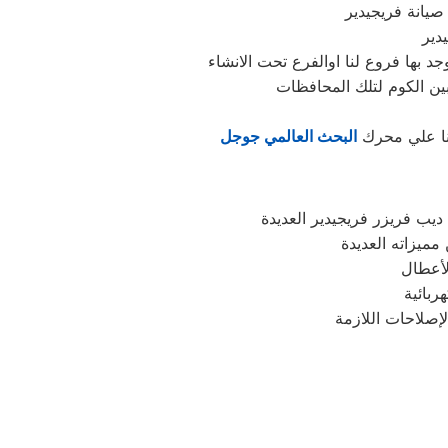
 صيانة فريجيدير
عنا علي محرك
البحث العالمي جوجل