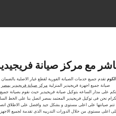
اشر مع مركز صيانة فريجيدي
لكوم
تقدم جميع خدمات الصيانة الفورية لقطع غيار الاصلية بالضمان
صيانة جميع اجهزة فريجيدير المنزلية
مركز صيانة فريجيدير بمصر
تكم على مدار الساعه بتوكيل صيانة فريجيدير حيث نقوم بصيانة جميع
ية تتم صيانتها على اعلى مستوى و بشكل جيد وافضل على الاطلاق ا
على اعلى مستوى من خلال الدورات التدربيه الذى تقدمة لجميع الاجه