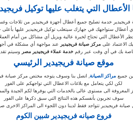
 الأعطال التي يتغلب عليها توكيل فريجيد
ر الأعطال التي تحتاج لخبرة عالية ويزيل أي مشاكل من أمام العملاء
يك الاعتماد على
مركز صيانة فريجيدير
لخاصة بك في أي وقت عبر رقم
خدمة عملاء فريجيدير مصر
موقع صيانة فريجيدير الرئيسي
ين جميع
مراكز الصيانة
, اتصل بنا وسوف يتوجه مختص مركز صيانة فري
لكن لكي يتعامل مع بلاغات الاعطال التي تواجهكم على الفور
ز المعروفة الى مستوى عالى بالخدمات التي يوفرها لكم الجيدة والمم
سوف تجربون بأنفسكم هذه النتائج التي سبق ذكرها على الفور
يانة فريجيدير تتواجد فقط لدينا دون اللجوء الى المراكز الاخرى صي
فروع صيانه فريجيدير شبين الكوم