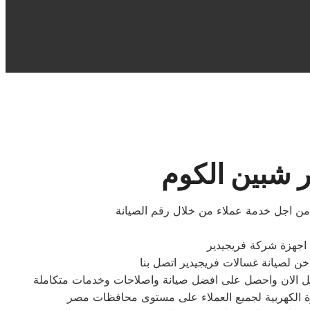
ر شبين الكوم
 من اجل خدمة عملاء من خلال رقم الصيانة
 اجهزة شركة فريجيدير
تصل الان واحصل على افضل صيانة واصلاحات وخدمات متكاملة
زة الكهربية لجميع العملاء على مستوى محافظات مصر