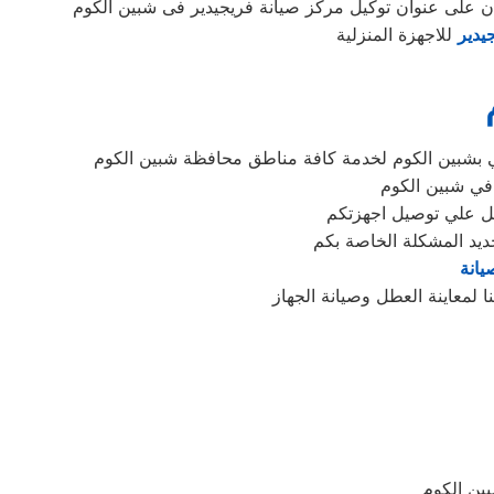
ن على عنوان توكيل مركز صيانة فريجيدير فى شبين الكوم
يدير
للاجهزة المنزلية
 بشبين الكوم لخدمة كافة مناطق محافظة شبين الكوم
 في شبين الكوم
ديد المشكلة الخاصة بكم
يانة
ين الكوم