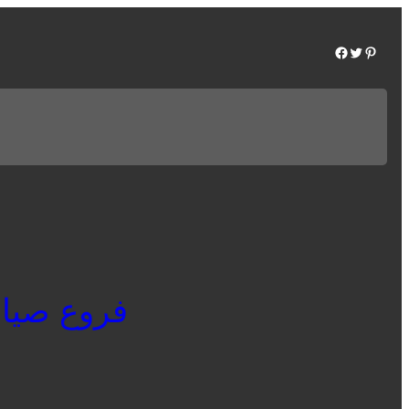
Facebook
Twitter
Pinterest
فروع صيانه ف