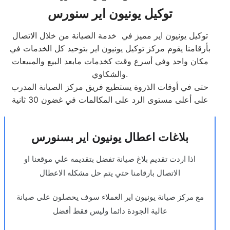
توكيل يونيون اير سنورس
توكيل يونيون اير مميز في خدمة الصيانة من خلال الاتصال
بأرقامنا يقوم مركز توكيل يونيون اير بتوحيد كل الخدمات في
مكان واحد وفي أسرع وقت كخدمات مابعد البيع والمبيعات
والشكاوي.
حتى في أوقات الذروة يستطيع فريق مركز الصيانة المدرب
على أعلى مستوى الرد على المكالمات في غضون 30 ثانية
بلاغات اعطال يونيون اير بسنورس
اذا اردت تقديم بلاغ صيانة تفضل بتقديمه علي موقعنا او
الاتصال بارقامنا حتي يتم حل مشكله الاعطال
مع مركز صيانة يونيون اير العملاء سوف يحصلون على صيانة
عالية الجودة دائما وليس فقط أفضل