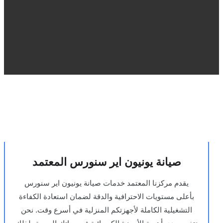
صيانة يونيون اير سنورس المعتمد
يقدم مركزنا المعتمد خدمات صيانة يونيون اير سنورس
بأعلى مستويات الاحترافية والدقة لضمان استعادة الكفاءة
التشغيلية الكاملة لأجهزتكم المنزلية في أسرع وقت. نحن