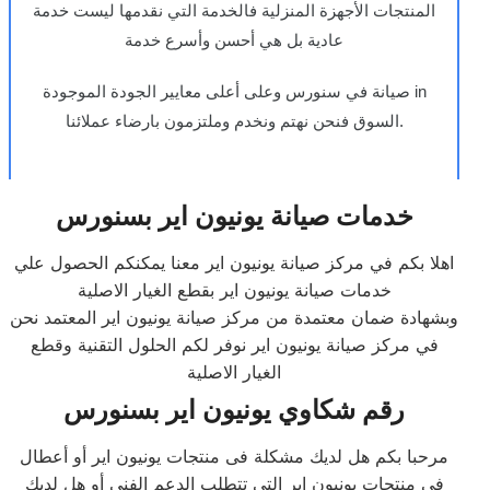
المنتجات الأجهزة المنزلية فالخدمة التي نقدمها ليست خدمة
عادية بل هي أحسن وأسرع خدمة
صيانة في سنورس وعلى أعلى معايير الجودة الموجودة in
السوق فنحن نهتم ونخدم وملتزمون بارضاء عملائنا.
خدمات صيانة يونيون اير بسنورس
اهلا بكم في مركز صيانة يونيون اير معنا يمكنكم الحصول علي
خدمات صيانة يونيون اير بقطع الغيار الاصلية
وبشهادة ضمان معتمدة من مركز صيانة يونيون اير المعتمد نحن
في مركز صيانة يونيون اير نوفر لكم الحلول التقنية وقطع
الغيار الاصلية
رقم شكاوي يونيون اير بسنورس
مرحبا بكم هل لديك مشكلة فى منتجات يونيون اير أو أعطال
في منتجات يونيون اير التى تتطلب الدعم الفنى أو هل لديك