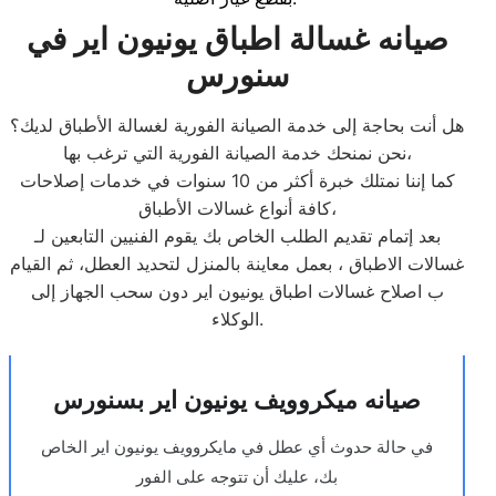
صيانه غسالة اطباق يونيون اير في
سنورس
هل أنت بحاجة إلى خدمة الصيانة الفورية لغسالة الأطباق لديك؟
نحن نمنحك خدمة الصيانة الفورية التي ترغب بها،
كما إننا نمتلك خبرة أكثر من 10 سنوات في خدمات إصلاحات
كافة أنواع غسالات الأطباق،
بعد إتمام تقديم الطلب الخاص بك يقوم الفنيين التابعين لـ
غسالات الاطباق ، بعمل معاينة بالمنزل لتحديد العطل، ثم القيام
ب اصلاح غسالات اطباق يونيون اير دون سحب الجهاز إلى
الوكلاء.
صيانه ميكروويف يونيون اير بسنورس
في حالة حدوث أي عطل في مايكروويف يونيون اير الخاص
بك، عليك أن تتوجه على الفور