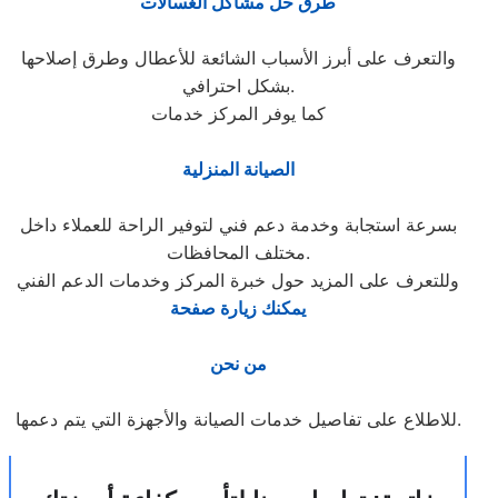
طرق حل مشاكل الغسالات
والتعرف على أبرز الأسباب الشائعة للأعطال وطرق إصلاحها
بشكل احترافي.
كما يوفر المركز خدمات
الصيانة المنزلية
بسرعة استجابة وخدمة دعم فني لتوفير الراحة للعملاء داخل
مختلف المحافظات.
وللتعرف على المزيد حول خبرة المركز وخدمات الدعم الفني
يمكنك زيارة صفحة
من نحن
للاطلاع على تفاصيل خدمات الصيانة والأجهزة التي يتم دعمها.