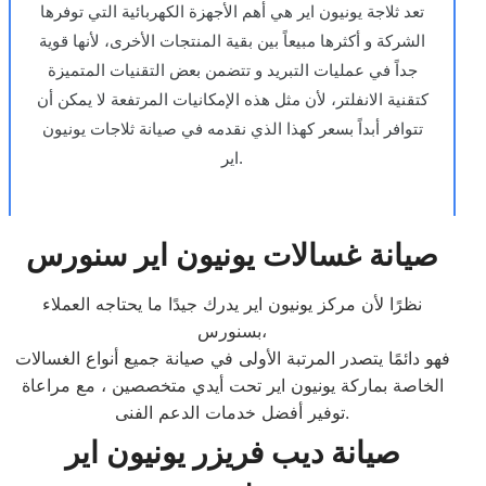
تعد ثلاجة يونيون اير هي أهم الأجهزة الكهربائية التي توفرها
الشركة و أكثرها مبيعاً بين بقية المنتجات الأخرى، لأنها قوية
جداً في عمليات التبريد و تتضمن بعض التقنيات المتميزة
كتقنية الانفلتر، لأن مثل هذه الإمكانيات المرتفعة لا يمكن أن
تتوافر أبداً بسعر كهذا الذي نقدمه في صيانة ثلاجات يونيون
اير.
صيانة غسالات يونيون اير سنورس
نظرًا لأن مركز يونيون اير يدرك جيدًا ما يحتاجه العملاء
بسنورس،
فهو دائمًا يتصدر المرتبة الأولى في صيانة جميع أنواع الغسالات
الخاصة بماركة يونيون اير تحت أيدي متخصصين ، مع مراعاة
توفير أفضل خدمات الدعم الفنى.
صيانة ديب فريزر يونيون اير