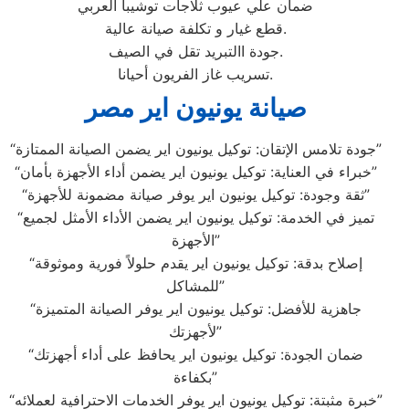
ضمان علي عيوب ثلاجات توشيبا العربي
قطع غيار و تكلفة صيانة عالية.
جودة االتبريد تقل في الصيف.
تسريب غاز الفريون أحيانا.
صيانة يونيون اير مصر
“جودة تلامس الإتقان: توكيل يونيون اير يضمن الصيانة الممتازة”
“خبراء في العناية: توكيل يونيون اير يضمن أداء الأجهزة بأمان”
“ثقة وجودة: توكيل يونيون اير يوفر صيانة مضمونة للأجهزة”
“تميز في الخدمة: توكيل يونيون اير يضمن الأداء الأمثل لجميع
الأجهزة”
“إصلاح بدقة: توكيل يونيون اير يقدم حلولاً فورية وموثوقة
للمشاكل”
“جاهزية للأفضل: توكيل يونيون اير يوفر الصيانة المتميزة
لأجهزتك”
“ضمان الجودة: توكيل يونيون اير يحافظ على أداء أجهزتك
بكفاءة”
“خبرة مثبتة: توكيل يونيون اير يوفر الخدمات الاحترافية لعملائه”