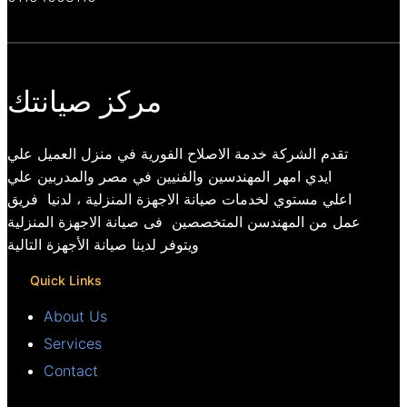
مركز صيانتك
تقدم الشركة خدمة الاصلاح الفورية في منزل العميل علي
ايدي امهر المهندسين والفنيين في مصر والمدربين علي
اعلي مستوي لخدمات صيانة الاجهزة المنزلية ، لدنيا فريق
عمل من المهندسن المتخصصين فى صيانة الاجهزة المنزلية
ويتوفر لدينا صيانة الأجهزة التالية
Quick Links
About Us
Services
Contact