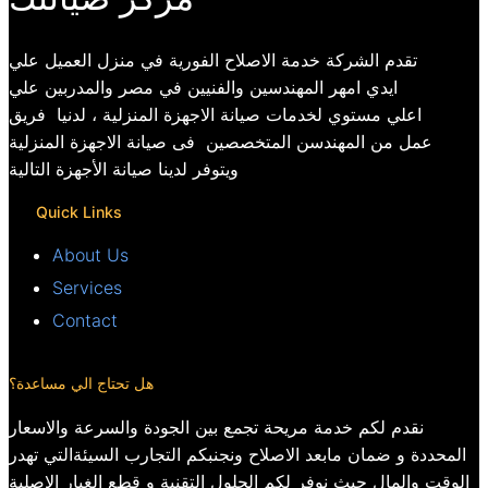
تقدم الشركة خدمة الاصلاح الفورية في منزل العميل علي
ايدي امهر المهندسين والفنيين في مصر والمدربين علي
اعلي مستوي لخدمات صيانة الاجهزة المنزلية ، لدنيا فريق
عمل من المهندسن المتخصصين فى صيانة الاجهزة المنزلية
ويتوفر لدينا صيانة الأجهزة التالية
Quick Links
About Us
Services
Contact
هل تحتاج الي مساعدة؟
نقدم لكم خدمة مريحة تجمع بين الجودة والسرعة والاسعار
المحددة و ضمان مابعد الاصلاح ونجنبكم التجارب السيئةالتي تهدر
الوقت والمال حيث نوفر لكم الحلول التقنية و قطع الغيار الاصلية