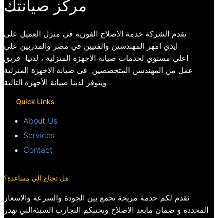
مركز صيانتك
تقدم الشركة خدمة الاصلاح الفورية في منزل العميل علي
ايدي امهر المهندسين والفنيين في مصر والمدربين علي
اعلي مستوي لخدمات صيانة الاجهزة المنزلية ، لدنيا فريق
عمل من المهندسن المتخصصين فى صيانة الاجهزة المنزلية
ويتوفر لدينا صيانة الأجهزة التالية
Quick Links
About Us
Services
Contact
هل تحتاج الي مساعدة؟
نقدم لكم خدمة مريحة تجمع بين الجودة والسرعة والاسعار
المحددة و ضمان مابعد الاصلاح ونجنبكم التجارب السيئةالتي تهدر