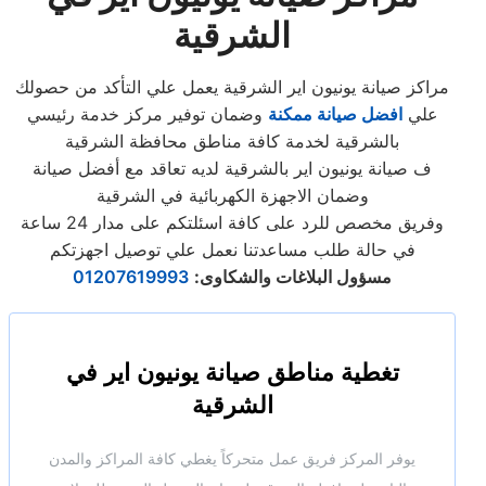
الشرقية
مراكز صيانة يونيون اير الشرقية يعمل علي التأكد من حصولك
علي
افضل صيانة ممكنة
وضمان توفير مركز خدمة رئيسي
بالشرقية لخدمة كافة مناطق محافظة الشرقية
ف صيانة يونيون اير بالشرقية لديه تعاقد مع أفضل صيانة
وضمان الاجهزة الكهربائية في الشرقية
وفريق مخصص للرد على كافة اسئلتكم على مدار 24 ساعة
في حالة طلب مساعدتنا نعمل علي توصيل اجهزتكم
مسؤول البلاغات والشكاوى
:
01207619993
تغطية مناطق صيانة يونيون اير في
الشرقية
يوفر المركز فريق عمل متحركاً يغطي كافة المراكز والمدن