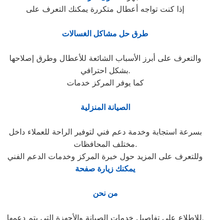
إذا كنت تواجه أعطال متكررة يمكنك التعرف على
طرق حل مشاكل الغسالات
والتعرف على أبرز الأسباب الشائعة للأعطال وطرق إصلاحها
بشكل احترافي.
كما يوفر المركز خدمات
الصيانة المنزلية
بسرعة استجابة وخدمة دعم فني لتوفير الراحة للعملاء داخل
مختلف المحافظات.
وللتعرف على المزيد حول خبرة المركز وخدمات الدعم الفني
يمكنك زيارة صفحة
من نحن
للاطلاع على تفاصيل خدمات الصيانة والأجهزة التي يتم دعمها.