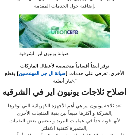
إضافية حول الخدمات المقدمة.
صيانة يونيون اير الشرقية
نوفر أيضاً أقساماً متخصصة لأعطال الماركات
الأخرى، تعرفي على خدمات
[
صيانة ال جي المهندسين
]
بقطع
غيار أصلية.”
اصلاح ثلاجات يونيون اير في الشرقيه
تعد ثلاجة يونيون اير هي أهم الأجهزة الكهربائية التي توفرها
الشركة و أكثرها مبيعاً بين بقية المنتجات الأخرى,
لأنها قوية جداً في عمليات التبريد و تتضمن بعض التقنيات
المتميزة كتقنية الانفلتر,