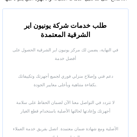
طلب خدمات شركة يونيون اير
الشرقية المعتمدة
في النهاية، يضمن لك مركز يونيون اير الشرقية الحصول على
أفضل خدمة
دعم فني وإصلاح منزلي فوري لجميع أجهزتك وتكييفاتك
بكفاءة متناهية وبأعلى معايير الجودة.
لا تتردد في التواصل معنا الآن لضمان الحفاظ على سلامة
أجهزتك وإعادتها لحالتها الأصلية باستخدام قطع الغيار
الأصلية ومع شهادة ضمان معتمدة. اتصل بفريق خدمة العملاء