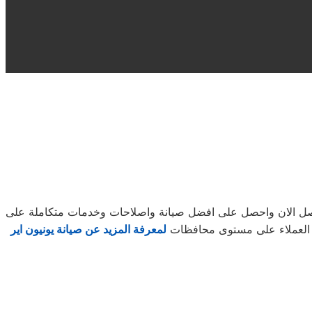
 اتصل الان واحصل على افضل صيانة واصلاحات وخدمات متكاملة على
يع العملاء على مستوى محافظات
لمعرفة المزيد عن صيانة يونيون اير