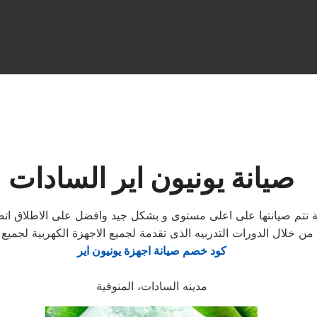
صيانة يونيون اير السادات
ربية تتم صيانتها على اعلى مستوى و بشكل جيد وافضل على الاطلاق
من خلال الدورات التدربيه الذى تقدمة لجميع الاجهزة الكهربية لجم
كود خصم صيانة اجهزة يونيون اير
مدينه السادات، المنوفية