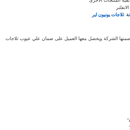
ة ثلاجات يونيون اير
ا تضمنها الشركة ويحصل معها العميل على ضمان علي عيوب ثلاجات