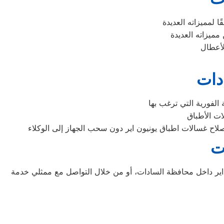
دات
ت
ير داخل محافظة السادات، أو من خلال التواصل مع ممثلي خدمة