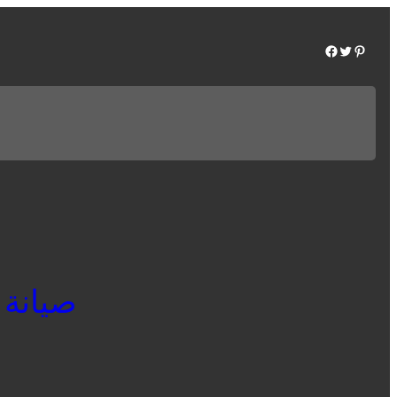
Facebook
Twitter
Pinterest
صيانة يون