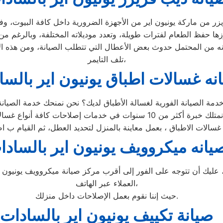
تلف التايمر،
نه غسالات اطباق يونيون اير بالسا
يانه ميكروويف يونيون اير بالسادا
ليك أن تتوجه على الفور إلى أقرب مركز صيانة ميكروويف يونيون ا
العملاء عبر الهاتف،
حيث إننا نقوم بعمل الإصلاحات داخل منزلك.
صيانة تكييف يونيون اير بالسادات