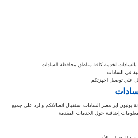
 بالسادات لخدمة كافة مناطق محافظة السادات
ئية في السادات
لسادات
 يونيون اير مصر السادات استقبال اتصالاتكم والرد على جميع