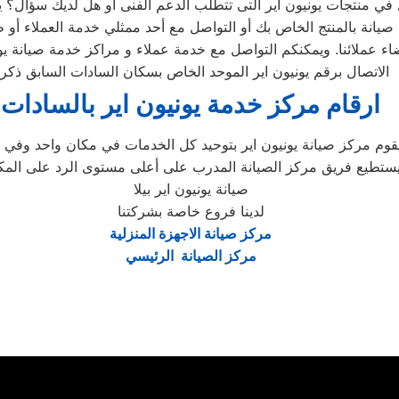
عملائنا. ويمكنكم التواصل مع خدمة عملاء و مراكز خدمة صيانة يونيو
الاتصال برقم يونيون اير الموحد الخاص بسكان السادات السابق ذكر
ارقام مركز خدمة يونيون اير بالسادات
تطيع فريق مركز الصيانة المدرب على أعلى مستوى الرد على المكالمات
صيانة يونيون اير بيلا
لدينا فروع خاصة بشركتنا
مركز صيانة الاجهزة المنزلية
مركز الصيانة الرئيسي