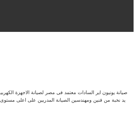
صيانة يونيون اير السادات معتمد فى مصر لصيانة الاجهزة الكه
يد نخبة من فنين ومهندسين الصيانة المدربين على اعلى مستوى 