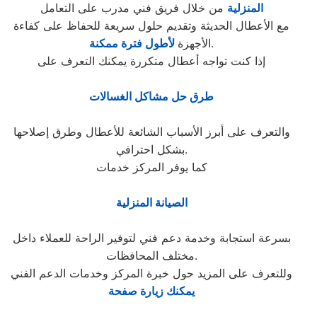
المنزلية
من خلال فريق فني مدرب على التعامل
مع الأعطال الحديثة وتقديم حلول سريعة للحفاظ على كفاءة
.
الأجهزة
لأطول فترة ممكنة
إذا كنت تواجه أعطال متكررة يمكنك التعرف على
طرق حل مشاكل الغسالات
والتعرف على أبرز الأسباب الشائعة للأعطال وطرق إصلاحها
بشكل احترافي.
كما يوفر المركز خدمات
الصيانة المنزلية
بسرعة استجابة وخدمة دعم فني لتوفير الراحة للعملاء داخل
مختلف المحافظات.
وللتعرف على المزيد حول خبرة المركز وخدمات الدعم الفني
يمكنك زيارة صفحة