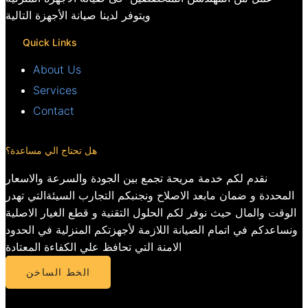
ويتوفر لدينا صيانة الأجهزة التالية
Quick Links
About Us
Services
Contact
هل تحتاج الي مساعدة؟
نقدم لكم خدمة مريحة تجمع بين الجودة والسرعة والاسعار
المحددة و ضمان مابعد الاصلاح ونجنبكم التجارب السيئةالتي تهدر
الوقت والمال حيث نوفر لكم الحلول التقنية و قطع الغيار الاصلية
ونساعدكم في اتمام الصيانة اللازمة لأجهزتكم المنزلية في الحدود
الامنة التي تحافظ علي الكفاءة المعتادة
الخط الساخن