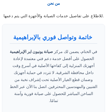
من نحن
للاطلاع على تفاصيل خدمات الصيانة والأجهزة التي يتم دعمها.
خاتمة وتواصل فوري بالإبراهيمية
في الختام، يضمن لك مركز
صيانة يونيون اير الإبراهيمية
الحصول على أفضل خدمة دعم فني معتمدة لإعادة
أجهزتك المنزلية إلى كفاءتها الأصلية في أسرع وقت
داخل محافظة الشرقية. لا تتردد في حماية أجهزتك
وضمان قطع الغيار الأصلية تحت إشراف نخبة من
الفنيين والمهندسين المحترفين. اتصل بنا الآن عبر الخط
الساخن المباشر للحصول على صيانة فورية وآمنة
تمامًا.