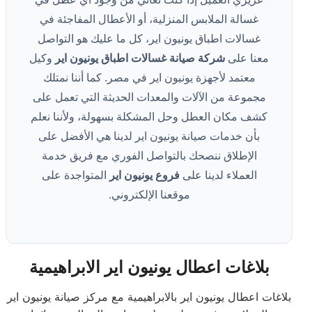
غسالة الملابس المنزلية، أو الأعطال المفاجئة في
غسالات اطباق يونيون اير، كل ما عليك هو التواصل
معنا على
شركة صيانة غسالات اطباق يونيون اير
وكيل
معتمد لأجهزة يونيون اير في مصر. كما أننا نمتلك
مجموعة من الآلات والمعدات الحديثة التي تعمل على
كشف مكان العطل وحل المشكلة بسهولة، ولأننا نعلم
بأن خدمات صيانة يونيون اير لدينا هي الأفضل على
الإطلاق ننصحك بالتواصل الفوري مع فريق خدمة
العملاء لدينا على
فروع يونيون اير
المتواجدة على
موقعنا الإلكتروني.
بلاغات اعطال يونيون اير الابراهيمية
بلاغات اعطال يونيون اير بالابراهيمية مع مركز صيانة يونيون اير