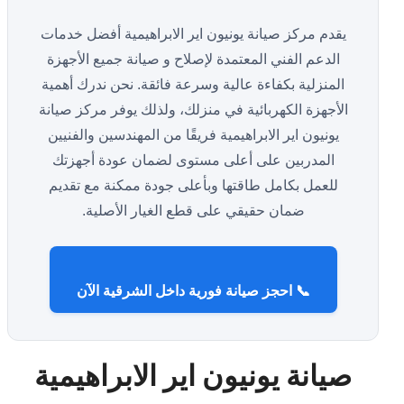
يقدم مركز صيانة يونيون اير الابراهيمية أفضل خدمات
الدعم الفني المعتمدة لإصلاح و صيانة جميع الأجهزة
المنزلية بكفاءة عالية وسرعة فائقة. نحن ندرك أهمية
الأجهزة الكهربائية في منزلك، ولذلك يوفر مركز صيانة
يونيون اير الابراهيمية فريقًا من المهندسين والفنيين
المدربين على أعلى مستوى لضمان عودة أجهزتك
للعمل بكامل طاقتها وبأعلى جودة ممكنة مع تقديم
ضمان حقيقي على قطع الغيار الأصلية.
📞 احجز صيانة فورية داخل الشرقية الآن
صيانة يونيون اير الابراهيمية