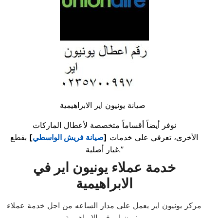
صيانة يونيون اير الابراهيمية
نوفر أيضاً أقساماً متخصصة لأعطال الماركات
الأخرى، تعرفي على خدمات
[
صيانة فريش الواسطي
]
بقطع
غيار أصلية.”
خدمة عملاء يونيون اير في
الابراهيمية
مركز يونيون اير يعمل على مدار الساعه من اجل خدمة عملاء
يونيون اير في الابراهيمية