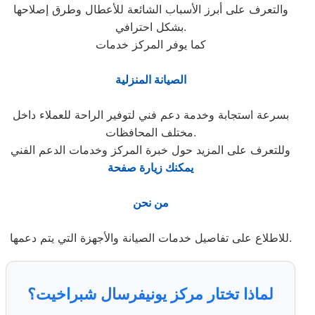
والتعرف على أبرز الأسباب الشائعة للأعطال وطرق إصلاحها
بشكل احترافي.
كما يوفر المركز خدمات
الصيانة المنزلية
بسرعة استجابة وخدمة دعم فني لتوفير الراحة للعملاء داخل
مختلف المحافظات.
وللتعرف على المزيد حول خبرة المركز وخدمات الدعم الفني
يمكنك زيارة صفحة
من نحن
للاطلاع على تفاصيل خدمات الصيانة والأجهزة التي يتم دعمها.
لماذا تختار مركز يونيفرسال شبراخيت؟