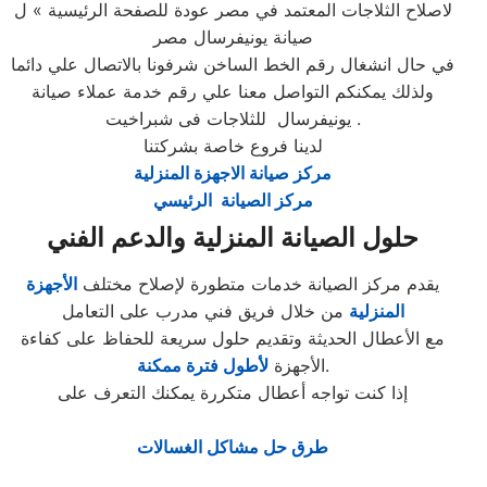
لاصلاح الثلاجات المعتمد في مصر عودة للصفحة الرئيسية » ل
صيانة يونيفرسال مصر
في حال انشغال رقم الخط الساخن شرفونا بالاتصال علي دائما
ولذلك يمكنكم التواصل معنا علي رقم خدمة عملاء صيانة
يونيفرسال للثلاجات فى شبراخيت .
لدينا فروع خاصة بشركتنا
مركز صيانة الاجهزة المنزلية
مركز الصيانة الرئيسي
حلول الصيانة المنزلية والدعم الفني
يقدم مركز الصيانة خدمات متطورة لإصلاح مختلف
الأجهزة
المنزلية
من خلال فريق فني مدرب على التعامل
مع الأعطال الحديثة وتقديم حلول سريعة للحفاظ على كفاءة
.
الأجهزة
لأطول فترة ممكنة
إذا كنت تواجه أعطال متكررة يمكنك التعرف على
طرق حل مشاكل الغسالات