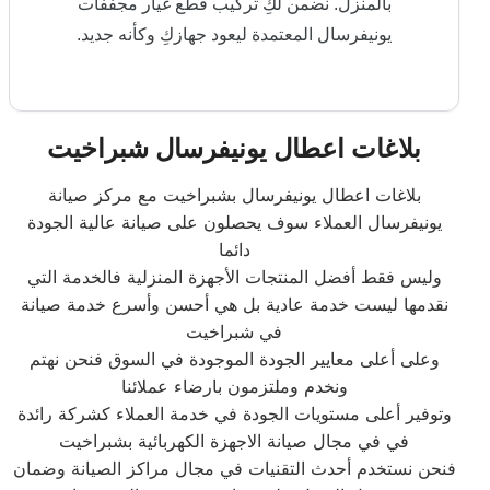
بالمنزل. نضمن لكِ تركيب قطع غيار مجففات
يونيفرسال المعتمدة ليعود جهازكِ وكأنه جديد.
بلاغات اعطال يونيفرسال شبراخيت
بلاغات اعطال يونيفرسال بشبراخيت مع مركز صيانة
يونيفرسال العملاء سوف يحصلون على صيانة عالية الجودة
دائما
وليس فقط أفضل المنتجات الأجهزة المنزلية فالخدمة التي
نقدمها ليست خدمة عادية بل هي أحسن وأسرع خدمة صيانة
في شبراخيت
وعلى أعلى معايير الجودة الموجودة في السوق فنحن نهتم
ونخدم وملتزمون بارضاء عملائنا
وتوفير أعلى مستويات الجودة في خدمة العملاء كشركة رائدة
في في مجال صيانة الاجهزة الكهربائية بشبراخيت
فنحن نستخدم أحدث التقنيات في مجال مراكز الصيانة وضمان