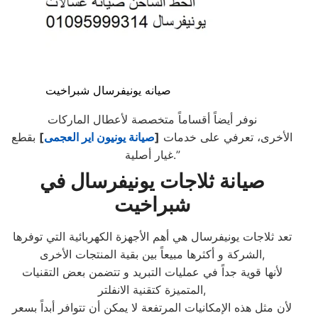
صيانه يونيفرسال شبراخيت
نوفر أيضاً أقساماً متخصصة لأعطال الماركات
الأخرى، تعرفي على خدمات
[
صيانة يونيون اير العجمى
]
بقطع
غيار أصلية.”
صيانة ثلاجات يونيفرسال في
شبراخيت
تعد ثلاجات يونيفرسال هي أهم الأجهزة الكهربائية التي توفرها
الشركة و أكثرها مبيعاً بين بقية المنتجات الأخرى,
لأنها قوية جداً في عمليات التبريد و تتضمن بعض التقنيات
المتميزة كتقنية الانفلتر,
لأن مثل هذه الإمكانيات المرتفعة لا يمكن أن تتوافر أبداً بسعر