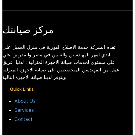
مركز صيانتك
تقدم الشركة خدمة الاصلاح الفورية في منزل العميل علي
ايدي امهر المهندسين والفنيين في مصر والمدربين علي
اعلي مستوي لخدمات صيانة الاجهزة المنزلية ، لدنيا فريق
عمل من المهندسن المتخصصين فى صيانة الاجهزة المنزلية
ويتوفر لدينا صيانة الأجهزة التالية
Quick Links
About Us
Services
Contact