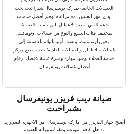
الغسالات الخاصة بماركة يونيفرسال شبراخيت تحت
أيدي أمهر الفنيين، مع مراعاة توفير أفضل خدمات
الدعم الفني. تتعدد الأعطال التي تصيب الغسالات
بمختلف فئات الصنع والنوع من غسالات أوتوماتيك،
وفوق أوتوماتيك، ونصف أوتوماتيك، بالإضافة إلى
غسالات الأطفال والغسالات العادية؛ حيث يتمتع مركز
خدمة العملاء بوجود مهارة وخبرة عالية لأفضل أرقام
أعطال غسالات يونيفرسال.
صيانة ديب فريزر يونيفرسال
بشبراخيت
أصبح جهاز الفريزر من ماركة يونيفرسال من الأجهزة الضرورية
داخل كافة البيوت، وفقًا لمميزاته العديدة،