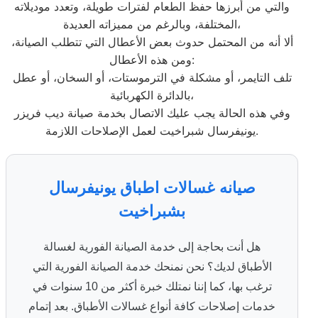
والتي من أبرزها حفظ الطعام لفترات طويلة، وتعدد موديلاته
المختلفة، وبالرغم من مميزاته العديدة،
ألا أنه من المحتمل حدوث بعض الأعطال التي تتطلب الصيانة،
ومن هذه الأعطال:
تلف التايمر، أو مشكلة في الترموستات، أو السخان، أو عطل
بالدائرة الكهربائية،
وفي هذه الحالة يجب عليك الاتصال بخدمة صيانة ديب فريزر
يونيفرسال شبراخيت لعمل الإصلاحات اللازمة.
صيانه غسالات اطباق يونيفرسال
بشبراخيت
هل أنت بحاجة إلى خدمة الصيانة الفورية لغسالة
الأطباق لديك؟ نحن نمنحك خدمة الصيانة الفورية التي
ترغب بها، كما إننا نمتلك خبرة أكثر من 10 سنوات في
خدمات إصلاحات كافة أنواع غسالات الأطباق. بعد إتمام