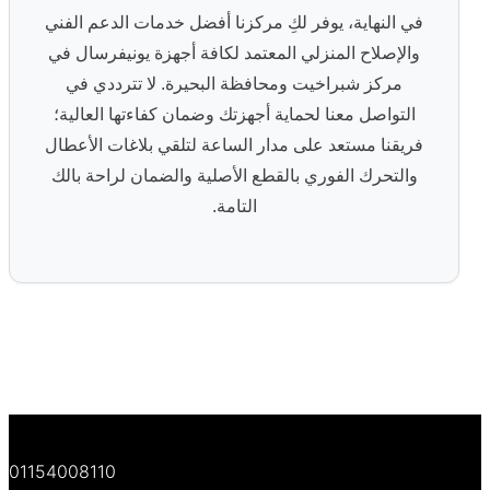
في النهاية، يوفر لكِ مركزنا أفضل خدمات الدعم الفني
والإصلاح المنزلي المعتمد لكافة أجهزة يونيفرسال في
مركز شبراخيت ومحافظة البحيرة. لا تترددي في
التواصل معنا لحماية أجهزتك وضمان كفاءتها العالية؛
فريقنا مستعد على مدار الساعة لتلقي بلاغات الأعطال
والتحرك الفوري بالقطع الأصلية والضمان لراحة بالك
التامة.
01154008110