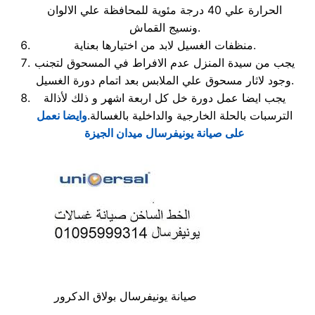
الحرارة علي 40 درجة مئوية للمحافظة علي الالوان
ونسيج القماش.
منظفات الغسيل لابد من اختيارها بعناية.
يجب من سيدة المنزل عدم الافراط في المسحوق لتجنب
وجود لاثار مسحوق علي الملابس بعد اتمام دورة الغسيل.
يجب ايضا عمل دورة خل كل اربعة اشهر و ذلك لأذالة
الترسبات بالحلة الخارجية والداخلية بالغسالة.
وايضا نعمل
على صيانة يونيفرسال ميدان الجيزة
صيانة يونيفرسال بولاق الدكرور