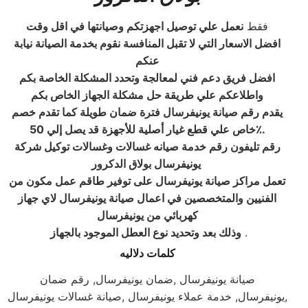
فقط
نعمل علي توصيل اجهزتكم وصيانتها في اقل وقت
افضل الاسعار التي لا تقبل المنافسة نقوم بخدمة الصيانة نيابة
عنكم
افضل فريق دعم فني لمعالجة وتحدد المشكلة الخاصة بكم
واطلاعكم علي طريقة حل مشكلة الجهاز الخاص بكم
يقدم رقم صيانة يونيفرسال فترة ضمان طويلة كما تقدم خصم
خاص علي قطع غيار أصلية للأجهزة قد يصل إلي 50٪.
رقم تليفون رقم خدمة صيانه غسالات وغسالات توكيل شركة
يونيفرسال بولاق الدكرور
تعمل مراكز صيانة يونيفرسال على توفير طاقم عمل مكون من
الفنيين والمتخصصين في اعمال صيانة يونيفرسال لاي جهاز
كهربائي من يونيفرسال
.
وذلك بعد وتحديد نوع العطل الموجود بالجهاز
كلمات دلاليه
صيانة يونيفرسال ,ضمان يونيفرسال, رقم ضمان
يونيفرسال, خدمة عملاء يونيفرسال ,صيانة غسالات يونيفرسال,