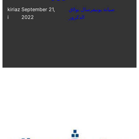
صيانة يونيفرسال بولاق
September 21,
kiriaz
الدكرور
2022
i