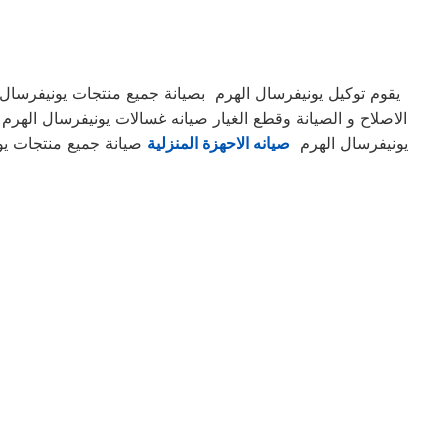
يقوم توكيل يونيفرسال الهرم بصيانة جميع منتجات يونيفرسال
الاصلاح و الصيانة وقطع الغيار صيانه غسالات يونيفرسال الهر
يونيفرسال الهرم
صيانه الاحهزة المنزلية
صيانة جميع منتجات يوني