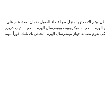
طل ويتم الاصلاح بالمنزل مع اعطاء العميل ضمان لمدة عام على
ل الهرم – صيانه ميكروويف يونيفرسال الهرم – صيانه ديب فريزر
كي نقوم بصيانة جهاز يونيفرسال الهرم الخاص بك ناتيك فوراً مهما