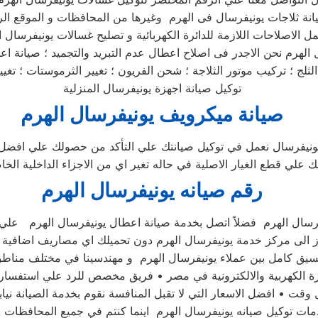
 الهرم نحن الاجدر فى اصلاح اعطال عدم التبريد والتجميد ؛ صيانة اع
توكيل صيانة اجهزة يونيفرسال المنزلية
صيانة ميكرويف يونيفرسال الهرم
ونيفرسال نعمل في توكيل صيانتك علي التأكد من حصولك علي افضل
 علي قطع الغيار الاصلية في حاله تغير اي من الاجزاء الداخلية الخ
رقم صيانه يونيفرسال الهرم
هاز الى مركز خدمة يونيفرسال الهرم دون تحميلك اي مصاريف اضافية
قت • افضل الاسعار التي لا تقبل المنافسة نقوم بخدمة الصيانة نيا
ت توكيل صيانه يونيفرسال الهرم اينما كنتم في جميع المحافظات ف