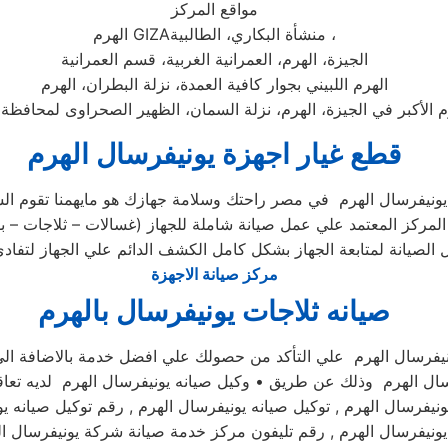
مواقع المركز
، منشأة البكاري، الطالبية
GIZA
الهرم
الجيزة، الهرم، العمرانية الغربية، قسم العمرانية
الهرم اللبيني بجوار كافية العمدة، نزلة البطران، الهرم
م الأكبر في الجيزة، الهرم، نزلة السمان، الظهير الصحراوى لمحافظة 
قطع غيار اجهزة يونيفرسال الهرم
 يونيفرسال الهرم في مصر راحتك وسلامة جهازك هو مايهمنا تقوم الشر
كز المعتمد علي عمل صيانة شاملة للجهاز (غسالات – ثلاجات – بوت
مركز صيانة الاجهزة
صيانه ثلاجات يونيفرسال بالهرم
نيفرسال الهرم علي التأكد من حصولك علي افضل خدمة بالاضافة الي 
رسال الهرم وذلك عن طريق • وكيل صيانه يونيفرسال الهرم لديه تعاقد
ونيفرسال الهرم , توكيل صيانه يونيفرسال الهرم , رقم توكيل صيانه ي
يونيفرسال الهرم , رقم تليفون مركز خدمة صيانة شركة يونيفرسال ال