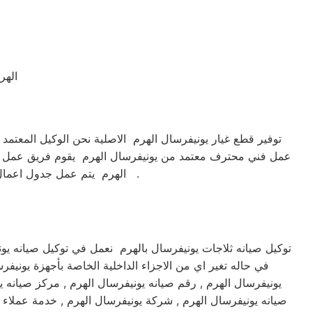
الهر
توفير قطع غيار يونيفرسال الهرم الاصلية نحن الوكيل المعتمد
عمل فني محترف معتمد من يونيفرسال الهرم يقوم فريق عمل المر
الهرم يتم عمل جدول اعمال الصيانة لمتابعة الجهاز بشكل كامل الكشف الدائم علي الجهاز لتفادي المشاكل المحتملة وهذا مايميزنا .
توكيل صيانه ثلاجات يونيفرسال بالهرم نعمل في توكيل صيانه يو
في حاله تغير اي من الاجزاء الداخلية الخاصة بأجهزة يونيف
يونيفرسال الهرم , رقم صيانه يونيفرسال الهرم , مركز صيانه ي
صيانه يونيفرسال الهرم , شركة يونيفرسال الهرم , خدمة عملاء 