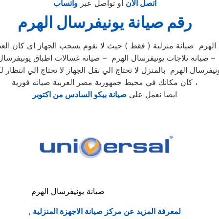
اتصل الآن
أو تواصل عبر
واتساب
رقم صيانة يونيفرسال الهرم
 الهرم صيانة منزلية ( فقط ) حيث لا نقوم بسحب الجهاز اي كان الع
م – صيانه ثلاجات يونيفرسال الهرم – صيانه غسالات اطباق يونيفرسا
فرسال الهرم بالمنزل لا تحتاج الي نقل الجهاز لا تحتاج الي انتظار ل
كان مكانك في محيط جمهورية مصر العربية صيانه فورية ،
ايضا نعمل علي
صيانة بيكو السادس من اكتوبر
صيانة يونيفرسال الهرم
لمعرفة المزيد عن مركز صيانة الاجهزة المنزلية
,