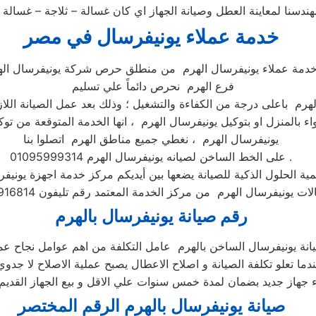
سنا لمعاينة العطل وصيانة الجهاز اي كان غسالة – ثلاجة – غسالة
خدمة عملاء يونيفرسال في مصر
دمة عملاء يونيفرسال الهرم من منطلق حرص شركة يونيفرسال اله
فرع الهرم نحرص دائماً علي تسليم
هرم باعلى درجة من الكفاءة والتشغيل ؛ وذلك بعد عمل الصيانة اللاز
ء بالمنزل او بتوكيل يونيفرسال الهرم ، انها الخدمة المتوقعة من توكي
يونيفرسال الهرم ، نغطي جميع مناطق الهرم اتصلوا بنا
على الخط الساخن لصيانه يونيفرسال الهرم 01095999314 .
مية الحلول الذكية للصيانة يضعها بين أيديكم مركز خدمة اجهزة يوني
رقم صيانة يونيفرسال بالهرم
دما تعلو تكلفة الصيانة و اصلاح الاعطال يصبح عملية الاصلاح لا جدوي
صيانة يونيفرسال بالهرم الرقم المختصر