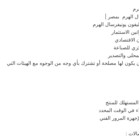
رم
ال الهرم بمصر
كزي للصناعة
لمحلى والتصدير
أن يكون لها مصلحة أو تشترك بأي وجه من الوجوه مع الهيئات التي
لمستهلك للمنتج
إجهزة المرور الفني
صالات