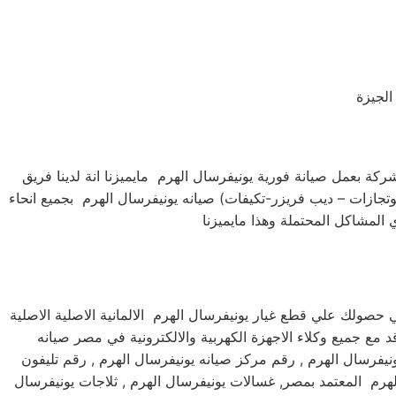
الجيزة
كة بعمل صيانة فورية يونيفرسال الهرم مايميزنا انة لدينا فريق
جازات – ديب فريزر-تكيفات) صيانه يونيفرسال الهرم بجميع انحاء
حصولك علي قطع غيار يونيفرسال الهرم الالمانية الاصلية الاصلية
 مع جميع وكلاء الاجهزة الكهربية والالكترونية في مصر صيانه
ونيفرسال الهرم , رقم مركز صيانه يونيفرسال الهرم , رقم تليفون
هرم المعتمد بمصر, غسالات يونيفرسال الهرم , ثلاجات يونيفرسال