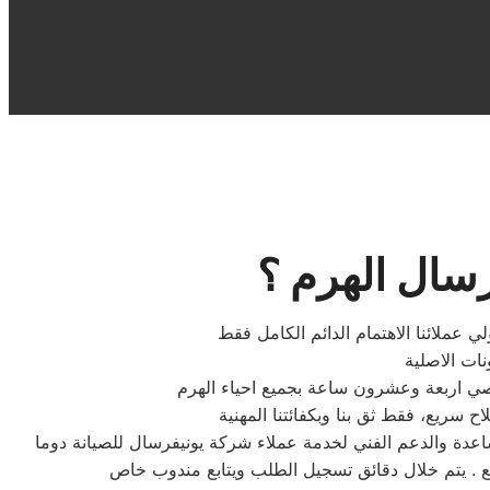
سال الهرم ؟
ي عملائنا الاهتمام الدائم الكامل فقط