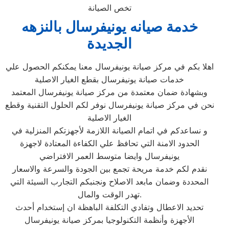
تخص الصيانة
خدمة صيانه يونيفرسال بالنزهه
الجديدة
اهلا بكم في مركز صيانة يونيفرسال معنا يمكنكم الحصول علي
خدمات صيانة يونيفرسال بقطع الغيار الاصلية
وبشهادة ضمان معتمدة من مركز صيانة يونيفرسال المعتمد
نحن في مركز صيانة يونيفرسال نوفر لكم الحلول التقنية وقطع
الغيار الاصلية
و نساعدكم في اتمام الصيانة اللازمة لأجهزتكم المنزلية في
الحدود الامنة التي تحافظ علي الكفاءة المعتادة لاجهزة
يونيفرسال وايضا متوسط العمر الافتراضي
نقدم لكم خدمة مريحة تجمع بين الجودة والسرعة والاسعار
المحددة وضمان مابعد الاصلاح ونجنبكم التجارب السيئة التي
تهدر الوقت والمال.
تحديد الاعطال وتفادي التكلفة الباهظة ان إستخدام أحدث
الأجهزة وأنظمة التكنولوجيا بمركز صيانة يونيفرسال