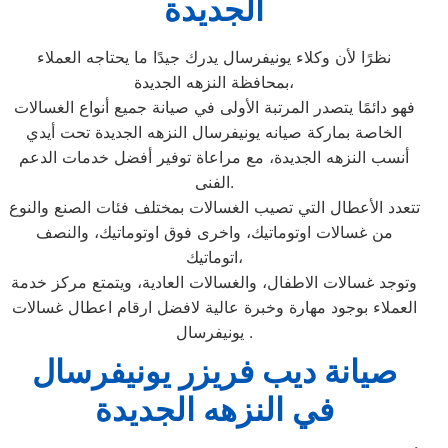
الجديدة
نظرًا لأن وكلاء يونيفرسال يدرك جيدًا ما يحتاجه العملاء
بمحافظة النزهه الجديدة،
فهو دائمًا يتصدر المرتبة الأولى في صيانة جميع أنواع الغسالات
الخاصة بماركة صيانه يونيفرسال النزهه الجديدة تحت أيدي
أنسب النزهه الجديدة، مع مراعاة توفير أفضل خدمات الدعم
الفنى.
تتعدد الأعطال التي تصيب الغسالات بمختلف فئات الصنع والنوع
من غسالات اوتوماتيك، واخرى فوق اوتوماتيك، والنصف
اتوماتيك،
وتوجد غسالات الاطفال، والغسالات العادية، ويتمتع مركز خدمة
العملاء بوجود مهارة وخبرة عالية لافضل ارقام اعطال غسالات
يونيفرسال .
صيانة ديب فريزر يونيفرسال
في النزهه الجديدة