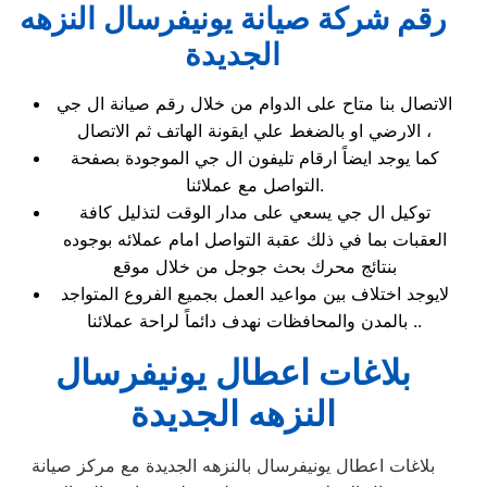
رقم شركة صيانة يونيفرسال النزهه
الجديدة
الاتصال بنا متاح على الدوام من خلال رقم صيانة ال جي
الارضي او بالضغط علي ايقونة الهاتف ثم الاتصال ،
كما يوجد ايضاً ارقام تليفون ال جي الموجودة بصفحة
التواصل مع عملائنا.
توكيل ال جي يسعي على مدار الوقت لتذليل كافة
العقبات بما في ذلك عقبة التواصل امام عملائه بوجوده
بنتائج محرك بحث جوجل من خلال موقع
لايوجد اختلاف بين مواعيد العمل بجميع الفروع المتواجد
بالمدن والمحافظات نهدف دائماً لراحة عملائنا ..
بلاغات اعطال يونيفرسال
النزهه الجديدة
بلاغات اعطال يونيفرسال بالنزهه الجديدة مع مركز صيانة