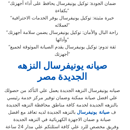
“ضمان الجودة: توكيل يونيفرسال يحافظ على أداء أجهزتك
بكفاءة”
“خبرة مثبتة: توكيل يونيفرسال يوفر الخدمات الاحترافية
لعملائه”
“راحة البال والأمان: توكيل يونيفرسال يضمن سلامة أجهزتك
وأدائها”
“ثقة تدوم: توكيل يونيفرسال يقدم الصيانة الموثوقة لجميع
أجهزتك”
صيانه يونيفرسال النزهه
الجديدة مصر
صيانه يونيفرسال النزهه الجديدة يعمل علي التأكد من حصولك
علي افضل صيانة ممكنة وضمان توفير مركز خدمة رئيسي
بالنزهه الجديدة لخدمة كافة مناطق محافظة النزهه الجديدة
ف
صيانة يونيفرسال
بالنزهه الجديدة لديه تعاقد مع افضل
صيانة و ضمان الاجهزة الكهربائية في النزهه الجديدة
وفريق مخصص للرد علي كافة اسئلتكم علي مدار 24 ساعة