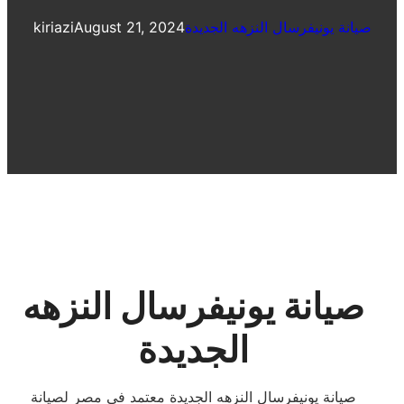
صيانة يونيفرسال النزهه الجديدة
August 21, 2024
kiriazi
صيانة يونيفرسال النزهه
الجديدة
صيانة يونيفرسال النزهه الجديدة معتمد فى مصر لصيانة