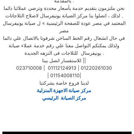
بالمقدمة .
نحن ملتزمون بتقديم خدمة بأسعار محددة وترضي عملائنا دائما
. لذلك ، اتصلوا بنا مركز الصيانة يونيفرسال لاصلاح الثلاجاتات
المعتمد في مصر عودة للصفحة الرئيسية » ل صيانة يونيفرسال
مصر
في حال انشغال رقم الخط الساخن شرفونا بالاتصال علي دائما
ولذلك يمكنكم التواصل معنا علي رقم خدمة عملاء صيانة
يونيفرسال للثلاجات فى النزهه الجديدة .
للاستفسار اتصل بينا ||
023710008 | 01112124913 | 01220261030
| 01154008110|
لدينا فروع خاصة بشركتنا
مركز صيانة الاجهزة المنزلية
مركز الصيانة الرئيسي