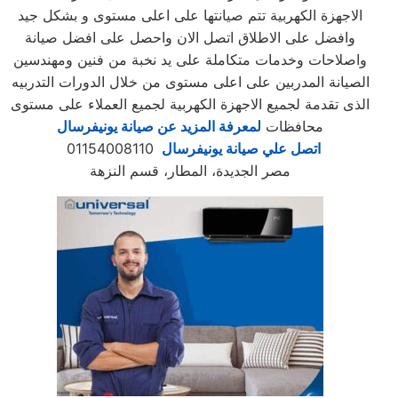
الاجهزة الكهربية تتم صيانتها على اعلى مستوى و بشكل جيد
وافضل على الاطلاق اتصل الان واحصل على افضل صيانة
واصلاحات وخدمات متكاملة على يد نخبة من فنين ومهندسين
الصيانة المدربين على اعلى مستوى من خلال الدورات التدربيه
الذى تقدمة لجميع الاجهزة الكهربية لجميع العملاء على مستوى
محافظات
لمعرفة المزيد عن صيانة يونيفرسال
اتصل علي صيانة يونيفرسال
01154008110
مصر الجديدة، المطار، قسم النزهة