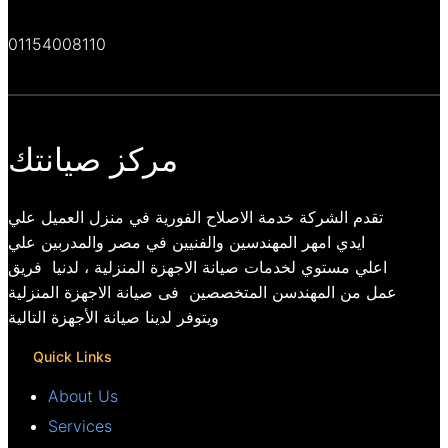
01154008110
مركز صيانتك
تقدم الشركة خدمة الاصلاح الفورية في منزل العميل علي
ايدي امهر المهندسين والفنيين في مصر والمدربين علي
اعلي مستوي لخدمات صيانة الاجهزة المنزلية ، لدنيا فريق
عمل من المهندسن المتخصصين فى صيانة الاجهزة المنزلية
ويتوفر لدينا صيانة الأجهزة التالية
Quick Links
About Us
Services