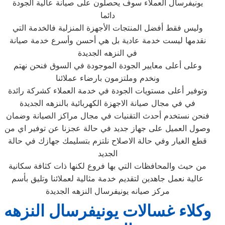
يونيفرسال العملاء سوف يحصلون على صيانة عالية الجودة
دائما
وليس فقط أفضل المنتجات الأجهزة المنزلية فالخدمة التي
نقدمها ليست خدمة عادية بل هي أحسن وأسرع خدمة صيانة
في النزهه الجديدة
وعلى أعلى معايير الجودة الموجودة في السوق فنحن نهتم
ونخدم وملتزمون بارضاء عملائنا
وتوفير أعلى مستويات الجودة في خدمة العملاء كشركة رائدة
في في مجال صيانة الاجهزة الكهربائية بالنزهه الجديدة
فنحن نستخدم أحدث التقنيات في مجال مراكز الصيانة وضمان
وصول العميل على جهاز جديد في حالة عجزنا عن توفير اي من
قطع الغيار وفي حالة الاصلاح نلتزم بتسليمك جهازك في حالة
الجديد
من حيث والمحافظات التي بها فروع لكنها ذات كثافة سكانية
عالية نعمل جاهدين لتقديم خدمة مثالية لعملائنا وتليق بأسم
مركز صيانه يونيفرسال النزهه الجديدة
وكلاء غسالات يونيفرسال النزهه