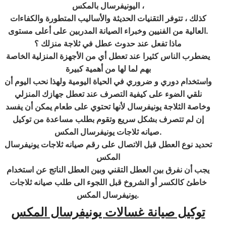
اليونيفرسال بالمكس ،
كذلك ، تتوفر التقنيات الحديثة والأساليب المتطورة والكفاءات
العالية من الفنيين وخبراء الصيانة المدربين على أعلى مستوى.
ماذا تفعل عند حدوث عطل في ثلاجة منزلك ؟
يضطرب الناس كثيرا عند تعطل أي من الأجهزة المنزلية الخاصة
بهم لما لها من أهمية كبيرة
واستخدام دوري و ضروري في الحياة اليومية ولهذا نحب اليوم أن
نلقي الضوء على كيفية التصرف عند تعطل جهازك المنزلي
وخاصة الثلاجة يونيفرسال لأنها تحتوي على طعام يمكن أن يفسد
إن لم تتصرف بشكل سريع وتقوم بطلب مساعدة من توكيل
صيانه ثلاجات يونيفرسال المكس.
تحديد نوع العطل قبل الاتصال على رقم صيانه ثلاجات يونيفرسال
المكس
يجب أن نفرق بين العطل التقني وبين العطل الناتج عن استخدام
خاطئ كالكسر أو الشروخ قبل اللجوء الى طلب صيانه ثلاجات
يونيفرسال المكس.
توكيل صيانة غسالات يونيفرسال المكس