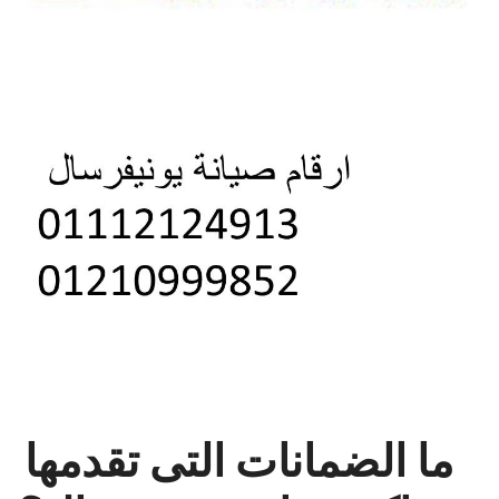
ما الضمانات التى تقدمها