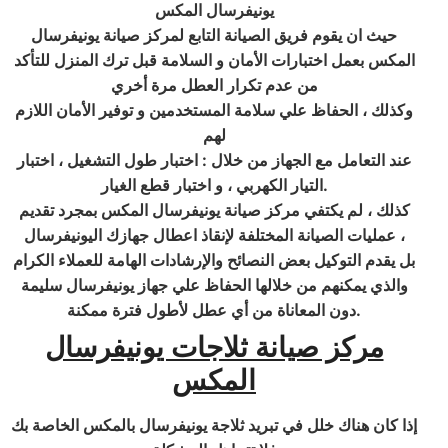
يونيفرسال المكس
حيث ان يقوم فريق الصيانة التابع لمركز صيانة يونيفرسال
المكس بعمل اختبارات الأمان و السلامة قبل ترك المنزل للتأكد
من عدم تكرار العطل مرة أخري
وكذلك ، الحفاظ علي سلامة المستخدمين و توفير الأمان اللازم
لهم
عند التعامل مع الجهاز من خلال : اختبار طول التشغيل ، اختبار
التيار الكهربي ، و اختبار قطع الغيار.
كذلك ، لم يكتفي مركز صيانة يونيفرسال المكس بمجرد تقديم
عمليات الصيانة المختلفة لإنقاذ اعطال جهازك اليونيفرسال ،
بل يقدم التوكيل بعض النصائح والإرشادات الهامة للعملاء الكرام
والذي يمكنهم من خلالها الحفاظ علي جهاز يونيفرسال سليمة
دون المعاناة من أي عطل لأطول فترة ممكنة.
مركز صيانة ثلاجات يونيفرسال
المكس
إذا كان هناك خلل في تبريد ثلاجة يونيفرسال بالمكس الخاصة بك