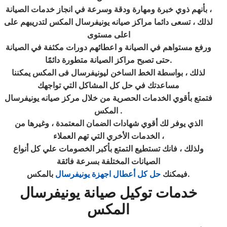
بأنهم ذوي خبرة ومهارة ودقة وسرعة في انجاز خدمات الصيانة ،
لذلك ، تسعى دائما مراكز صيانه يونيفرسال المكس لتدريبهم على
اعلى مستوى
ورفع مستواهم في الصيانة و اعطائهم دورات مكثفة في الصيانة
حتى تصبح مراكز الصيانة متطورة دائمًا.
لذلك ، بواسطة الخط الساخن ليونيفرسال فى المكس يمكننا
مساعدتك في حل كل المشاكل التي تواجهك
فتمتع بأقوي الخدمات الحصرية من خلال مركز صيانه يونيفرسال
المكس .
الذي يوفر لك أقوي شهادات الضمان المعتمدة ، وغيرها من
الخدمات الأخري التي تهم العملاء ،
ولذلك ، فانك تستطيع التمتع بأكبر الخصومات علي كل أنواع
الصيانات المختلفة بسرعة فائقة
بالمكس.
فيمكنك
حل كل أعطال اجهزة يونيفرسال
خدمات توكيل صيانة يونيفرسال
المكس