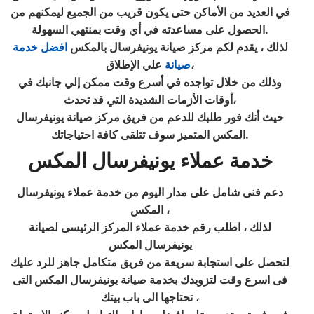
في العديد من الأماكن حتى يكون قريب من الجميع ليمكنهم من
الحصول على مساعدته في أي وقت بمنتهي السهولة.
لذلك ، يقدم لكم مركز صيانة يونيفرسال بالمكس
افضل خدمة
علي الإطلاق،
صيانة
وذلك من خلال تواجده في أسرع وقت ممكن إلي جانبك في
أوقات الأزمات الشديدة التي قد تحدث،
حيث أنك فور طلبك للدعم من فريق مركز صيانة يونيفرسال
المكس المتميز سوف تتلقى كافة احتياجاتك.
خدمة عملاء يونيفرسال المكس
دعم فنى شامل على مدار اليوم من خدمة عملاء يونيفرسال
المكس ،
لذلك ، اطلب رقم خدمة عملاء المركز الرئيسى لصيانة
يونيفرسال المكس
لتحصل على استجابة سريعة من فريق متكامل جاهز للرد عليك
فى اسرع وقت لتزويدك بخدمة صيانة يونيفرسال المكس التى
تحتاجها الى باب بيتك ،