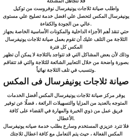
فلا تتجاهل المشكلة
واطلب صيانة ثلاجات يونيفرسال نوفروست من توكيل
يونيفرسال المكس لتحصل علي افضل خدمة تصليح علي مستوى
عالي من الجودة والكفاءة.
حتي تنقذ أهم الأجزاء الداخلية والمكونات الأساسية الخاصة بجهاز
الثلاجة من التلف عليك أن تقوم بعمل صيانة ثلاجات يونيفرسال
المكس كل فترة
وذلك لأن بعض المشاكل التي قد تتواجد بالثلاجة لا يمكن أن تظهر
بصورة واضحة من خلال التعابير الشائعة للثلاجة والتي قد تتفاقم
وتتسبب في تلف الثلاجة نهائياً.
صيانة ثلاجات يونيفرسال فى المكس
يوفر مركز صيانة ثلاجات يونيفرسال المكس أفضل الخدمات
المتوجه بالعديد من المزايا والتسهيلات الرائعة ، فضلًا عن توفير
فريق عمل من ذوي الخبرة والمهارة في القضاء على كافة
الأعطال.
فلا تترد عزيزي المستخدم وسارع بطلب خدمة صيانه يونيفرسال
المكس الفعالة ، حيث يتم التعامل مع كافة اعطال ثلاجتك