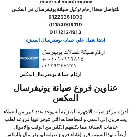
universal maintenance
للتواصل معنا ارقام توكيل صيانة يونيفرسال فى المكس
01220261030
01154008110
01112124913
ايضا نعمل علي صيانة يونيفرسال المنتزه
ارقام صيانة يونيفرسال المكس
عناوين فروع صيانة يونيفرسال
المكس
أدرك مركز صيانة الاجهزة المنزلية أنه يوجد عدد كبير من العملاء
يسافرون إلي المدن والمحافظات التي تتوفر فيها فروعه لطب
خدمات الصيانة مما يكلفهم الكثير من الوقت والأموال
أيضاً ، لهذا السبب قرر إنشاء فروع صيانة ليونيفرسال بالمكس