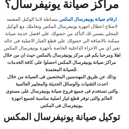
مراكز صيانة يونيفرسال؟
ارقام صيانة يونيفرسال المكس
ببساطة لاننا الوكيل المعتمد
لاصلاح اعطال اجهزة يونيفرسال المكس وتعاملك مع الوكيل
المحلي يضمن لك التأكد من حصولك علي افضل خدمة صيانة
ممكنة بالاضافة الي حصولك علي قطع الغيار الاصلية في حاله
تغير اي من الاجزاء الداخلية الخاصة بأجهزة يونيفرسال المكس
اهلا ومرحبا بكم فى مركز يونيفرسال
بالمكس حيث ان من خلال
مراكز صيانة يونيفرسال المكس احصلوا على كافة الخدمات
للصيانة المعتمدة.
وذلك عن طريق المهندسين المختصين فى الصيانة من خلال
احدث التقنيات والوسائل الحديثة والمعايير العالمية
والتى تستخدم فى جميع فروع صيانة يونيفرسال على مستوى
العالم والتى توفر قطع غيار اصلية مناسبة لجميع اجهزة
يونيفرسال فى المكس.
توكيل صيانة يونيفرسال المكس