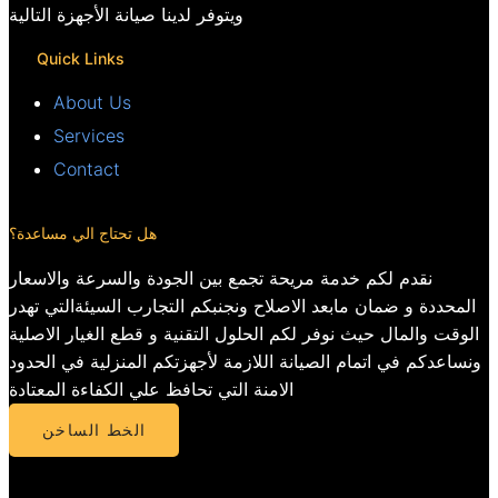
ويتوفر لدينا صيانة الأجهزة التالية
Quick Links
About Us
Services
Contact
هل تحتاج الي مساعدة؟
نقدم لكم خدمة مريحة تجمع بين الجودة والسرعة والاسعار
المحددة و ضمان مابعد الاصلاح ونجنبكم التجارب السيئةالتي تهدر
الوقت والمال حيث نوفر لكم الحلول التقنية و قطع الغيار الاصلية
ونساعدكم في اتمام الصيانة اللازمة لأجهزتكم المنزلية في الحدود
الامنة التي تحافظ علي الكفاءة المعتادة
الخط الساخن