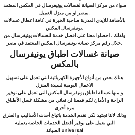
سواء من مركز الصيانة لغسالات يونيفرسال فى المكس المعتمد
بمصر او من منزل العميل.
بالأضافة للايدي المدربة صاحبة الخبرة في كافة اعطال غسالات
يونيفرسال المكس.
ولذلك ، احصلوا معنا على افضل خدمة للغسالات يونيفرسال من
خلال رقم مركز صيانه يونيفرسال المكس المعتمد في مصر.
صيانة غسالات اطباق يونيفرسال
بالمكس
هناك بعض من أنواع الأجهزة الكهربائية التي تعمل على تسهيل
الاعمال اليومية لسيدة المنزل
و منها غسالة اطباق يونيفرسال المكس التى تعمل على توفير
الراحة و الأمان لكم فمعنا لن تعاني من مشكلة غسل الأطباق
مرة أخرى
وذلك لاننا نجتهد لكي نقدم الخدمة باتباع أحدث الأساليب و الطرق
التي تعمل على توفير أفضل الخدمات الخاصة بعملية
universal
الصيانة