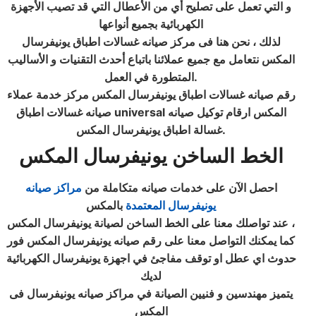
و التي تعمل على تصليح أي من الأعطال التي قد تصيب الأجهزة
الكهربائية بجميع أنواعها
لذلك ، نحن هنا فى مركز صيانه غسالات اطباق يونيفرسال
المكس نتعامل مع جميع عملائنا باتباع أحدث التقنيات و الأساليب
المتطورة في العمل.
رقم صيانه غسالات اطباق يونيفرسال المكس مركز خدمة عملاء
صيانه غسالات اطباق universal المكس ارقام توكيل صيانه
غسالة اطباق يونيفرسال المكس.
الخط الساخن يونيفرسال المكس
احصل الآن على خدمات صيانه متكاملة من
مراكز صيانه
يونيفرسال المعتمدة
بالمكس
عند تواصلك معنا على الخط الساخن لصيانة يونيفرسال المكس ،
كما يمكنك التواصل معنا على رقم صيانه يونيفرسال المكس فور
حدوث اي عطل او توقف مفاجئ في اجهزة يونيفرسال الكهربائية
لديك
يتميز مهندسين و فنيين الصيانة في مراكز صيانه يونيفرسال فى
المكس