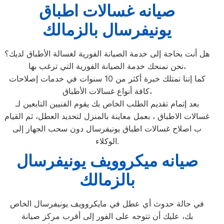
صيانه غسالات اطباق
يونيفرسال بالزمالك
هل أنت بحاجة إلى خدمة الصيانة الفورية لغسالة الأطباق لديك؟
نحن نمنحك خدمة الصيانة الفورية التي ترغب بها،
كما إننا نمتلك خبرة أكثر من 10 سنوات في خدمات إصلاحات
كافة أنواع غسالات الأطباق،
بعد إتمام تقديم الطلب الخاص بك يقوم الفنيين التابعين لـ
غسالات الاطباق ، بعمل معاينة بالمنزل لتحديد العطل، ثم القيام
ب اصلاح غسالات اطباق يونيفرسال دون سحب الجهاز إلى
الوكلاء.
صيانه ميكروويف يونيفرسال
بالزمالك
في حالة حدوث أي عطل في مايكروويف يونيفرسال الخاص
بك، عليك أن تتوجه على الفور إلى أقرب مركز صيانة