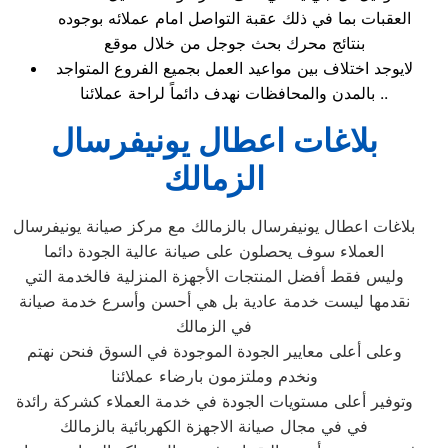
العقبات بما في ذلك عقبة التواصل امام عملائه بوجوده
بنتائج محرك بحث جوجل من خلال موقع
لايوجد اختلاف بين مواعيد العمل بجميع الفروع المتواجد
بالمدن والمحافظات نهدف دائماً لراحة عملائنا ..
بلاغات اعطال يونيفرسال
الزمالك
بلاغات اعطال يونيفرسال بالزمالك مع مركز صيانة يونيفرسال
العملاء سوف يحصلون على صيانة عالية الجودة دائما
وليس فقط أفضل المنتجات الأجهزة المنزلية فالخدمة التي
نقدمها ليست خدمة عادية بل هي أحسن وأسرع خدمة صيانة
في الزمالك
وعلى أعلى معايير الجودة الموجودة في السوق فنحن نهتم
ونخدم وملتزمون بارضاء عملائنا
وتوفير أعلى مستويات الجودة في خدمة العملاء كشركة رائدة
في في مجال صيانة الاجهزة الكهربائية بالزمالك