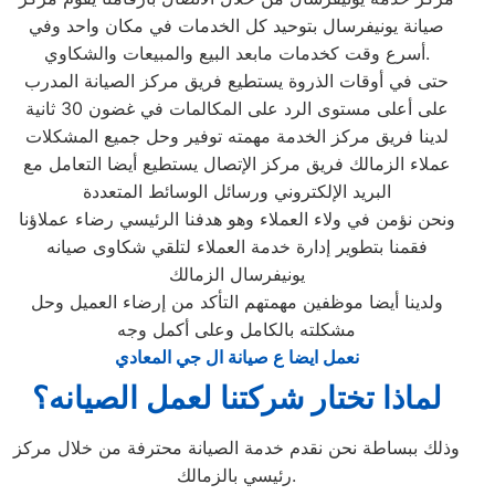
صيانة يونيفرسال بتوحيد كل الخدمات في مكان واحد وفي
أسرع وقت كخدمات مابعد البيع والمبيعات والشكاوي.
حتى في أوقات الذروة يستطيع فريق مركز الصيانة المدرب
على أعلى مستوى الرد على المكالمات في غضون 30 ثانية
لدينا فريق مركز الخدمة مهمته توفير وحل جميع المشكلات
عملاء الزمالك فريق مركز الإتصال يستطيع أيضا التعامل مع
البريد الإلكتروني ورسائل الوسائط المتعددة
ونحن نؤمن في ولاء العملاء وهو هدفنا الرئيسي رضاء عملاؤنا
فقمنا بتطوير إدارة خدمة العملاء لتلقي شكاوى صيانه
يونيفرسال الزمالك
ولدينا أيضا موظفين مهمتهم التأكد من إرضاء العميل وحل
مشكلته بالكامل وعلى أكمل وجه
نعمل ايضا ع صيانة ال جي المعادي
لماذا تختار شركتنا لعمل الصيانه؟
وذلك ببساطة نحن نقدم خدمة الصيانة محترفة من خلال مركز
رئيسي بالزمالك.