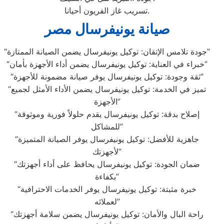
تسريب غاز الفريون أحيانا.
صيانة يونيفرسال مصر
“جودة تلامس الإتقان: توكيل يونيفرسال يضمن الصيانة الممتازة”
“خبراء في العناية: توكيل يونيفرسال يضمن أداء الأجهزة بأمان”
“ثقة وجودة: توكيل يونيفرسال يوفر صيانة مضمونة للأجهزة”
“تميز في الخدمة: توكيل يونيفرسال يضمن الأداء الأمثل لجميع
الأجهزة”
“إصلاح بدقة: توكيل يونيفرسال يقدم حلولاً فورية وموثوقة
للمشاكل”
“جاهزية للأفضل: توكيل يونيفرسال يوفر الصيانة المتميزة
لأجهزتك”
“ضمان الجودة: توكيل يونيفرسال يحافظ على أداء أجهزتك
بكفاءة”
“خبرة مثبتة: توكيل يونيفرسال يوفر الخدمات الاحترافية
لعملائه”
“راحة البال والأمان: توكيل يونيفرسال يضمن سلامة أجهزتك