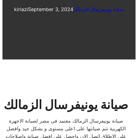
صيانة يونيفرسال الزمالك
September 3, 2024
kiriazi
صيانة يونيفرسال الزمالك
صيانة يونيفرسال الزمالك معتمد فى مصر لصيانة الاجهزة
الكهربية تتم صيانتها على اعلى مستوى و بشكل جيد وافضل
على الاطلاق اتصل الان واحصل على افضل صيانة واصلاحات