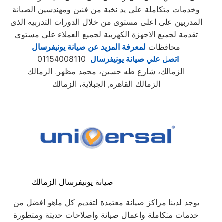
وخدمات متكاملة على يد نخبة من فنين ومهندسين الصيانة
المدربين على اعلى مستوى من خلال الدورات التدربيه الذى
تقدمة لجميع الاجهزة الكهربية لجميع العملاء على مستوى
محافظات
لمعرفة المزيد عن صيانة يونيفرسال
اتصل علي صيانة يونيفرسال
01154008110
الزمالك، شارع طه حسين، محمد مظهر، الزمالك
الزمالك القاهره, الجبلاية، الزمالك
صيانة يونيفرسال الزمالك
يوجد لدينا مراكز صيانة معتمدة لتقديم كل ماهو افضل من
خدمات متكاملة واعمال صيانة واصلاحات حديثة ومتطورة