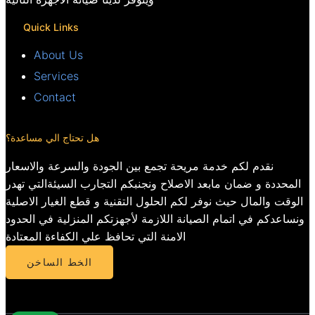
Quick Links
About Us
Services
Contact
هل تحتاج الي مساعدة؟
نقدم لكم خدمة مريحة تجمع بين الجودة والسرعة والاسعار
المحددة و ضمان مابعد الاصلاح ونجنبكم التجارب السيئةالتي تهدر
الوقت والمال حيث نوفر لكم الحلول التقنية و قطع الغيار الاصلية
ونساعدكم في اتمام الصيانة اللازمة لأجهزتكم المنزلية في الحدود
الامنة التي تحافظ علي الكفاءة المعتادة
الخط الساخن