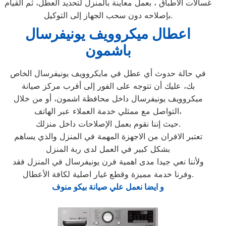
غسالات الاطباق ، بعمل معاينة بالمنزل لتحديد العطل، ثم القيام
بإصلاحه دون سحب الجهاز إلى التوكيل.
اعطال ميكروويف يونيفرسال
باشمون
في حالة حدوث أي عطل في مايكروويف يونيفرسال الخاص
بك، عليك أن تتوجه على الفور إلى أقرب مركز صيانة
ميكروويف يونيفرسال داخل محافظة اشمون، أو من خلال
التواصل مع ممثلي خدمة العملاء عبر الهاتف،
حيث إننا نقوم بعمل الإصلاحات داخل منزلك.
تعتبر الافران من الاجهزة المهمة في المنزل والذي يساهم
بشكل كبير في العمل لدى ربة المنزل
ولأننا نعي جيدا مدى اهمية فرن يونيفرسال في المنزل فقد
وفرنا خدمة مميزة وقطع غيار اصلية لكافة الأعطال.
و ايضا نعمل علي صيانة بيكو منوف