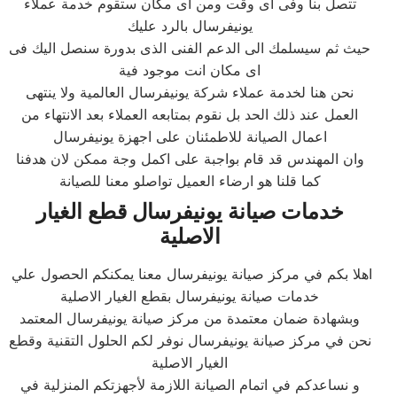
تتصل بنا وفى اى وقت ومن اى مكان ستقوم خدمة عملاء
يونيفرسال بالرد عليك
حيث ثم سيسلمك الى الدعم الفنى الذى بدورة سنصل اليك فى
اى مكان انت موجود فية
نحن هنا لخدمة عملاء شركة يونيفرسال العالمية ولا ينتهى
العمل عند ذلك الحد بل نقوم بمتابعه العملاء بعد الانتهاء من
اعمال الصيانة للاطمئنان على اجهزة يونيفرسال
وان المهندس قد قام بواجبة على اكمل وجة ممكن لان هدفنا
كما قلنا هو ارضاء العميل تواصلو معنا للصيانة
خدمات صيانة يونيفرسال قطع الغيار
الاصلية
اهلا بكم في مركز صيانة يونيفرسال معنا يمكنكم الحصول علي
خدمات صيانة يونيفرسال بقطع الغيار الاصلية
وبشهادة ضمان معتمدة من مركز صيانة يونيفرسال المعتمد
نحن في مركز صيانة يونيفرسال نوفر لكم الحلول التقنية وقطع
الغيار الاصلية
و نساعدكم في اتمام الصيانة اللازمة لأجهزتكم المنزلية في