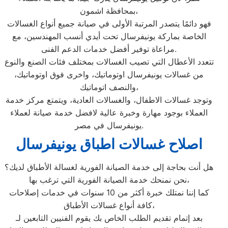
بمحافظة اشمون،
فهو دائمًا يتصدر المرتبة الأولى في صيانة جميع أنواع الغسالات
الخاصة بماركة يونيفرسال تحت أيدي أنسب المهندسين، مع
مراعاة توفير أفضل خدمات الدعم الفنى.
تتعدد الأعطال التي تصيب الغسالات بمختلف فئات الصنع والنوع
من غسالات يونيفرسال اوتوماتيك، واخرى فوق اوتوماتيك،
والنصف اتوماتيك،
وتوجد غسالات الاطفال، والغسالات العادية، ويتمتع مركز خدمة
العملاء بوجود مهارة وخبرة عالية لافضل خدمة صيانة لعملاء
يونيفرسال في مصر.
اصلاح غسالات اطباق يونيفرسال
هل أنت بحاجة إلى خدمة الصيانة الفورية لغسالة الأطباق لديك؟
نحن نمنحك خدمة الصيانة الفورية التي ترغب بها،
كما إننا نمتلك خبرة أكثر من 10 سنوات في خدمات إصلاحات
كافة أنواع غسالات الأطباق،
بعد إتمام تقديم الطلب الخاص بك يقوم الفنيين التابعين لـ