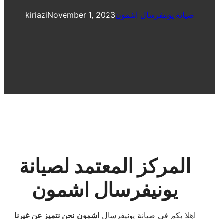
صيانة يونيفرسال اشمون
November 1, 2023
kiriazi
المركز المعتمد لصيانة
يونيفرسال اشمون
اهلا بكم فى صيانة يونيفرسال
اشمون
نحن نتميز عن غيرنا