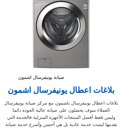
صيانة يونيفرسال اشمون
بلاغات اعطال يونيفرسال اشمون
بلاغات اعطال يونيفرسال باشمون مع مركز صيانة يونيفرسال
العملاء سوف يحصلون على صيانة عالية الجودة دائما
وليس فقط أفضل المنتجات الأجهزة المنزلية فالخدمة التي
نقدمها ليست خدمة عادية بل هي أحسن وأسرع خدمة صيانة