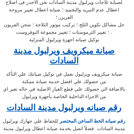
لصيانة ثلاجات ويرلبول مدينة السادات نحن الاجدر فى اصلاح
اعطال عدم التبريد والتجميد ؛ صيانة اعطال تغيير مروحة
الفريزر ؛
حل مشاكل تكوين الثلج ؛ تركيب موتور الثلاجة ؛ شحن الفريون
؛ تغيير الثرموستات ؛ تغيير مجموعة النوفروست .
توكيل صيانة اجهزة ويرلبول المنزلية
صيانة ميكرويف ويرلبول مدينة
السادات
صيانة ميكرويف ويرلبول نعمل في توكيل صيانتك علي التأكد
من حصولك علي افضل خدمة صيانة ممكنة
بالاضافة الي حصولك علي قطع الغيار الاصلية في حاله تغير اي
من الاجزاء الداخلية الخاصة بأجهزة ويرلبول
رقم صيانه ويرلبول مدينة السادات
رقم صيانه الخط الساخن المختصر
للحفاظ علي جهازك ويرلبول
مدينة السادات فضلاً اتصل بخدمة صيانة اعطال ويرلبول مدينة