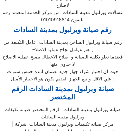
لاصلاح
غسالات ويرلبول مدينة السادات من مركز الخدمة المعتمد رقم
تليفون 01010916814.
رقم صيانة ويرلبول بمدينة السادات
رقم صيانة ويرلبول الساخن بمدينة السادات عامل التكلفة من
اهم عوامل نجاح عملية الاصلاح ,
فعندما تعلو تكلفة الصيانة و اصلاح الاعطال يصبح عملية الاصلاح
لا جدوي منها
حيث ان اختيار شراء جهاز جديد بضمان لمدة خمس سنوات
علي الاقل و بيع الجهاز القديم يكون هو الاختيار الأمثل .
صيانة ويرلبول بمدينة السادات الرقم
المختصر
صيانه ويرلبول بمدينة السادات الرقم المختصر صيانه تكيفات
ويرلبول مدينة السادات
| مركز صيانه تكييفات ويرلبول مدينة السادات شركة