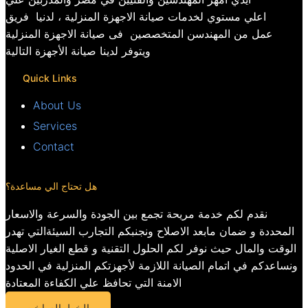
اعلي مستوي لخدمات صيانة الاجهزة المنزلية ، لدنيا فريق
عمل من المهندسن المتخصصين فى صيانة الاجهزة المنزلية
ويتوفر لدينا صيانة الأجهزة التالية
Quick Links
About Us
Services
Contact
هل تحتاج الي مساعدة؟
نقدم لكم خدمة مريحة تجمع بين الجودة والسرعة والاسعار
المحددة و ضمان مابعد الاصلاح ونجنبكم التجارب السيئةالتي تهدر
الوقت والمال حيث نوفر لكم الحلول التقنية و قطع الغيار الاصلية
ونساعدكم في اتمام الصيانة اللازمة لأجهزتكم المنزلية في الحدود
الامنة التي تحافظ علي الكفاءة المعتادة