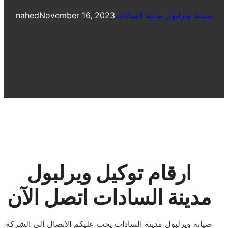
صيانة ويرلبول مدينة السادات
November 16, 2023
nahed
ارقام توكيل ويرلبول
مدينة السادات اتصل الآن
صيانة ويرلبول مدينة السادات يجب عليكم الاتصال الي الشركة