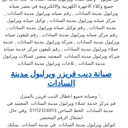
جميع وكلاء الاجهزة الكهربية والالكترونية في مصر صيانه
ويرلبول مدينة السادات , رقم صيانه ويرلبول مدينة السادات ,
مركز صيانه ويرلبول مدينة السادات , توكيل صيانه ويرلبول
مدينة السادات , رقم توكيل صيانه ويرلبول مدينة السادات ,
رقم مركز صيانه ويرلبول مدينة السادات , رقم تليفون صيانه
ويرلبول مدينة السادات , شركة ويرلبول مدينة السادات , خدمة
عملاء ويرلبول مدينة السادات , رقم تليفون مركز خدمة صيانة
شركة ويرلبول مدينة السادات المعتمد بمصر, غسالات ويرلبول
مدينة السادات , ثلاجات ويرلبول مدينة السادات
صيانة ديب فريزر ويرلبول مدينة
السادات
؛ وصيانة جميع اعطال الديب فريزر بالمنزل .
قم مركز خدمة عملاء ويرلبول مدينة السادات المعتمد في
مدينة السادات الخط الساخن 01112124913 وفي حال
انشغال الرقم المختصر
لتوكيل ويرلبول مدينة السادات في مدينة السادات يمكنك