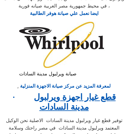
في محيط جمهورية مصر العربية صيانه فورية ،
ايضا نعمل علي صيانة هوفر الطالبية
صيانة ويرلبول مدينة السادات
لمعرفة المزيد عن مركز صيانة الاجهزة المنزلية
,
قطع غيار اجهزة ويرلبول
·
مدينة السادات
توفير قطع غيار ويرلبول مدينة السادات الاصلية نحن الوكيل
المعتمد ويرلبول مدينة السادات في مصر راحتك وسلامة