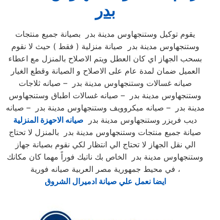
بدر
يقوم توكيل وستنجهاوس مدينة بدر بصيانة جميع منتجات
وستنجهاوس مدينة بدر صيانة منزلية ( فقط ) حيث لا نقوم
بسحب الجهاز اي كان العطل ويتم الاصلاح بالمنزل مع اعطاء
العميل ضمان لمدة عام على الاصلاح و الصيانة وقطع الغيار
صيانه غسالات وستنجهاوس مدينة بدر – صيانه ثلاجات
وستنجهاوس مدينة بدر – صيانه غسالات اطباق وستنجهاوس
مدينة بدر – صيانه ميكروويف وستنجهاوس مدينة بدر – صيانه
ديب فريزر وستنجهاوس مدينة بدر
صيانه الاحهزة المنزلية
صيانة جميع منتجات وستنجهاوس مدينة بدر بالمنزل لا تحتاج
الي نقل الجهاز لا تحتاج الي انتظار لكي نقوم بصيانة جهاز
وستنجهاوس مدينة بدر الخاص بك ناتيك فوراً مهما كان مكانك
في محيط جمهورية مصر العربية صيانه فورية ،
ايضا نعمل علي صيانة ادميرال الشروق