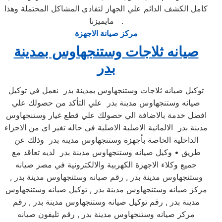
كامل الكشف الدائم علي الجهاز لتفادي المشاكل المحتملة وهذا
مايميزنا .
مركز صيانة الاجهزة
صيانه ثلاجات وستنجهاوس بمدينة
بدر
توكيل صيانه ثلاجات وستنجهاوس بمدينة بدر نعمل في توكيل
صيانه وستنجهاوس مدينة بدر علي التأكد من حصولك علي
افضل خدمة بالاضافة الي حصولك علي قطع غيار وستنجهاوس
مدينة بدر الالمانية الاصلية الاصلية في حاله تغير اي من الاجزاء
الداخلية الخاصة بأجهزة وستنجهاوس مدينة بدر وذلك عن
طريق • وكيل صيانه وستنجهاوس مدينة بدر لديه تعاقد مع
جميع وكلاء الاجهزة الكهربية والالكترونية في مصر صيانه
وستنجهاوس مدينة بدر , رقم صيانه وستنجهاوس مدينة بدر ,
مركز صيانه وستنجهاوس مدينة بدر , توكيل صيانه وستنجهاوس
مدينة بدر , رقم توكيل صيانه وستنجهاوس مدينة بدر , رقم
مركز صيانه وستنجهاوس مدينة بدر , رقم تليفون صيانه