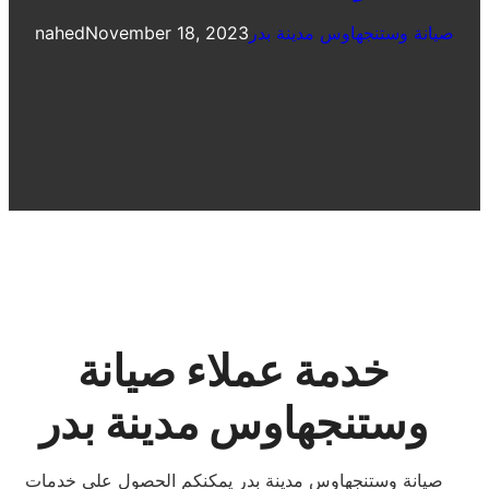
صيانة وستنجهاوس مدينة بدر
November 18, 2023
nahed
خدمة عملاء صيانة
وستنجهاوس مدينة بدر
صيانة وستنجهاوس مدينة بدر يمكنكم الحصول علي خدمات