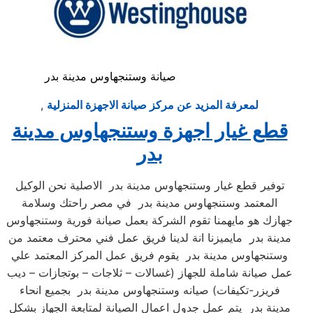
صيانة وستنجهاوس مدينة بدر
لمعرفة المزيد عن مركز صيانة الاجهزة المنزلية
,
قطع غيار اجهزة وستنجهاوس مدينة
بدر
توفير قطع غيار وستنجهاوس مدينة بدر الاصلية نحن الوكيل
المعتمد وستنجهاوس مدينة بدر في مصر راحتك وسلامة
جهازك هو مايهمنا تقوم الشركة بعمل صيانة فورية وستنجهاوس
مدينة بدر مايميزنا انة لدينا فريق عمل فني محترف معتمد من
وستنجهاوس مدينة بدر يقوم فريق عمل المركز المعتمد علي
عمل صيانة شاملة للجهاز (غسالات – ثلاجات – بوتجازات – ديب
فريزر-تكيفات) صيانه وستنجهاوس مدينة بدر بجميع انحاء
مدينة بدر يتم عمل جدول اعمال الصيانة لمتابعة الجهاز بشكل