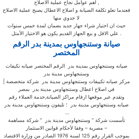
اهم عوامل نجاح عملية الاصلاح ,
فعندما تعلو تكلفة الصيانة و اصلاح الاعطال يصبح عملية الاصلاح
لا جدوي منها
حيث ان اختيار شراء جهاز جديد بضمان لمدة خمس سنوات
علي الاقل و بيع الجهاز القديم يكون هو الاختيار الأمثل .
صيانة وستنجهاوس بمدينة بدر الرقم
المختصر
صيانه وستنجهاوس بمدينة بدر الرقم المختصر صيانه تكيفات
وستنجهاوس مدينة بدر
| مركز صيانه تكييفات وستنجهاوس مدينة بدر شركة متخصصة
في اصلاح اعطال وستنجهاوس مدينة بدر بمصر
وتقدم عبر موقعها ارقام مراكز الصيانة,خدمة العملاء رقم
صيانه وستنجهاوس مدينة بدر ؛ تليفون وستنجهاوس مدينة بدر
…
تأسست شركة ” وستنجهاوس مدينة بدر ” شركة مساهمة
مصرية – وفقا لأحكام قوانين الاستثمار –
بموجب القرار رقم 125 لسنة 1976 الصادر من وزارة الاقتصاد