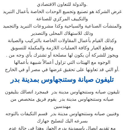
والدولة للتعاون الاقتصادي.
غرض الشركة هو تصنيع وتجميع الوحدات الخاصة بأعمال التبريد
والتكييف المركزي للصناعة
والمنشآت الصناعية والسياحية وكذا مشروعات التبريد والتجميد
وذلك للاستهلاك المحلى والتصدير
وكذلك القيام بأعمال المقاولات الخاصة بالتركيب والصيانة
وقطع الغيار وكافة العمليات اللازمة والمكملة للتسويق
. ويجوز للشركة أن يكون لها مصلحة أو تشترك بأي وجه من
الوجوه مع الهيئات التي تزاول أعمالاً شبيهة بأعمالها
أو التي قد تعاونها على تحقيق غرضها في مصر أو في الخارج.
تليفون صيانة وستنجهاوس بمدينة بدر
تليفون صيانه وستنجهاوس مدينة بدر فبمجرد اتصالك بتليفون
صيانه وستنجهاوس مدينة بدر يقوم فريق متخصص من
مهندسين
وفنيين صيانه وستنجهاوس مدينة بدر قسم التكيفات بالتوجه
بسرعه اليك لتصليح جهازك
مع تقديم ايصال باسمدينة بدرم الجهاز وهذا في حالة عدم