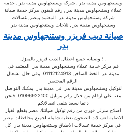
وستنجهاوس مدينة بدر , شركة وستنجهاوس مدينة بدر , خدمة
عملاء وستنجهاوس مدينة بدر , رقم تليفون مركز خدمة صيانة
شركة وستنجهاوس مدينة بدر المعتمد بمصر, غسالات
وستنجهاوس مدينة بدر , ثلاجات وستنجهاوس مدينة بدر
صيانة ديب فريزر وستنجهاوس مدينة
بدر
؛ وصيانة جميع اعطال الديب فريزر بالمنزل .
قم مركز خدمة عملاء وستنجهاوس مدينة بدر المعتمد في
مدينة بدر الخط الساخن 01112124913 وفي حال انشغال
الرقم المختصر
لتوكيل وستنجهاوس مدينة بدر في مدينة بدر يمكنك التواصل
معنا علي ارقام من خلال رقم موبايل 01096922100 فنحن
دائما نسعد بتلقى اتصالاتكم
اصلاح منزلي فوري من رقم توكيل صيانتك مصر بقطع الغيار
الاصلية لغسالات الصحون تغطية شاملة لجميع محافظات مصر
في مركز خدمة غسالات الاطباق وستنجهاوس مدينة بدر كل