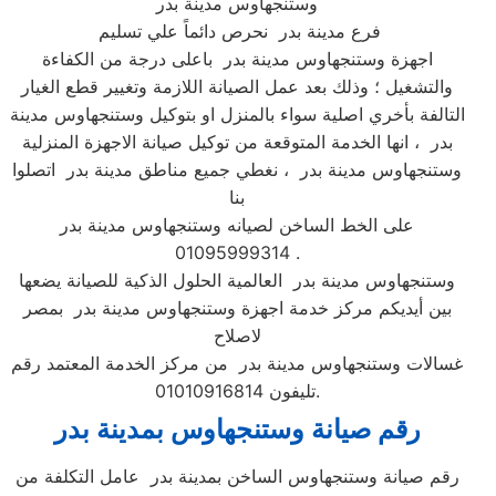
وستنجهاوس مدينة بدر
فرع مدينة بدر نحرص دائماً علي تسليم
اجهزة وستنجهاوس مدينة بدر باعلى درجة من الكفاءة
والتشغيل ؛ وذلك بعد عمل الصيانة اللازمة وتغيير قطع الغيار
التالفة بأخري اصلية سواء بالمنزل او بتوكيل وستنجهاوس مدينة
بدر ، انها الخدمة المتوقعة من توكيل صيانة الاجهزة المنزلية
وستنجهاوس مدينة بدر ، نغطي جميع مناطق مدينة بدر اتصلوا
بنا
على الخط الساخن لصيانه وستنجهاوس مدينة بدر
01095999314 .
وستنجهاوس مدينة بدر العالمية الحلول الذكية للصيانة يضعها
بين أيديكم مركز خدمة اجهزة وستنجهاوس مدينة بدر بمصر
لاصلاح
غسالات وستنجهاوس مدينة بدر من مركز الخدمة المعتمد رقم
تليفون 01010916814.
رقم صيانة وستنجهاوس بمدينة بدر
رقم صيانة وستنجهاوس الساخن بمدينة بدر عامل التكلفة من