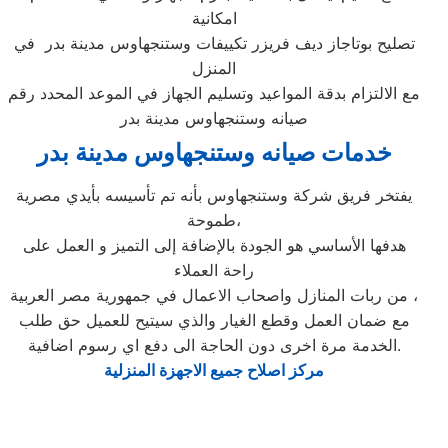
امكانية
تصليح بوتاجاز ديف فريزر تكييفات وستنجهاوس مدينة بدر في
المنزل
مع الالتزام بدقة المواعيد وتسليم الجهاز في الموعد المحدد رقم
صيانه وستنجهاوس مدينة بدر
خدمات صيانه وستنجهاوس مدينة بدر
يفتخر فريق شركة وستنجهاوس بأنه تم تأسيسه بأيدي مصرية
طموحة،
هدفها الأساسي هو الجودة بالإضافة إلى التميز و العمل على
راحة العملاء
من ربات المنازل واصحاب الاعمال في جمهورية مصر العربية ،
مع ضمان العمل وقطع الغيار والذي سيتيح للعميل حق طلب
الخدمة مرة اخرى دون الحاجة الى دفع اي رسوم اضافية.
مركز اصلاح جميع الاجهزة المنزلية