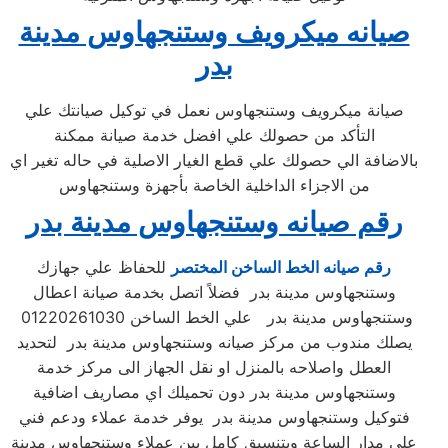
صيانه ميكرويف وستنجهاوس مدينة
بدر
صيانة ميكرويف وستنجهاوس نعمل في توكيل صيانتك علي
التأكد من حصولك علي افضل خدمة صيانة ممكنة
بالاضافة الي حصولك علي قطع الغيار الاصلية في حاله تغير اي
من الاجزاء الداخلية الخاصة بأجهزة وستنجهاوس
رقم صيانه وستنجهاوس مدينة بدر
رقم صيانه الخط الساخن المختصر
للحفاظ علي جهازك
وستنجهاوس مدينة بدر فضلاً اتصل بخدمة صيانة اعطال
وستنجهاوس مدينة بدر علي الخط الساخن 01220261030
يصلك مندوب من مركز صيانه وستنجهاوس مدينة بدر لتحديد
العطل واصلاحه بالمنزل او نقل الجهاز الى مركز خدمة
وستنجهاوس مدينة بدر دون تحميلك اي مصاريف اضافية
فتوكيل وستنجهاوس مدينة بدر يوفر خدمة عملاء ودعم فني
علي مدار الساعة وبتنسيق كامل بين عملاء وستنجهاوس مدينة