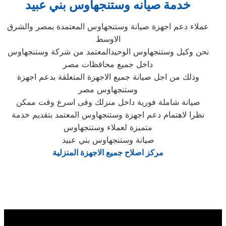
خدمة صيانه وستنجهاوس بني عبيد
عملاء دعم اجهزة صيانة وستنجهاوس المعتمدة بمصر والشرق
الاوسط
نحن وكيل وستنجهاوس الوحيدالمعتمد من شركة وستنجهاوس
داخل جميع محافظات مصر
وذلك من اجل صيانة جميع الاجهزة المتعلقة بدعم اجهزة
وستنجهاوس مصر
صيانة شاملة فورية داخل منزلك وفى اسرع وقت ممكن
نظرا لاهتمام دعم اجهزة وستنجهاوس المعتمد بتقديم خدمة
متميزة لعملاء وستنجهاوس
صيانة وستنجهاوس بني عبيد
مركز اصلاح جميع الاجهزة المنزلية