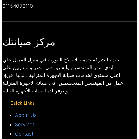
01154008110
مركز صيانتك
تقدم الشركة خدمة الاصلاح الفورية في منزل العميل علي
ايدي امهر المهندسين والفنيين في مصر والمدربين علي
اعلي مستوي لخدمات صيانة الاجهزة المنزلية ، لدنيا فريق
عمل من المهندسن المتخصصين فى صيانة الاجهزة المنزلية
ويتوفر لدينا صيانة الأجهزة التالية
Quick Links
About Us
Services
Contact