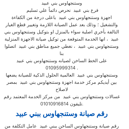
وستنجهاوس بني عبيد
فرع بني عبيد نحرص دائماً علي تسليم
اجهزة وستنجهاوس بني عبيد باعلى درجة من الكفاءة
والتشغيل ؛ وذلك بعد عمل الصيانة اللازمة وتغيير قطع الغيار
التالفة بأخري اصلية سواء بالمنزل او بتوكيل وستنجهاوس بني
عبيد ، انها الخدمة المتوقعة من توكيل صيانة الاجهزة المنزلية
وستنجهاوس بني عبيد ، نغطي جميع مناطق بني عبيد اتصلوا
بنا
على الخط الساخن لصيانه وستنجهاوس بني عبيد
01095999314 .
وستنجهاوس بني عبيد العالمية الحلول الذكية للصيانة يضعها
بين أيديكم مركز خدمة اجهزة وستنجهاوس بني عبيد بمصر
لاصلاح
غسالات وستنجهاوس بني عبيد من مركز الخدمة المعتمد رقم
تليفون 01010916814.
رقم صيانة وستنجهاوس ببني عبيد
رقم صيانة وستنجهاوس الساخن ببني عبيد عامل التكلفة من