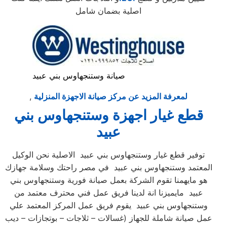
اصلية بضمان شامل
صيانة وستنجهاوس بني عبيد
لمعرفة المزيد عن مركز صيانة الاجهزة المنزلية
,
قطع غيار اجهزة وستنجهاوس بني
عبيد
توفير قطع غيار وستنجهاوس بني عبيد الاصلية نحن الوكيل
المعتمد وستنجهاوس بني عبيد في مصر راحتك وسلامة جهازك
هو مايهمنا تقوم الشركة بعمل صيانة فورية وستنجهاوس بني
عبيد مايميزنا انة لدينا فريق عمل فني محترف معتمد من
وستنجهاوس بني عبيد يقوم فريق عمل المركز المعتمد علي
عمل صيانة شاملة للجهاز (غسالات – ثلاجات – بوتجازات – ديب