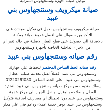
توكيل صيانة اجهزة وستنجهاوس المنزلية
صيانة ميكرويف وستنجهاوس بني
عبيد
صيانة ميكرويف وستنجهاوس نعمل في توكيل صيانتك علي
التأكد من حصولك علي افضل خدمة صيانة ممكنة
بالاضافة الي حصولك علي قطع الغيار الاصلية في حاله تغير اي
من الاجزاء الداخلية الخاصة بأجهزة وستنجهاوس
رقم صيانه وستنجهاوس بني عبيد
رقم صيانه الخط الساخن المختصر
للحفاظ علي جهازك
وستنجهاوس بني عبيد فضلاً اتصل بخدمة صيانة اعطال
وستنجهاوس بني عبيد علي الخط الساخن 01220261030
يصلك مندوب من مركز صيانه وستنجهاوس بني عبيد لتحديد
العطل واصلاحه بالمنزل او نقل الجهاز الى مركز خدمة
وستنجهاوس بني عبيد دون تحميلك اي مصاريف اضافية فتوكيل
وستنجهاوس بني عبيد يوفر خدمة عملاء ودعم فني علي مدار