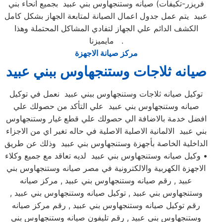
فريزر-تكيفات) صيانه وستنجهاوس بني عبيد بجميع انحاء بني
عبيد يتم عمل جدول اعمال الصيانة لمتابعة الجهاز بشكل كامل
الكشف الدائم علي الجهاز لتفادي المشاكل المحتملة وهذا
مايميزنا .
مركز صيانة الاجهزة
صيانه ثلاجات وستنجهاوس ببني عبيد
توكيل صيانه ثلاجات وستنجهاوس ببني عبيد نعمل في توكيل
صيانه وستنجهاوس بني عبيد علي التأكد من حصولك علي
افضل خدمة بالاضافة الي حصولك علي قطع غيار وستنجهاوس
بني عبيد الالمانية الاصلية الاصلية في حاله تغير اي من الاجزاء
الداخلية الخاصة بأجهزة وستنجهاوس بني عبيد وذلك عن طريق
• وكيل صيانه وستنجهاوس بني عبيد لديه تعاقد مع جميع وكلاء
الاجهزة الكهربية والالكترونية في مصر صيانه وستنجهاوس بني
عبيد , رقم صيانه وستنجهاوس بني عبيد , مركز صيانه
وستنجهاوس بني عبيد , توكيل صيانه وستنجهاوس بني عبيد ,
رقم توكيل صيانه وستنجهاوس بني عبيد , رقم مركز صيانه
وستنجهاوس بني عبيد , رقم تليفون صيانه وستنجهاوس بني