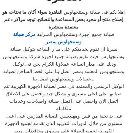
اهلا بكم فى صيانة وستنجهاوس
القاهرة سواء أكان ما تحتاجه هو
إصلاح منتج أو مجرد بعض المساعدة والنصائح. توجد مراكز دعم
معتمدة منتشرة
صيانة جميع اجهزة وستنجهاوس المنزلية
مركز صيانة
وستنجهاوس بمصر
يسرنا ان نقوم بخدمتكم على مدار الساعه بتوكيل صيانة
وستنجهاوس حيث نقوم بصيانة جميع اجهزة شركة وستنجهاوس
وذلك على مدار الساعه عملاؤنا الكرام نحن فى توكيل
وستنجهاوس المعتمد بمصر اتصل بنا على الخط الساخن لصيانة
غسالات وستنجهاوس اتصل بنا…
الوكيل الرسمى والمعتمد فى مصر لصيانة الاجهزة الكهربية تتم
صيانتها على اعلى مستوى و بشكل جيد وافضل على الاطلاق
اتصل الان واحصل على افضل صيانة واصلاحات وخدمات
متكاملة
على يد نخبة من فنين ومهندسين الصيانة المدربين على اعلى
مستوى من خلال الدورات التدربيه الذى تقدمة لجميع الاجهزة
الكهربية لجميع العملاء على مستوى محافظات مصر