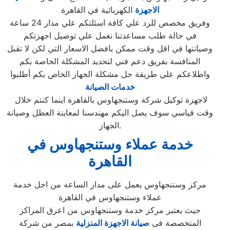
الاجهزة
الكهربائية في القاهرة
وفريق مخصص للرد علي كافة اسئلتكم علي مدار 24 ساعة
في حالة طلب مساعدتنا نعمل علي توصيل اجهزتكم
وصيانتها في اقل وقت ممكن بافضل الاسعار التي لكن لا تقبل
المنافسة بفريق دعم فني لتحديد المشكلة الخاصة بكم
واطلاعكم علي طريقة حل مشكلة الجهاز الخاص بكم أطلبوا
خدمات الصيانة
لاجهزة توكيل شركة وستنجهاوس بالقاهرة اينما كنتم خلال
وقت قياسي سوف يصل اليكم مهندسنا لمعاينة العطل وصيانة
الجهاز.
خدمة عملاء وستنجهاوس في
القاهرة
مركز وستنجهاوس يعمل على مدار الساعه من اجل خدمة
عملاء وستنجهاوس في القاهرة
حيث يعتبر مركز خدمة وستنجهاوس من اعرق المراكز
المتخصصة فى
صيانة الاجهزة المنزلية
بمصر من شركة