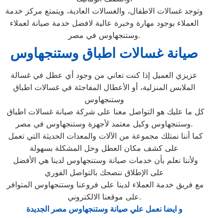
وتوجد غسالات الاطفال، والغسالات العادية، ويتمتع مركز خدمة
العملاء بوجود مهارة وخبرة عالية لافضل خدمة صيانة لعملاء
وستنجهاوس في مصر.
صيانة غسالات اطباق وستنجهاوس
عزيزي العميل إذا كنت تعاني من وجود أي عطل في غسالة
الملابس المنزلية، أو الأعطال المفاجئة في غسالات اطباق
وستنجهاوس
كل ما عليك هو التواصل معنا على شركة صيانة غسالات اطباق
وستنجهاوس وكيل معتمد لأجهزة وستنجهاوس في مصر.
كما أننا نمتلك مجموعة من الآلات والمعدات الحديثة التي تعمل
على كشف مكان العطل وحل المشكلة بسهولة
ولأننا نعلم بأن خدمات صيانة وستنجهاوس لدينا هي الأفضل
على الإطلاق ننصحك بالتواصل الفوري
مع فريق خدمة العملاء لدينا على فروعنا وستنجهاوس المتوافر
على موقعنا الالكتروني.
و ايضا نعمل علي صيانة وستنجهاوس مصر الجديدة