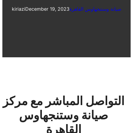
صيانة وستنجهاوس القاهرة
December 19, 2023
kiriazi
التواصل المباشر مع مركز
صيانة وستنجهاوس
القاهرة