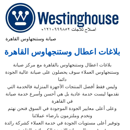
صيانة وستنجهاوس القاهرة
بلاغات اعطال وستنجهاوس القاهرة
بلاغات اعطال وستنجهاوس بالقاهرة مع مركز صيانة
وستنجهاوس العملاء سوف يحصلون على صيانة عالية الجودة
دائما
وليس فقط أفضل المنتجات الأجهزة المنزلية فالخدمة التي
نقدمها ليست خدمة عادية بل هي أحسن وأسرع خدمة صيانة
في القاهرة
وعلى أعلى معايير الجودة الموجودة في السوق فنحن نهتم
ونخدم وملتزمون بارضاء عملائنا
وتوفير أعلى مستويات الجودة في خدمة العملاء كشركة رائدة