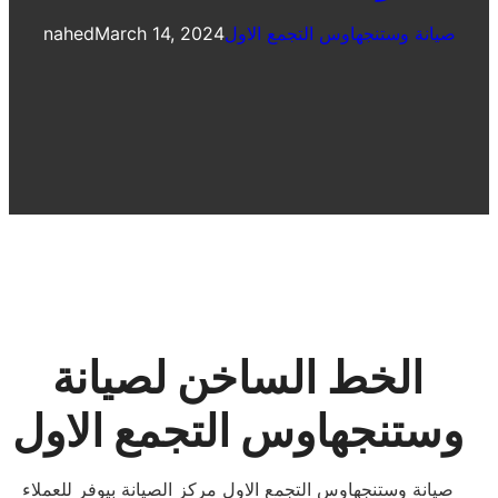
صيانة وستنجهاوس التجمع الاول
March 14, 2024
nahed
الخط الساخن لصيانة
وستنجهاوس التجمع الاول
صيانة وستنجهاوس التجمع الاول مركز الصيانة بيوفر للعملاء