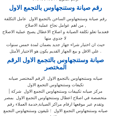
رقم صيانة وستنجهاوس بالتجمع الاول
رقم صيانة وستنجهاوس الساخن بالتجمع الاول عامل التكلفة
من اهم عوامل نجاح عملية الاصلاح ,
فعندما تعلو تكلفة الصيانة و اصلاح الاعطال يصبح عملية الاصلاح
لا جدوي منها
حيث ان اختيار شراء جهاز جديد بضمان لمدة خمس سنوات
علي الاقل و بيع الجهاز القديم يكون هو الاختيار الأمثل .
صيانة وستنجهاوس بالتجمع الاول الرقم
المختصر
صيانه وستنجهاوس بالتجمع الاول الرقم المختصر صيانه
تكيفات وستنجهاوس التجمع الاول
| مركز صيانه تكييفات وستنجهاوس التجمع الاول شركة
متخصصة في اصلاح اعطال وستنجهاوس التجمع الاول بمصر
وتقدم عبر موقعها ارقام مراكز الصيانة,خدمة العملاء رقم
صيانه وستنجهاوس التجمع الاول ؛ تليفون وستنجهاوس التجمع