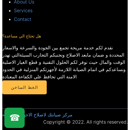
About Us
Services
Contact
هل تحتاج الي مساعدة؟
نقدم لكم خدمة مريحة تجمع بين الجودة والسرعة والاسعار
المحددة و ضمان مابعد الاصلاح ونجنبكم التجارب السيئةالتي تهدر
الوقت والمال حيث نوفر لكم الحلول التقنية و قطع الغيار الاصلية
ونساعدكم في اتمام الصيانة اللازمة لأجهزتكم المنزلية في الحدود
الامنة التي تحافظ علي الكفاءة المعتادة
الخط الساخن
مركز صيانتك لاصلاح الاجهزة المنزلية
☎
Copyright © 2022. All rights reserved.