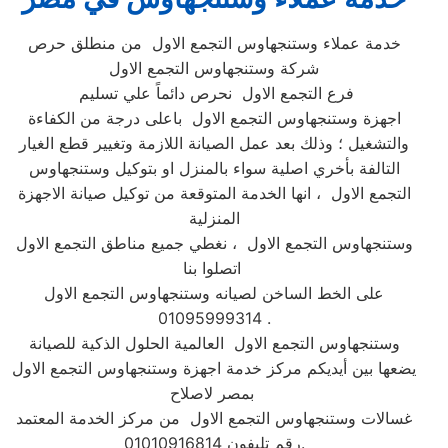
خدمة عملاء وستنجهاوس التجمع الاول من منطلق حرص
شركة وستنجهاوس التجمع الاول
فرع التجمع الاول نحرص دائماً علي تسليم
اجهزة وستنجهاوس التجمع الاول باعلى درجة من الكفاءة
والتشغيل ؛ وذلك بعد عمل الصيانة اللازمة وتغيير قطع الغيار
التالفة بأخري اصلية سواء بالمنزل او بتوكيل وستنجهاوس
التجمع الاول ، انها الخدمة المتوقعة من توكيل صيانة الاجهزة
المنزلية
وستنجهاوس التجمع الاول ، نغطي جميع مناطق التجمع الاول
اتصلوا بنا
على الخط الساخن لصيانه وستنجهاوس التجمع الاول
01095999314 .
وستنجهاوس التجمع الاول العالمية الحلول الذكية للصيانة
يضعها بين أيديكم مركز خدمة اجهزة وستنجهاوس التجمع الاول
بمصر لاصلاح
غسالات وستنجهاوس التجمع الاول من مركز الخدمة المعتمد
رقم تليفون 01010916814.