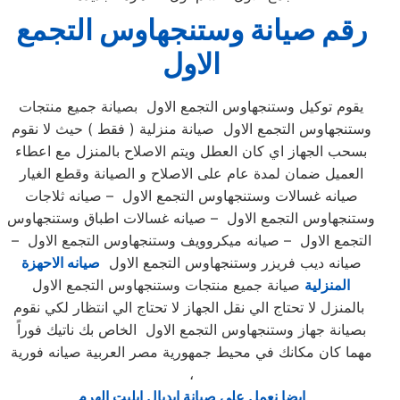
رقم صيانة وستنجهاوس التجمع
الاول
يقوم توكيل وستنجهاوس التجمع الاول بصيانة جميع منتجات
وستنجهاوس التجمع الاول صيانة منزلية ( فقط ) حيث لا نقوم
بسحب الجهاز اي كان العطل ويتم الاصلاح بالمنزل مع اعطاء
العميل ضمان لمدة عام على الاصلاح و الصيانة وقطع الغيار
صيانه غسالات وستنجهاوس التجمع الاول – صيانه ثلاجات
وستنجهاوس التجمع الاول – صيانه غسالات اطباق وستنجهاوس
التجمع الاول – صيانه ميكروويف وستنجهاوس التجمع الاول –
صيانه ديب فريزر وستنجهاوس التجمع الاول
صيانه الاحهزة
المنزلية
صيانة جميع منتجات وستنجهاوس التجمع الاول
بالمنزل لا تحتاج الي نقل الجهاز لا تحتاج الي انتظار لكي نقوم
بصيانة جهاز وستنجهاوس التجمع الاول الخاص بك ناتيك فوراً
مهما كان مكانك في محيط جمهورية مصر العربية صيانه فورية
،
ايضا نعمل علي صيانة ايديال ايليت الهرم