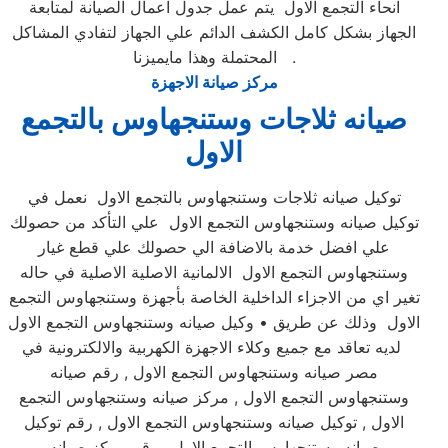
انحاء التجمع الاول يتم عمل جدول اعمال الصيانة لمتابعة
الجهاز بشكل كامل الكشف الدائم علي الجهاز لتفادي المشاكل
المحتملة وهذا مايميزنا .
مركز صيانة الاجهزة
صيانه ثلاجات وستنجهاوس بالتجمع
الاول
توكيل صيانه ثلاجات وستنجهاوس بالتجمع الاول نعمل في
توكيل صيانه وستنجهاوس التجمع الاول علي التأكد من حصولك
علي افضل خدمة بالاضافة الي حصولك علي قطع غيار
وستنجهاوس التجمع الاول الالمانية الاصلية الاصلية في حاله
تغير اي من الاجزاء الداخلية الخاصة بأجهزة وستنجهاوس التجمع
الاول وذلك عن طريق • وكيل صيانه وستنجهاوس التجمع الاول
لديه تعاقد مع جميع وكلاء الاجهزة الكهربية والالكترونية في
مصر صيانه وستنجهاوس التجمع الاول , رقم صيانه
وستنجهاوس التجمع الاول , مركز صيانه وستنجهاوس التجمع
الاول , توكيل صيانه وستنجهاوس التجمع الاول , رقم توكيل
صيانه وستنجهاوس التجمع الاول , رقم مركز صيانه