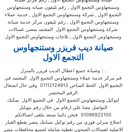
وستنجهاوس التجمع الاول , رقم تليفون صيانه وستنجهاوس
التجمع الاول , شركة وستنجهاوس التجمع الاول , خدمة عملاء
وستنجهاوس التجمع الاول , رقم تليفون مركز خدمة صيانة
شركة وستنجهاوس التجمع الاول المعتمد بمصر, غسالات
وستنجهاوس التجمع الاول , ثلاجات وستنجهاوس التجمع الاول
صيانة ديب فريزر وستنجهاوس
التجمع الاول
؛ وصيانة جميع اعطال الديب فريزر بالمنزل .
قم مركز خدمة عملاء وستنجهاوس التجمع الاول المعتمد في
التجمع الاول الخط الساخن 01112124913 وفي حال انشغال
الرقم المختصر
لتوكيل وستنجهاوس التجمع الاول في التجمع الاول يمكنك
التواصل معنا علي ارقام من خلال رقم موبايل
01096922100 فنحن دائما نسعد بتلقى اتصالاتكم
اصلاح منزلي فوري من رقم توكيل صيانتك مصر بقطع الغيار
الاصلية لغسالات الصحون تغطية شاملة لجميع محافظات مصر