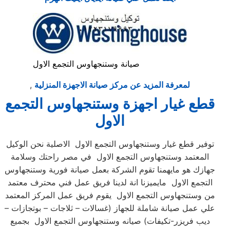
صيانة وستنجهاوس التجمع الاول
لمعرفة المزيد عن مركز صيانة الاجهزة المنزلية
,
قطع غيار اجهزة وستنجهاوس التجمع
الاول
توفير قطع غيار وستنجهاوس التجمع الاول الاصلية نحن الوكيل
المعتمد وستنجهاوس التجمع الاول في مصر راحتك وسلامة
جهازك هو مايهمنا تقوم الشركة بعمل صيانة فورية وستنجهاوس
التجمع الاول مايميزنا انة لدينا فريق عمل فني محترف معتمد
من وستنجهاوس التجمع الاول يقوم فريق عمل المركز المعتمد
علي عمل صيانة شاملة للجهاز (غسالات – ثلاجات – بوتجازات –
ديب فريزر-تكيفات) صيانه وستنجهاوس التجمع الاول بجميع