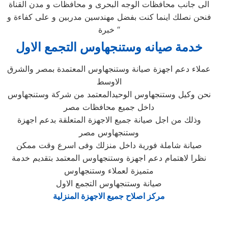
الى جانب محافظات الوجه البحرى و محافظات و مدن القناة
فنحن نصلك اينما كنت بفضل مهندسين مدربين و على كفاءة و
خبرة “
خدمة صيانه وستنجهاوس التجمع الاول
عملاء دعم اجهزة صيانة وستنجهاوس المعتمدة بمصر والشرق
الاوسط
نحن وكيل وستنجهاوس الوحيدالمعتمد من شركة وستنجهاوس
داخل جميع محافظات مصر
وذلك من اجل صيانة جميع الاجهزة المتعلقة بدعم اجهزة
وستنجهاوس مصر
صيانة شاملة فورية داخل منزلك وفى اسرع وقت ممكن
نظرا لاهتمام دعم اجهزة وستنجهاوس المعتمد بتقديم خدمة
متميزة لعملاء وستنجهاوس
صيانة وستنجهاوس التجمع الاول
مركز اصلاح جميع الاجهزة المنزلية