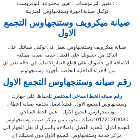
؛ تغيير الثرموستات ؛ تغيير مجموعة النوفروست .
توكيل صيانة اجهزة وستنجهاوس المنزلية
صيانة ميكرويف وستنجهاوس التجمع
الاول
صيانة ميكرويف وستنجهاوس نعمل في توكيل صيانتك علي
التأكد من حصولك علي افضل خدمة صيانة ممكنة
بالاضافة الي حصولك علي قطع الغيار الاصلية في حاله تغير اي
من الاجزاء الداخلية الخاصة بأجهزة وستنجهاوس
رقم صيانه وستنجهاوس التجمع الاول
رقم صيانه الخط الساخن المختصر
للحفاظ علي جهازك
وستنجهاوس التجمع الاول فضلاً اتصل بخدمة صيانة اعطال
وستنجهاوس التجمع الاول علي الخط الساخن
01220261030 يصلك مندوب من مركز صيانه وستنجهاوس
التجمع الاول لتحديد العطل واصلاحه بالمنزل او نقل الجهاز الى
مركز خدمة وستنجهاوس التجمع الاول دون تحميلك اي