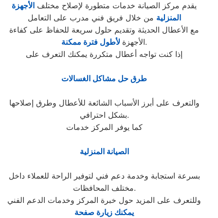
يقدم مركز الصيانة خدمات متطورة لإصلاح مختلف
الأجهزة
المنزلية
من خلال فريق فني مدرب على التعامل
مع الأعطال الحديثة وتقديم حلول سريعة للحفاظ على كفاءة
.
الأجهزة
لأطول فترة ممكنة
إذا كنت تواجه أعطال متكررة يمكنك التعرف على
طرق حل مشاكل الغسالات
والتعرف على أبرز الأسباب الشائعة للأعطال وطرق إصلاحها
بشكل احترافي.
كما يوفر المركز خدمات
الصيانة المنزلية
بسرعة استجابة وخدمة دعم فني لتوفير الراحة للعملاء داخل
مختلف المحافظات.
وللتعرف على المزيد حول خبرة المركز وخدمات الدعم الفني
يمكنك زيارة صفحة