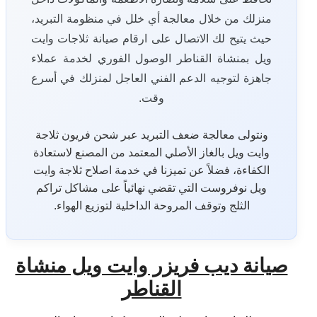
منزلك من خلال معالجة أي خلل في منظومة التبريد،
حيث يتيح لك الاتصال على ارقام صيانة ثلاجات وايت
ويل بمنشاة القناطر الوصول الفوري لخدمة عملاء
جاهزة لتوجيه الدعم الفني العاجل لمنزلك في أسرع
وقت.
ونتولى معالجة ضعف التبريد عبر شحن فريون ثلاجة
وايت ويل بالغاز الأصلي المعتمد من المصنع لاستعادة
الكفاءة، فضلاً عن تميزنا في خدمة اصلاح ثلاجة وايت
ويل نوفروست التي تقضي نهائياً على مشاكل تراكم
الثلج وتوقف المروحة الداخلية لتوزيع الهواء.
صيانة ديب فريزر وايت ويل منشاة
القناطر