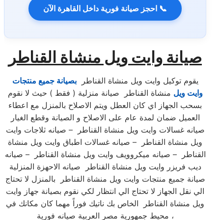
📞 احجز صيانة فورية داخل القاهرة الآن
صيانة وايت ويل منشاة القناطر
يقوم توكيل وايت ويل منشاة القناطر
بصيانة جميع منتجات
وايت ويل
منشاة القناطر صيانة منزلية ( فقط ) حيث لا نقوم
بسحب الجهاز اي كان العطل ويتم الاصلاح بالمنزل مع اعطاء
العميل ضمان لمدة عام على الاصلاح و الصيانة وقطع الغيار
صيانه غسالات وايت ويل منشاة القناطر – صيانه ثلاجات وايت
ويل منشاة القناطر – صيانه غسالات اطباق وايت ويل منشاة
القناطر – صيانه ميكروويف وايت ويل منشاة القناطر – صيانه
ديب فريزر وايت ويل منشاة القناطر صيانه الاحهزة المنزلية
صيانة جميع منتجات وايت ويل منشاة القناطر بالمنزل لا تحتاج
الي نقل الجهاز لا تحتاج الي انتظار لكي نقوم بصيانة جهاز وايت
ويل منشاة القناطر الخاص بك ناتيك فوراً مهما كان مكانك في
محيط جمهورية مصر العربية صيانه فورية ،