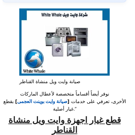
صيانة وايت ويل منشاة القناطر
نوفر أيضاً أقساماً متخصصة لأعطال الماركات
الأخرى، تعرفي على خدمات
[
صيانة وايت بوينت العجمى
]
بقطع
غيار أصلية.”
قطع غيار اجهزة وايت ويل منشاة
القناطر