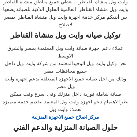
وايت ويل منشاة القناطر ، نغطي جميع مناطق منشاة القناطر
وايت ويل منشاة القناطر العالمية الحلول الذكية للصيانة يضعها
بين أيديكم مركز خدمة اجهزة وايت ويل منشاة القناطر بمصر
لاصلاح
توكيل صيانه وايت ويل منشاة القناطر
عملاء دعم اجهزة صيانة وايت ويل المعتمدة بمصر والشرق
الاوسط
نحن وكيل وايت ويل الوحيدالمعتمد من شركة وايت ويل داخل
جميع محافظات مصر
وذلك من اجل صيانة جميع الاجهزة المتعلقة بدعم اجهزة وايت
ويل مصر
صيانة شاملة فورية داخل منزلك وفى اسرع وقت ممكن
نظرا لاهتمام دعم اجهزة وايت ويل المعتمد بتقديم خدمة متميزة
لعملاء وايت ويل
مركز اصلاح جميع الاجهزة المنزلية
حلول الصيانة المنزلية والدعم الفني