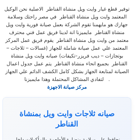
توفير قطع غيار وايت ويل منشاة القناطر الاصلية نحن الوكيل
المعتمد وايت ويل منشاة القناطر في مصر راحتك وسلامة
جهازك هو مايهمنا تقوم الشركة بعمل صيانة فورية وايت ويل
منشاة القناطر مايميزنا انة لدينا فريق عمل فني محترف
معتمد من وايت ويل منشاة القناطر يقوم فريق عمل المركز
المعتمد علي عمل صيانة شاملة للجهاز (غسالات – ثلاجات –
بوتجازات – ديب فريزر-تكيفات) صيانه وايت ويل منشاة
القناطر بجميع انحاء منشاة القناطر يتم عمل جدول اعمال
الصيانة لمتابعة الجهاز بشكل كامل الكشف الدائم علي الجهاز
لتفادي المشاكل المحتملة وهذا مايميزنا .
مركز صيانة الاجهزة
صيانه ثلاجات وايت ويل بمنشاة
القناطر
نحافظ على سلامة ونضارة الأطعمة والمأكولات داخل