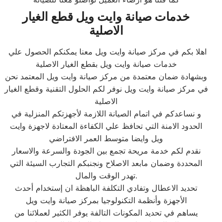
خدمات صيانة وايت ويل قطع الغيار
الاصلية
اهلا بكم في مركز صيانة وايت ويل معنا يمكنكم الحصول علي
خدمات صيانة وايت ويل بقطع الغيار الاصلية
وبشهادة ضمان معتمدة من مركز صيانة وايت ويل المعتمد نحن
في مركز صيانة وايت ويل نوفر لكم الحلول التقنية وقطع الغيار
الاصلية
و نساعدكم في اتمام الصيانة اللازمة لأجهزتكم المنزلية في
الحدود الامنة التي تحافظ علي الكفاءة المعتادة لاجهزة وايت
ويل وايضا متوسط العمر الافتراضي
نقدم لكم خدمة مريحة تجمع بين الجودة والسرعة والاسعار
المحددة وضمان مابعد الاصلاح ونجنبكم التجارب السيئة التي
تهدر الوقت والمال.
تحديد الاعطال وتفادي التكلفة الباهظة ان إستخدام أحدث
الأجهزة وأنظمة التكنولوجيا بمركز صيانة وايت ويل
يساهم في تحديد المكونات التالفة يوفر الكثير لعملائنا من