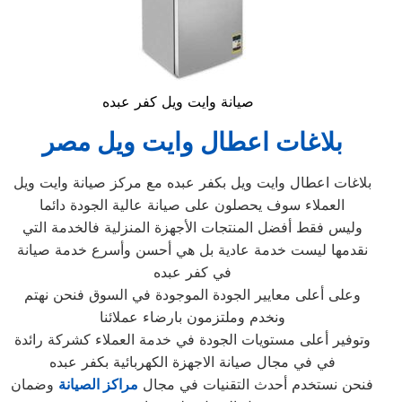
صيانة وايت ويل كفر عبده
بلاغات اعطال وايت ويل مصر
بلاغات اعطال وايت ويل بكفر عبده مع مركز صيانة وايت ويل
العملاء سوف يحصلون على صيانة عالية الجودة دائما
وليس فقط أفضل المنتجات الأجهزة المنزلية فالخدمة التي
نقدمها ليست خدمة عادية بل هي أحسن وأسرع خدمة صيانة
في كفر عبده
وعلى أعلى معايير الجودة الموجودة في السوق فنحن نهتم
ونخدم وملتزمون بارضاء عملائنا
وتوفير أعلى مستويات الجودة في خدمة العملاء كشركة رائدة
في في مجال صيانة الاجهزة الكهربائية بكفر عبده
فنحن نستخدم أحدث التقنيات في مجال
مراكز الصيانة
وضمان