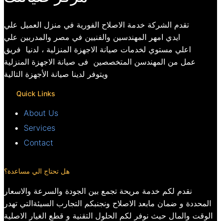
تقدم الشركة خدمة الاصلاح الفورية في منزل العميل علي
ايدي امهر المهندسين والفنيين في مصر والمدربين علي
اعلي مستوي لخدمات صيانة الاجهزة المنزلية ، لدنيا فريق
عمل من المهندسن المتخصصين فى صيانة الاجهزة المنزلية
ويتوفر لدينا صيانة الأجهزة التالية
Quick Links
About Us
Services
Contact
هل تحتاج الي مساعدة؟
نقدم لكم خدمة مريحة تجمع بين الجودة والسرعة والاسعار
المحددة و ضمان مابعد الاصلاح ونجنبكم التجارب السيئةالتي تهدر
الوقت والمال حيث نوفر لكم الحلول التقنية و قطع الغيار الاصلية