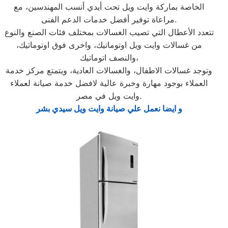
الخاصة بماركة وايت ويل تحت أيدي أنسب المهندسين، مع
مراعاة توفير أفضل خدمات الدعم الفنى.
تتعدد الأعطال التي تصيب الغسالات بمختلف فئات الصنع والنوع
من غسالات وايت ويل اوتوماتيك، واخرى فوق اوتوماتيك،
والنصف اتوماتيك،
وتوجد غسالات الاطفال، والغسالات العادية، ويتمتع مركز خدمة
العملاء بوجود مهارة وخبرة عالية لافضل خدمة صيانة لعملاء
وايت ويل في مصر.
و ايضا نعمل علي صيانة وايت ويل سيدي بشر