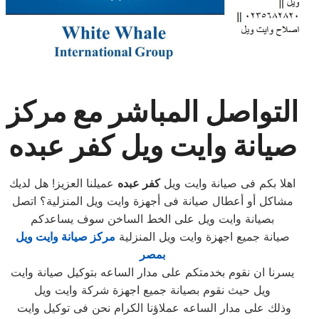
التواصل المباشر مع مركز
صيانة وايت ويل كفر عبده
اهلا بكم فى صيانة وايت ويل
كفر عبده
عميلنا العزيز! هل لديك
مشاكل أو أعطال صيانة فى أجهزة وايت ويل المنزلية؟ اتصل
بصيانة وايت ويل على الخط الساخن سوف يساعدكم
صيانة جميع اجهزة وايت ويل المنزلية
مركز صيانة وايت ويل
بمصر
يسرنا ان نقوم بخدمتكم على مدار الساعه بتوكيل صيانة وايت
ويل حيث نقوم بصيانة جميع اجهزة شركة وايت ويل
وذلك على مدار الساعه عملاؤنا الكرام نحن فى توكيل وايت