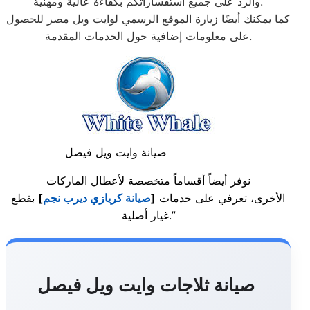
والرد على جميع استفساراتكم بكفاءة عالية ومهنية.
كما يمكنك أيضًا زيارة الموقع الرسمي لوايت ويل مصر للحصول
على معلومات إضافية حول الخدمات المقدمة.
صيانة وايت ويل فيصل
نوفر أيضاً أقساماً متخصصة لأعطال الماركات
الأخرى، تعرفي على خدمات
[
صيانة كريازي ديرب نجم
]
بقطع
غيار أصلية.”
صيانة ثلاجات وايت ويل فيصل