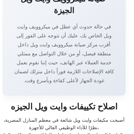
الجيزة
في حالة حدوث أي عطل في ميكروويف وايت
ويل الخاص بك، عليك أن تتوجه على الفور إلى
أقرب مركز صيانة ميكروويف وايت ويل داخل
منطقة فيصل، أو من خلال التواصل مع ممثلي
خدمة العملاء عبر الهاتف، حيث إننا نقوم بعمل
كافة الإصلاحات اللازمة فوراً داخل منزلك لضمان
عودة الجهاز لأعلى كفاءة وبأسرع وقت.
اصلاح تكييفات وايت ويل الجيزه
أصبحت مكيفات وايت ويل شائعة في معظم المنازل المصرية،
نظرًا للأداء الوظيفي العالي للأجهزة،