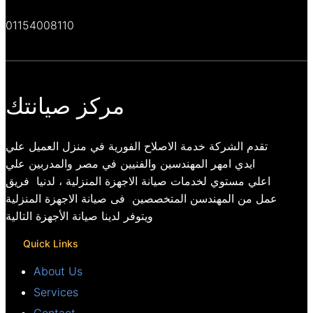
01154008110
مركز صيانتك
تقدم الشركة خدمة الاصلاح الفورية في منزل العميل علي
ايدي امهر المهندسين والفنيين في مصر والمدربين علي
اعلي مستوي لخدمات صيانة الاجهزة المنزلية ، لدنيا فريق
عمل من المهندسن المتخصصين فى صيانة الاجهزة المنزلية
ويتوفر لدينا صيانة الأجهزة التالية
Quick Links
About Us
Services