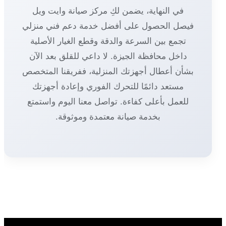
في النهاية، يضمن لكِ مركز صيانة وايت ويل
فيصل الحصول على أفضل خدمة دعم فني منزلي
تجمع بين السرعة والدقة وقطع الغيار الأصلية
داخل محافظة الجيزة. لا داعي للقلق بعد الآن
بشأن أعطال أجهزتك المنزلية، ففريقنا المتخصص
مستعد دائمًا للتحرك الفوري وإعادة أجهزتك
للعمل بأعلى كفاءة. تواصل معنا اليوم واستمتع
بخدمة صيانة معتمدة وموثوقة.