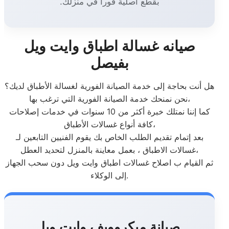
بقطع أصلية فوراً في منزلك.
صيانه غسالة اطباق وايت ويل
بفيصل
هل أنت بحاجة إلى خدمة الصيانة الفورية لغسالة الأطباق لديك؟
نحن نمنحك خدمة الصيانة الفورية التي ترغب بها،
كما إننا نمتلك خبرة أكثر من 10 سنوات في خدمات إصلاحات
كافة أنواع غسالات الأطباق،
بعد إتمام تقديم الطلب الخاص بك يقوم الفنيين التابعين لـ
غسالات الاطباق ، بعمل معاينة بالمنزل لتحديد العطل،
ثم القيام ب اصلاح غسالات اطباق وايت ويل دون سحب الجهاز
إلى الوكلاء.
صيانة ميكروويف وايت ويل