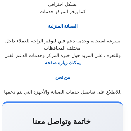
بشكل احترافي.
كما يوفر المركز خدمات
الصيانة المنزلية
بسرعة استجابة وخدمة دعم فني لتوفير الراحة للعملاء داخل
مختلف المحافظات.
وللتعرف على المزيد حول خبرة المركز وخدمات الدعم الفني
يمكنك زيارة صفحة
من نحن
للاطلاع على تفاصيل خدمات الصيانة والأجهزة التي يتم دعمها.
خاتمة وتواصل معنا