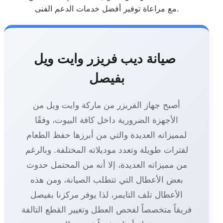
مع مراعاة توفير أفضل خدمات الدعم الفنى.
صيانة ديب فريزر وايت ويل
بفيصل
أصبح جهاز الفريزر من ماركة وايت ويل من
الأجهزة الضرورية داخل كافة البيوت، وفقًا
لمميزاته العديدة والتي من أبرزها حفظ الطعام
لفترات طويلة وتعدد موديلاته المختلفة. وبالرغم
من مميزاته العديدة، إلا أنه من المحتمل حدوث
بعض الأعطال التي تتطلب الصيانة، ومن هذه
الأعطال تلف التايمر، لذا يوفر مركزنا بفيصل
فريقاً متخصصاً لفحص العطل وتغيير القطع التالفة