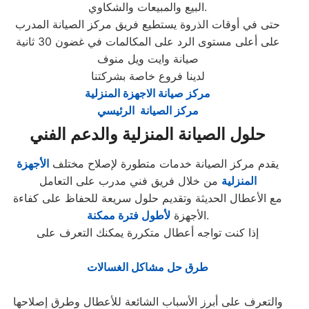
البيع والمبيعات والشكاوي.
حتى في أوقات الذروة يستطيع فريق مركز الصيانة المدرب
على أعلى مستوى الرد على المكالمات في غضون 30 ثانية
صيانة وايت ويل منوف
لدينا فروع خاصة بشركتنا
مركز صيانة الاجهزة المنزلية
مركز الصيانة الرئيسي
حلول الصيانة المنزلية والدعم الفني
يقدم مركز الصيانة خدمات متطورة لإصلاح مختلف
الأجهزة
المنزلية
من خلال فريق فني مدرب على التعامل
مع الأعطال الحديثة وتقديم حلول سريعة للحفاظ على كفاءة
.
الأجهزة
لأطول فترة ممكنة
إذا كنت تواجه أعطال متكررة يمكنك التعرف على
طرق حل مشاكل الغسالات
والتعرف على أبرز الأسباب الشائعة للأعطال وطرق إصلاحها