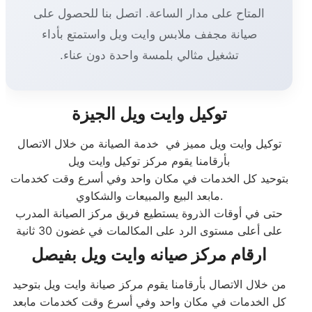
المتاح على مدار الساعة. اتصل بنا للحصول على
صيانة مجفف ملابس وايت ويل واستمتع بأداء
تشغيل مثالي بلمسة واحدة دون عناء.
توكيل وايت ويل الجيزة
توكيل وايت ويل مميز في خدمة الصيانة من خلال الاتصال
بأرقامنا يقوم مركز توكيل وايت ويل
بتوحيد كل الخدمات في مكان واحد وفي أسرع وقت كخدمات
مابعد البيع والمبيعات والشكاوي.
حتى في أوقات الذروة يستطيع فريق مركز الصيانة المدرب
على أعلى مستوى الرد على المكالمات في غضون 30 ثانية
ارقام مركز صيانه وايت ويل بفيصل
من خلال الاتصال بأرقامنا يقوم مركز صيانة وايت ويل بتوحيد
كل الخدمات في مكان واحد وفي أسرع وقت كخدمات مابعد