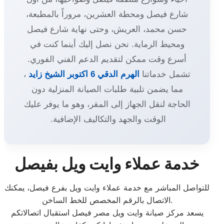
شارع فيصل ومحطة العشرين، مروراً بالمطبعة،
حسن محمد، العريش، وحتى نهاية شارع فيصل
ومحيط الرماية. نحن نصل إليك أينما كنت في
أسرع وقت ممكن لتقديم الدعم الفني الفوري.
تشمل خدماتنا
الهرم
الدقي
6 اكتوبر
الشيخ زايد
،
مما يضمن تلبية طلبات الصيانة المنزلية دون
الحاجة لنقل الجهاز إلى المقر، وهو ما يوفر عليك
الوقت والجهد والتكاليف الإضافية.
خدمة عملاء وايت ويل بفيصل
للتواصل المباشر مع خدمة عملاء وايت ويل بفرع فيصل، يمكنك
الاتصال بالرقم المخصص للخط الساخن.
يسعد مركز صيانة وايت ويل مصر فيصل استقبال اتصالاتكم