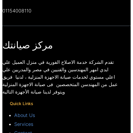
01154008110
مركز صيانتك
تقدم الشركة خدمة الاصلاح الفورية في منزل العميل علي
ايدي امهر المهندسين والفنيين في مصر والمدربين علي
اعلي مستوي لخدمات صيانة الاجهزة المنزلية ، لدنيا فريق
عمل من المهندسن المتخصصين فى صيانة الاجهزة المنزلية
ويتوفر لدينا صيانة الأجهزة التالية
Quick Links
About Us
Services