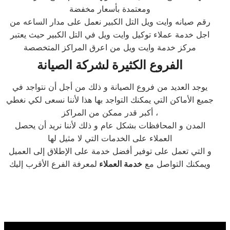
ومعتمدة بأسعار مخفضة
رقم صيانه وايت ويل التل الكبير نعمل على مدار الساعه من
اجل خدمة عملاء توكيل وايت ويل في التل الكبير حيث يعتبر
مركز خدمة وايت ويل من اعرق المراكز المتخصصة
الفروع الكثيرة لشركة الصيانة
يوجد العديد من فروع الصيانة و ذلك من أجل أن نتواجد في
جميع الأماكن التي يمكنك التواجد بها هذا لأننا نسعى لكي نغطي
أكبر قدر ممكن من المراكز ،
المدن و المحافظات بشكل عام و ذلك لأننا نريد أن يحصل
العملاء على الخدمات التي لا مثيل لها
و التي تعمل على توفير أفضل خدمة على الإطلاق إلى العميل
ويمكنك التواصل مع
خدمة العملاء
لمعرفة الفرع الأقرب إليك