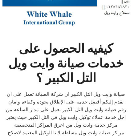
كيفيه الحصول على
خدمات صيانة وايت ويل
التل الكبير ؟
صيانة وايت ويل التل الكبير ان شركة الصيانة تعمل على ان
تقدم إليكم أفضل خدمة على الإطلاق بجودة وكفاءة وامان
رقم صيانة وايت ويل التل الكبير نعمل على مدار الساعه من
اجل خدمة عملاء توكيل وايت ويل في التل الكبير حيث يعتبر
مركز خدمة وايت ويل من اعرق المراكز المتخصصة
مراكز صيانة وايت ويل ببساطة لاننا الوكيل المعتمد لاصلاح