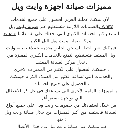
مميزات صيانة اجهزة وايت ويل
لأن يمكنك عملينا العزيز الحصول علي جميع الخدمات ،
والضمانات اللازمة فتستطيع عبر
صيانة وايت ويل white
التمتع بأكبر الخدمات الكبرى التي تجعلك علي ثقة دائما
whale
بمركز صيانة وايت ويل التل الكبير
فيمكنك عبر الخط الساخن الخاص بخدمة عملاء صيانة وايت
ويل المعتمد فتستطيع التمتع بالخدمات الكبري المميزة من
خلال مركز الصيانة المعتمد.
فيمكنك الحصول علي الكثير من المميزات الأخري ،
والخدمات التي تساعد الكثير من العملاء الكرام فيمكنك
الحصول علي جميع الخدمات ،
والمميزات الهامة الأخري التي تساعدك في حل كل الأعطال
التي تواجهك بسعر أقل
من خلال استفادتك من خصومات وايت ويل علي جميع أنواع
الصيانة فاستفيد من أكبر المميزات من خلال صيانة وايت ويل
منها :
كما يمكنك عبر صيانة وايت ويل من خلال الأتصال