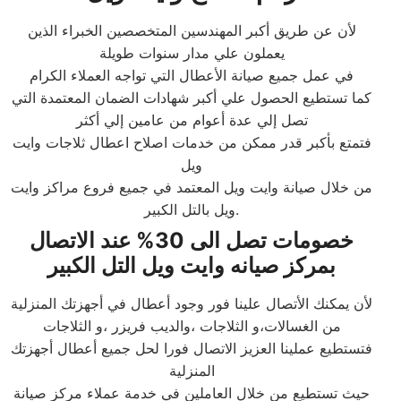
لأن عن طريق أكبر المهندسين المتخصصين الخبراء الذين
يعملون علي مدار سنوات طويلة
في عمل جميع صيانة الأعطال التي تواجه العملاء الكرام
كما تستطيع الحصول علي أكبر شهادات الضمان المعتمدة التي
تصل إلي عدة أعوام من عامين إلي أكثر
فتمتع بأكبر قدر ممكن من خدمات اصلاح اعطال ثلاجات وايت
ويل
من خلال صيانة وايت ويل المعتمد في جميع فروع مراكز وايت
ويل بالتل الكبير.
خصومات تصل الى 30% عند الاتصال
بمركز صيانه وايت ويل التل الكبير
لأن يمكنك الأتصال علينا فور وجود أعطال في أجهزتك المنزلية
من الغسالات،و الثلاجات ،والديب فريزر ،و الثلاجات
فتستطيع عملينا العزيز الاتصال فورا لحل جميع أعطال أجهزتك
المنزلية
حيث تستطيع من خلال العاملين في خدمة عملاء مركز صيانة