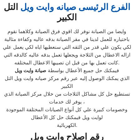
الفرع الرئيسى صيانه وايت ويل
التل
الكبير
وايضا من الصيانة نوفر لك اقوي فرق الصيانة وكلاهما نقوم
باختياره للعمل لدينا في مقر الصيانة بدقه عاليه وكفاءة مثالية
لكي يكون علي قدر من الثقه التي سنعطيها اياه لكي يعمل علي
ازاله الاعطال من الثلاجة ويجعلها تعمل بدقه عاليه كالدقه التي
كانت تعمل بها من قبل ان تصيبها الاعطال المختلفه.
فيمكنك حل جميع الأعطال بواسطة
صيانة وايت ويل
الذي يمكنك الوصول إليه عبر رقم مركز صيانه وايت ويل التل
الكبير
تستطيع حل كل مشاكل الثلاجات من خلال مركز الصيانة الذي
يوفر لك خدمات ،
وخصومات كبيرة علي كل أنواع الصيانات المختلفة الموجودة
لوايت ويل فيمكنك حل كل الأعطال
الكهربائية.
رقم اصلاح وايت ويل