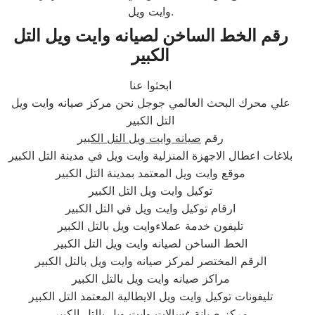
وايت ويل.
رقم الخط الساخن لصيانه وايت ويل التل
الكبير
ابحثوا عنا
علي محرك البحث العالمي جوجل نحن مركز صيانه وايت ويل
التل الكبير
رقم
صيانه وايت ويل التل الكبير
بلاغات اعطال الاجهزة المنزلية وايت ويل في مدينة التل الكبير
موقع وايت ويل المعتمد بمدينة التل الكبير
توكيل وايت ويل التل الكبير
ارقام توكيل وايت ويل في التل الكبير
تليفون خدمة عملاءوايت ويل بالتل الكبير
الخط الساخن لصيانه وايت ويل التل الكبير
الرقم المختصر لمركز صيانه وايت ويل بالتل الكبير
مراكز صيانه وايت ويل بالتل الكبير
تليفونات توكيل وايت ويل الايطالية المعتمد التل الكبير
مركز صيانة غسالات وايت ويل بالتل الكبير