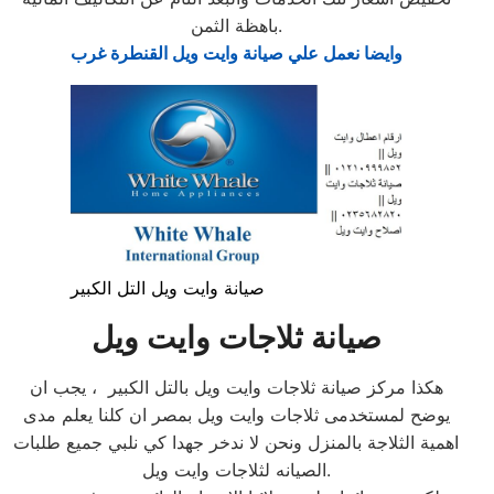
باهظة الثمن.
وايضا نعمل علي صيانة وايت ويل القنطرة غرب
صيانة وايت ويل التل الكبير
صيانة ثلاجات وايت ويل
هكذا مركز صيانة ثلاجات وايت ويل بالتل الكبير ، يجب ان
يوضح لمستخدمى ثلاجات وايت ويل بمصر ان كلنا يعلم مدى
اهمية الثلاجة بالمنزل ونحن لا ندخر جهدا كي نلبي جميع طلبات
الصيانه لثلاجات وايت ويل.