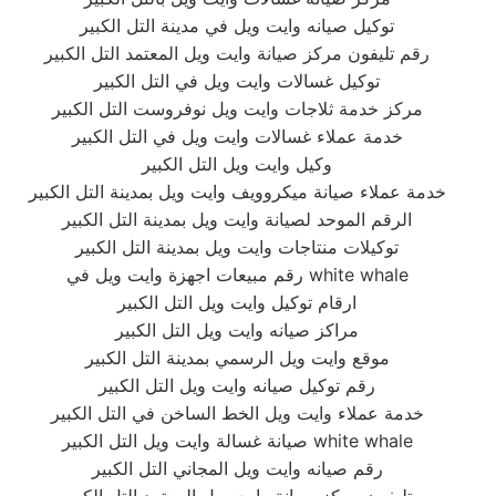
توكيل صيانه وايت ويل في مدينة التل الكبير
رقم تليفون مركز صيانة وايت ويل المعتمد التل الكبير
توكيل غسالات وايت ويل في التل الكبير
مركز خدمة ثلاجات وايت ويل نوفروست التل الكبير
خدمة عملاء غسالات وايت ويل في التل الكبير
وكيل وايت ويل التل الكبير
خدمة عملاء صيانة ميكروويف وايت ويل بمدينة التل الكبير
الرقم الموحد لصيانة وايت ويل بمدينة التل الكبير
توكيلات منتاجات وايت ويل بمدينة التل الكبير
رقم مبيعات اجهزة وايت ويل في white whale
ارقام توكيل وايت ويل التل الكبير
مراكز صيانه وايت ويل التل الكبير
موقع وايت ويل الرسمي بمدينة التل الكبير
رقم توكيل صيانه وايت ويل التل الكبير
خدمة عملاء وايت ويل الخط الساخن في التل الكبير
صيانة غسالة وايت ويل التل الكبير white whale
رقم صيانه وايت ويل المجاني التل الكبير