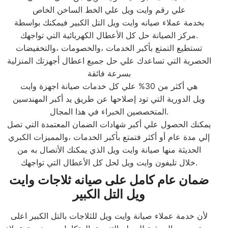
علي رقم وايت ويل علي الخط الساخن الخاص
بخدمة عملاء صيانه وايت ويل التل الكبير فيمكنك بواسطة
مركز الصيانة حل كل الأعطال الكهربائية التي تواجهك.
تستطيع التمتع بأكبر الخدمات ،والخصومات ،والتخفيضات
الحصرية التي تساعدك علي حل جميع اعطال أجهزتك المنزلية
بسرعة فائقة
هي أكثر من 30% علي كل خدمات صيانة اجهزة وايت
ويل الدورية التي تود إصلاحها عن طريق يد أكبر المهندسين
المتخصصين الخبراء في هذا المجال.
يمكنك الحصول علي أكبر شهادات الضمان المعتمدة التي تصل
إلي مدة عام أو أكثر فتمتع بأكبر الخدمات ،والمميزات الكبري
الحديثة منها صيانة وايت ويل الذي يمكنك الأتصال به من
خلال تليفون وايت ويل لحل كل الأعطال التي تواجهك.
ضمان عام كامل على صيانه ثلاجات وايت
ويل التل الكبير
لأن خدمة عملاء صيانة وايت ويل للثلاجات بالتل الكبير اعلى