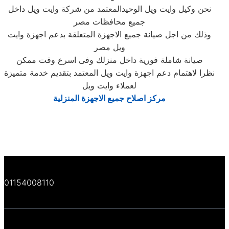
نحن وكيل وايت ويل الوحيدالمعتمد من شركة وايت ويل داخل
جميع محافظات مصر
وذلك من اجل صيانة جميع الاجهزة المتعلقة بدعم اجهزة وايت
ويل مصر
صيانة شاملة فورية داخل منزلك وفى اسرع وقت ممكن
نظرا لاهتمام دعم اجهزة وايت ويل المعتمد بتقديم خدمة متميزة
لعملاء وايت ويل
مركز اصلاح جميع الاجهزة المنزلية
01154008110