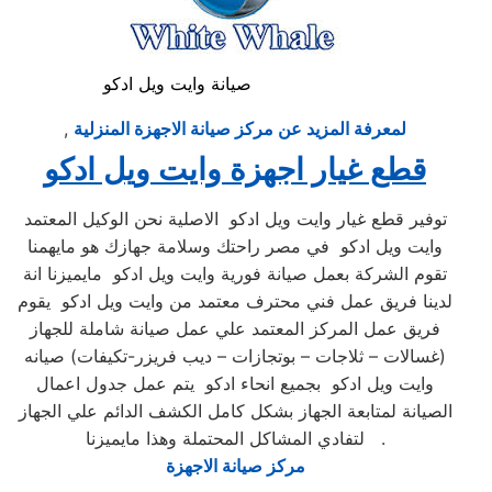
صيانة وايت ويل ادكو
لمعرفة المزيد عن مركز صيانة الاجهزة المنزلية
,
قطع غيار اجهزة وايت ويل ادكو
توفير قطع غيار وايت ويل ادكو الاصلية نحن الوكيل المعتمد
وايت ويل ادكو في مصر راحتك وسلامة جهازك هو مايهمنا
تقوم الشركة بعمل صيانة فورية وايت ويل ادكو مايميزنا انة
لدينا فريق عمل فني محترف معتمد من وايت ويل ادكو يقوم
فريق عمل المركز المعتمد علي عمل صيانة شاملة للجهاز
(غسالات – ثلاجات – بوتجازات – ديب فريزر-تكيفات) صيانه
وايت ويل ادكو بجميع انحاء ادكو يتم عمل جدول اعمال
الصيانة لمتابعة الجهاز بشكل كامل الكشف الدائم علي الجهاز
لتفادي المشاكل المحتملة وهذا مايميزنا .
مركز صيانة الاجهزة