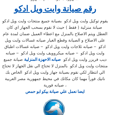
رقم صيانة وايت ويل ادكو
يقوم توكيل وايت ويل ادكو بصيانة جميع منتجات وايت ويل ادكو
صيانة منزلية ( فقط ) حيث لا نقوم بسحب الجهاز اي كان
العطل ويتم الاصلاح بالمنزل مع اعطاء العميل ضمان لمدة عام
على الاصلاح و الصيانة وقطع الغيار صيانه غسالات وايت ويل
ادكو – صيانه ثلاجات وايت ويل ادكو – صيانه غسالات اطباق
وايت ويل ادكو – صيانه ميكروويف وايت ويل ادكو – صيانه
ديب فريزر وايت ويل ادكو
صيانه الاحهزة المنزلية
صيانة جميع
منتجات وايت ويل ادكو بالمنزل لا تحتاج الي نقل الجهاز لا تحتاج
الي انتظار لكي نقوم بصيانة جهاز وايت ويل ادكو الخاص بك
ناتيك فوراً مهما كان مكانك في محيط جمهورية مصر العربية
صيانه فورية ،
ايضا نعمل علي صيانة بيكو ابو حمص