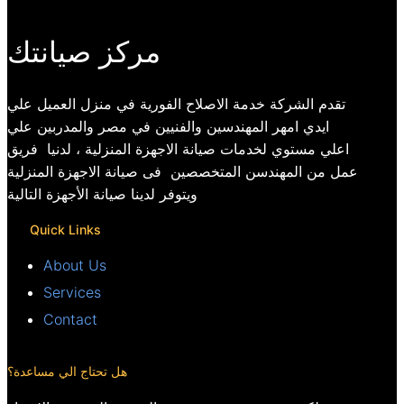
مركز صيانتك
تقدم الشركة خدمة الاصلاح الفورية في منزل العميل علي
ايدي امهر المهندسين والفنيين في مصر والمدربين علي
اعلي مستوي لخدمات صيانة الاجهزة المنزلية ، لدنيا فريق
عمل من المهندسن المتخصصين فى صيانة الاجهزة المنزلية
ويتوفر لدينا صيانة الأجهزة التالية
Quick Links
About Us
Services
Contact
هل تحتاج الي مساعدة؟