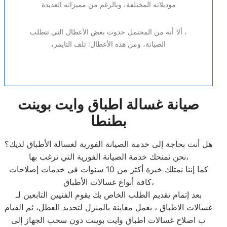
موديلاته المختلفة، وبالرغم من مميزاته العديدة
، ألا أنه من المحتمل حدوث بعض الأعطال التي تتطلب
الصيانة، ومن هذه الأعطال: تلف التايمر،
صيانة غسالة اطباق وايت بوينت
بطنطا
هل أنت بحاجة إلى خدمة الصيانة الفورية لغسالة الأطباق لديك؟
نحن نمنحك خدمة الصيانة الفورية التي ترغب بها،
كما إننا نمتلك خبرة أكثر من 10 سنوات في خدمات إصلاحات
كافة أنواع غسالات الأطباق،
بعد إتمام تقديم الطلب الخاص بك يقوم الفنيين التابعين لـ
غسالات الاطباق ، بعمل معاينة بالمنزل لتحديد العطل، ثم القيام
ب اصلاح غسالات اطباق وايت بوينت دون سحب الجهاز إلى