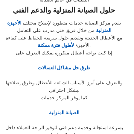
حلول الصيانة المنزلية والدعم الفني
يقدم مركز الصيانة خدمات متطورة لإصلاح مختلف
الأجهزة
المنزلية
من خلال فريق فني مدرب على التعامل
مع الأعطال الحديثة وتقديم حلول سريعة للحفاظ على كفاءة
.
الأجهزة
لأطول فترة ممكنة
إذا كنت تواجه أعطال متكررة يمكنك التعرف على
طرق حل مشاكل الغسالات
والتعرف على أبرز الأسباب الشائعة للأعطال وطرق إصلاحها
بشكل احترافي.
كما يوفر المركز خدمات
الصيانة المنزلية
بسرعة استجابة وخدمة دعم فني لتوفير الراحة للعملاء داخل