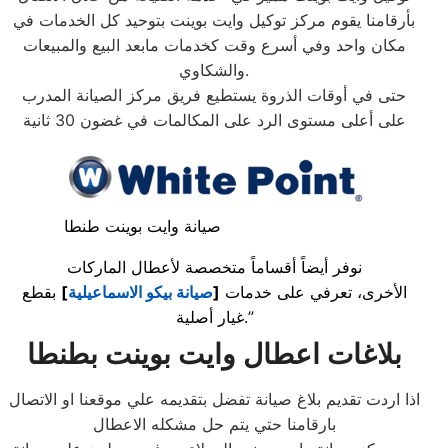
بأرقامنا يقوم مركز توكيل وايت بوينت بتوحيد كل الخدمات في
مكان واحد وفي أسرع وقت كخدمات مابعد البيع والمبيعات
والشكاوي.
حتى في أوقات الذروة يستطيع فريق مركز الصيانة المدرب
على أعلى مستوى الرد على المكالمات في غضون 30 ثانية
صيانة وايت بوينت طنطا
نوفر أيضاً أقساماً متخصصة لأعطال الماركات
الأخرى، تعرفي على خدمات
[
صيانة بيكو الاسماعيلية
]
بقطع
غيار أصلية.”
بلاغات اعطال وايت بوينت بطنطا
اذا اردت تقديم بلاغ صيانة تفضل بتقديمه علي موقعنا او الاتصال
بارقامنا حتي يتم حل مشكله الاعطال