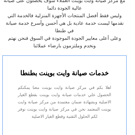
مع مركز صيانة وايت بوينت العملاء سوف يحصلون على صيانة
عالية الجودة دائما
وليس فقط أفضل المنتجات الأجهزة المنزلية فالخدمة التي
نقدمها ليست خدمة عادية بل هي أحسن وأسرع خدمة صيانة
في طنطا
وعلى أعلى معايير الجودة الموجودة في السوق فنحن نهتم
ونخدم وملتزمون بارضاء عملائنا
خدمات صيانة وايت بوينت بطنطا
اهلا بكم في مركز صيانة وايت بوينت معنا يمكنكم
الحصول علي خدمات صيانة وايت بوينت بقطع الغيار
الاصلية وبشهادة ضمان معتمدة من مركز صيانة وايت
بوينت المعتمد نحن في مركز صيانة وايت بوينت نوفر
لكم الحلول التقنية وقطع الغيار الاصلية