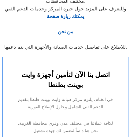
مختلف المحافظات.
وللتعرف على المزيد حول خبرة المركز وخدمات الدعم الفني
يمكنك زيارة صفحة
من نحن
للاطلاع على تفاصيل خدمات الصيانة والأجهزة التي يتم دعمها.
اتصل بنا الآن لتأمين أجهزة وايت
بوينت بطنطا
في الختام، يلتزم مركز صيانة وايت بوينت طنطا بتقديم
الدعم الفني الشامل وحلول الإصلاح الفورية
لكافة عملائنا في مختلف مدن وقرى محافظة الغربية.
نحن هنا دائماً لنضمن لك جودة تشغيل