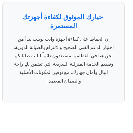
خيارك الموثوق لكفاءة أجهزتك
المستمرة
إن الحفاظ على كفاءة أجهزة وايت بوينت يبدأ من
اختيار الدعم الفني الصحيح والالتزام بالصيانة الدورية.
نحن هنا في القطامية مستعدون دائماً لتلبية طلباتكم
وتقديم الخدمة المنزلية السريعة التي تضمن لكِ راحة
البال وأمان جهازك، مع توفير المكونات الأصلية
والضمان المعتمد.