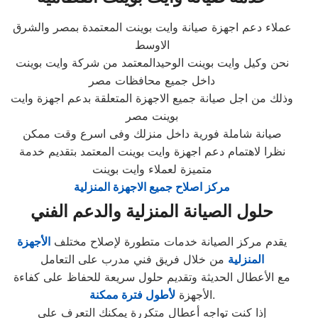
عملاء دعم اجهزة صيانة وايت بوينت المعتمدة بمصر والشرق
الاوسط
نحن وكيل وايت بوينت الوحيدالمعتمد من شركة وايت بوينت
داخل جميع محافظات مصر
وذلك من اجل صيانة جميع الاجهزة المتعلقة بدعم اجهزة وايت
بوينت مصر
صيانة شاملة فورية داخل منزلك وفى اسرع وقت ممكن
نظرا لاهتمام دعم اجهزة وايت بوينت المعتمد بتقديم خدمة
متميزة لعملاء وايت بوينت
مركز اصلاح جميع الاجهزة المنزلية
حلول الصيانة المنزلية والدعم الفني
يقدم مركز الصيانة خدمات متطورة لإصلاح مختلف
الأجهزة
المنزلية
من خلال فريق فني مدرب على التعامل
مع الأعطال الحديثة وتقديم حلول سريعة للحفاظ على كفاءة
.
الأجهزة
لأطول فترة ممكنة
إذا كنت تواجه أعطال متكررة يمكنك التعرف على