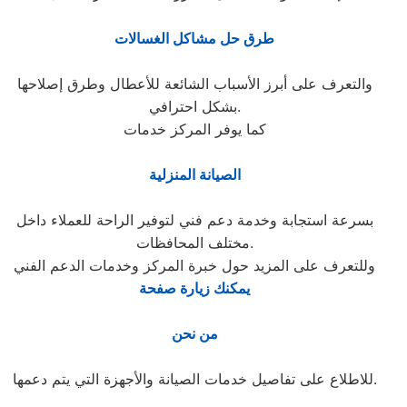
طرق حل مشاكل الغسالات
والتعرف على أبرز الأسباب الشائعة للأعطال وطرق إصلاحها
بشكل احترافي.
كما يوفر المركز خدمات
الصيانة المنزلية
بسرعة استجابة وخدمة دعم فني لتوفير الراحة للعملاء داخل
مختلف المحافظات.
وللتعرف على المزيد حول خبرة المركز وخدمات الدعم الفني
يمكنك زيارة صفحة
من نحن
للاطلاع على تفاصيل خدمات الصيانة والأجهزة التي يتم دعمها.