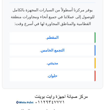
يوفر مركزنا أسطولاً من السيارات المجهزة بالكامل
للوصول إلى عملائنا في جميع أنحاء ومجاورات منطقة
القطامية والمناطق المجاورة لها في أسرع وقت:
المقطم
.
التجمع الخامس
.
مدينتي
.
حلوان
.