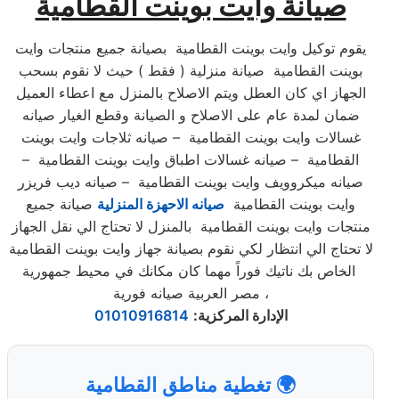
صيانة وايت بوينت القطامية
يقوم توكيل وايت بوينت القطامية بصيانة جميع منتجات وايت
بوينت القطامية صيانة منزلية ( فقط ) حيث لا نقوم بسحب
الجهاز اي كان العطل ويتم الاصلاح بالمنزل مع اعطاء العميل
ضمان لمدة عام على الاصلاح و الصيانة وقطع الغيار صيانه
غسالات وايت بوينت القطامية – صيانه ثلاجات وايت بوينت
القطامية – صيانه غسالات اطباق وايت بوينت القطامية –
صيانه ميكروويف وايت بوينت القطامية – صيانه ديب فريزر
وايت بوينت القطامية
صيانه الاحهزة المنزلية
صيانة جميع
منتجات وايت بوينت القطامية بالمنزل لا تحتاج الي نقل الجهاز
لا تحتاج الي انتظار لكي نقوم بصيانة جهاز وايت بوينت القطامية
الخاص بك ناتيك فوراً مهما كان مكانك في محيط جمهورية
مصر العربية صيانه فورية ،
الإدارة المركزية
:
01010916814
🌍 تغطية مناطق القطامية