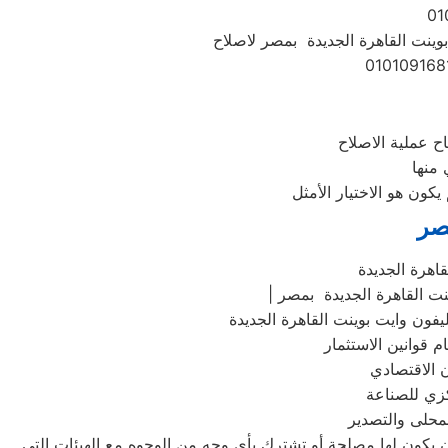
بوينت القاهرة الجديدة بمصر لاصلاح
 منها
تصر
اهرة الجديدة
نت القاهرة الجديدة بمصر
كزي للصناعة
لمحلى والتصدير
أن يكون لها مصلحة أو تشترك بأي وجه من الوجوه مع الهيئات التي