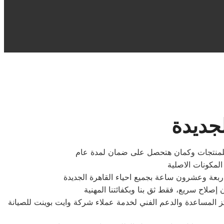
لجديدة
ية للمنتجات وكمان هتحصل على ضمان لمدة عام
ركز المساعدة والدعم الفني لخدمة عملاء شركة وايت بوينت للصيانة