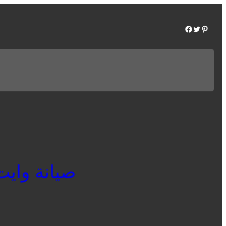
Facebook
Twitter
Pinterest
صيانة وايت بوي