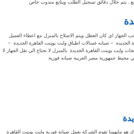
دة
ب الجهاز اي كان العطل ويتم الاصلاح بالمنزل مع اعطاء العميل
ة الجديدة – صيانه غسالات اطباق وايت بوينت القاهرة الجديدة –
ات وايت بوينت القاهرة الجديدة بالمنزل لا تحتاج الي نقل الجهاز لا
يدة
 هو مايهمنا تقوم الشركة بعمل صيانة فورية وايت بوينت القاهرة