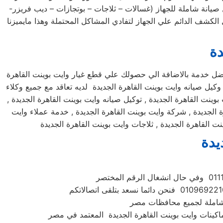
صيانة شاملة للجهاز (غسالات – ثلاجات – بوتجازات – ديب فريزر-
دة
فضل خدمة بالاضافة الي حصولك علي قطع غيار وايت بوينت القاهرة
 وكيل صيانه وايت بوينت القاهرة الجديدة لديه تعاقد مع جميع وكلاء
وينت القاهرة الجديدة , توكيل صيانه وايت بوينت القاهرة الجديدة ,
ة الجديدة , شركة وايت بوينت القاهرة الجديدة , خدمة عملاء وايت
 القاهرة الجديدة , ثلاجات وايت بوينت القاهرة الجديدة
يدة
 شاملة لجميع محافظات مصر