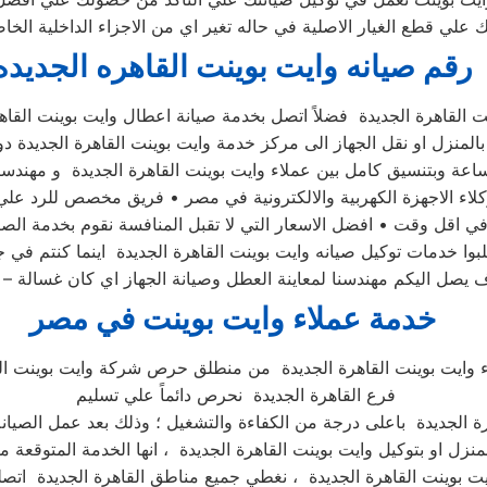
 علي قطع الغيار الاصلية في حاله تغير اي من الاجزاء الداخلية الخا
رقم صيانه وايت بوينت القاهره الجديده
بالمنزل او نقل الجهاز الى مركز خدمة وايت بوينت القاهرة الجديدة 
 اقل وقت • افضل الاسعار التي لا تقبل المنافسة نقوم بخدمة الصيا
 خدمات توكيل صيانه وايت بوينت القاهرة الجديدة اينما كنتم في جمي
ل اليكم مهندسنا لمعاينة العطل وصيانة الجهاز اي كان غسالة – 
خدمة عملاء وايت بوينت في مصر
 وايت بوينت القاهرة الجديدة من منطلق حرص شركة وايت بوينت الق
فرع القاهرة الجديدة نحرص دائماً علي تسليم
ة الجديدة باعلى درجة من الكفاءة والتشغيل ؛ وذلك بعد عمل الصيانة 
منزل او بتوكيل وايت بوينت القاهرة الجديدة ، انها الخدمة المتوقعة م
ت بوينت القاهرة الجديدة ، نغطي جميع مناطق القاهرة الجديدة اتصلوا