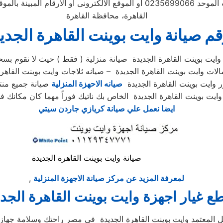
الطلب ويتابع مندوب خاص
القاهرة، محافظة القاهرة
م صيانة وايت بوينت القاهرة الجدي
وايت بوينت القاهرة الجديدة صيانة منزلية ( فقط ) حيث لا نقوم بسح
لات وايت بوينت القاهرة الجديدة – صيانه ثلاجات وايت بوينت القاهر
 وايت بوينت القاهرة الجديدة
صيانه الاحهزة المنزلية
صيانة جميع منتج
ايضا نعمل علي صيانة كريازي جاردن سيتي
صيانة وايت بوينت القاهرة الجديدة
لمعرفة المزيد عن مركز صيانة الاجهزة المنزلية
,
ع غيار اجهزة وايت بوينت القاهرة الجد
يل المعتمد وايت بوينت القاهرة الجديدة في مصر راحتك وسلامة جهازك