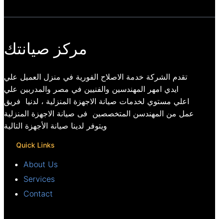
مركز صيانتك
تقدم الشركة خدمة الاصلاح الفورية في منزل العميل علي
ايدي امهر المهندسين والفنيين في مصر والمدربين علي
اعلي مستوي لخدمات صيانة الاجهزة المنزلية ، لدنيا فريق
عمل من المهندسن المتخصصين فى صيانة الاجهزة المنزلية
ويتوفر لدينا صيانة الأجهزة التالية
Quick Links
About Us
Services
Contact