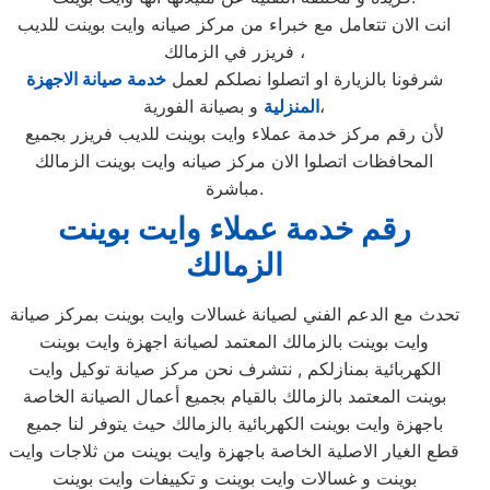
انت الان تتعامل مع خبراء من مركز صيانه وايت بوينت للديب
فريزر في الزمالك ،
شرفونا بالزيارة او اتصلوا نصلكم لعمل
خدمة صيانة الاجهزة
و بصيانة الفورية،
المنزلية
لأن رقم مركز خدمة عملاء وايت بوينت للديب فريزر بجميع
المحافظات اتصلوا الان مركز صيانه وايت بوينت الزمالك
مباشرة.
رقم خدمة عملاء وايت بوينت
الزمالك
تحدث مع الدعم الفني لصيانة غسالات وايت بوينت بمركز صيانة
وايت بوينت بالزمالك المعتمد لصيانة اجهزة وايت بوينت
الكهربائية بمنازلكم , نتشرف نحن مركز صيانة توكيل وايت
بوينت المعتمد بالزمالك بالقيام بجميع أعمال الصيانة الخاصة
باجهزة وايت بوينت الكهربائية بالزمالك حيث يتوفر لنا جميع
قطع الغيار الاصلية الخاصة باجهزة وايت بوينت من ثلاجات وايت
بوينت و غسالات وايت بوينت و تكييفات وايت بوينت