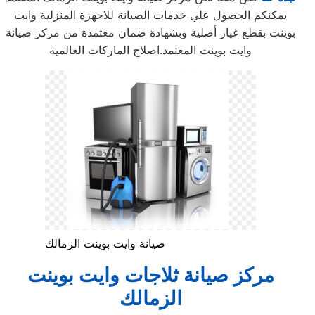
يمكنكم الحصول علي خدمات الصيانة للاجهزة المنزلية وايت
بوينت بقطع غيار أصلية وبشهادة ضمان معتمدة من مركز صيانة
وايت بوينت المعتمد.اصلاح الماركات العالمية
صيانة وايت بوينت الزمالك
مركز صيانة ثلاجات وايت بوينت
الزمالك