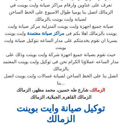
تعرف على عناوين وارقام مراكز صيانة وايت بوينت في
الزمالك اتصل بنا يوميا طوال الاسبوع على الخط الساخن
لصيانة وايت بوينت بالزمالك
صيانة جميع اجهزة وايت بوينت المنزلية مركز صيانة وايت
بوينت بالزمالك اهلا بكم فى
مراكز صيانة معتمدة
وايت بوينت
يسرنا ان نقوم بخدمتكم على مدار الساعه بتوكيل صيانة وايت
بوينت
حيث نقوم بصيانة جميع اجهزة شركة وايت بوينت وذلك على
مدار الساعه عملاؤنا الكرام نحن فى توكيل وايت بوينت المعتمد
بالزمالك
اتصل بنا على الخط الساخن لصيانة غسالات وايت بوينت اتصل
بنا…
الزمالك
، شارع طه حسين، محمد مظهر، الزمالك
الزمالك القاهره, الجبلاية، الزمالك
توكيل صيانة وايت بوينت
الزمالك