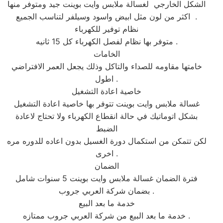
الشكل الخارجي لغسالة ملابس وايت بوينت جيد ومتوفر منها
اكثر من لون مثل ابيض واسود وسيلفر لتناسب الجميع .
نظام توفير للكهرباء
متوفر بها نظام لفصل الكهرباء كل 15 ثانيه .
الخامات
خامتها مقاومه للصداء والتاكل وذلك يجعل العمر الافتراضي
اطول .
خاصية اعادة التشغيل
غسالة ملابس وايت بوينت تتوفر بها خاصية اعادة التشغيل
بشكل اتوماتيك في حالة انقطاع الكهرباء ولا تحتاج لاعادة
الضبط
لكن تتمكن من استكمال دورة الغسيل بدون اعاده للدوره مره
اخرى .
الضمان
فترة الضمان غسالة ملابس وايت بوينت 5 سنوات شامل
بضمان شركة العربي جروب .
خدمة ما بعد البيع
خدمة ما بعد البيع من شركة العربي جروب ممتازه .