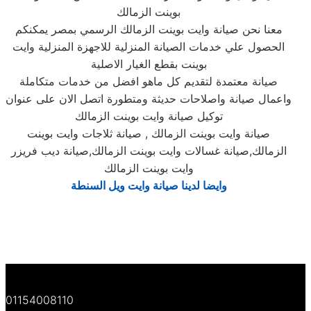
بوينت الزمالك
معنا نحن صيانة وايت بوينت الزمالك الرسمي بمصر يمكنكم
الحصول علي خدمات الصيانة المنزلية للاجهزة المنزلية وايت
بوينت بقطع الغيار الاصلية
صيانة معتمدة لتقديم كل ماهو افضل من خدمات متكاملة
واعمال صيانة واصلاحات حديثة ومتطورة اتصل الان على عنوان
توكيل صيانة وايت بوينت الزمالك
صيانة وايت بوينت الزمالك , صيانة ثلاجات وايت بوينت
الزمالك,صيانة غسالات وايت بوينت الزمالك,صيانة ديب فريزر
وايت بوينت الزمالك
وايضا لدينا
صيانة وايت ويل السنطة
01154008110