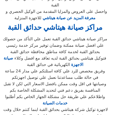
القبة
واحصل على العروض والمزايا المقدمة من الوكيل الحصري و
معرفة المزيد عن صيانة هيتاشي
للاجهزة المنزلية
مراكز صيانة هيتاشي حدائق القبة
مراكز صيانة هيتاشي حدائق القبة تعمل علي التأكد من حصولك
علي افضل صيانة ممكنة وضمان توفير مركز خدمة رئيسي
بحدائق القبة لخدمة كافة مناطق محافظة حدائق القبة
فتوكيل هيتاشي بحدائق القبة لديه تعاقد مع افضل وكلاء
صيانة
الاجهزة
الكهربائية في حدائق القبة
وفريق مخصص للرد علي كافة اسئلتكم علي مدار 24 ساعة
في حالة طلب مساعدتنا نعمل علي توصيل اجهزتكم
وصيانتها في اقل وقت ممكن بافضل الاسعار التي لكن لا تقبل
المنافسة بفريق دعم فني لتحديد المشكلة الخاصة بكم
واطلاعكم علي طريقة حل مشكلة الجهاز الخاص بكم أطلبوا
خدمات الصيانة
لاجهزة توكيل شركة هيتاشي بحدائق القبة اينما كنتم خلال وقت