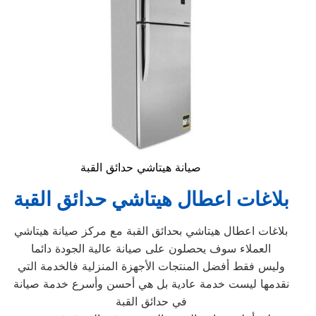
صيانة هيتاشي حدائق القبة
بلاغات اعطال هيتاشي حدائق القبة
بلاغات اعطال هيتاشي بحدائق القبة مع مركز صيانة هيتاشي
العملاء سوف يحصلون على صيانة عالية الجودة دائما
وليس فقط أفضل المنتجات الأجهزة المنزلية فالخدمة التي
نقدمها ليست خدمة عادية بل هي أحسن وأسرع خدمة صيانة
في حدائق القبة