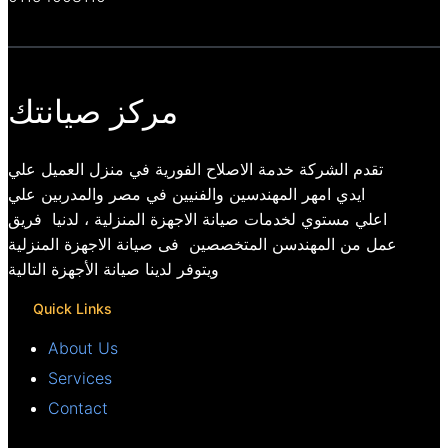
مركز صيانتك
تقدم الشركة خدمة الاصلاح الفورية في منزل العميل علي
ايدي امهر المهندسين والفنيين في مصر والمدربين علي
اعلي مستوي لخدمات صيانة الاجهزة المنزلية ، لدنيا فريق
عمل من المهندسن المتخصصين فى صيانة الاجهزة المنزلية
ويتوفر لدينا صيانة الأجهزة التالية
Quick Links
About Us
Services
Contact