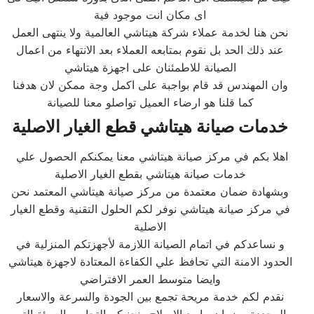
اى مكان انت موجود فية
نحن هنا لخدمة عملاء شركة هيتاشي العالمية ولا ينتهى العمل
عند ذلك الحد بل نقوم بمتابعه العملاء بعد الانتهاء من اعمال
الصيانة للاطمئنان على اجهزة هيتاشي
وان المهندس قد قام بواجبة على اكمل وجة ممكن لان هدفنا
كما قلنا هو ارضاء العميل تواصلو معنا للصيانة
خدمات صيانة هيتاشي قطع الغيار الاصلية
اهلا بكم في مركز صيانة هيتاشي معنا يمكنكم الحصول علي
خدمات صيانة هيتاشي بقطع الغيار الاصلية
وبشهادة ضمان معتمدة من مركز صيانة هيتاشي المعتمد نحن
في مركز صيانة هيتاشي نوفر لكم الحلول التقنية وقطع الغيار
الاصلية
و نساعدكم في اتمام الصيانة اللازمة لأجهزتكم المنزلية في
الحدود الامنة التي تحافظ علي الكفاءة المعتادة لاجهزة هيتاشي
وايضا متوسط العمر الافتراضي
نقدم لكم خدمة مريحة تجمع بين الجودة والسرعة والاسعار