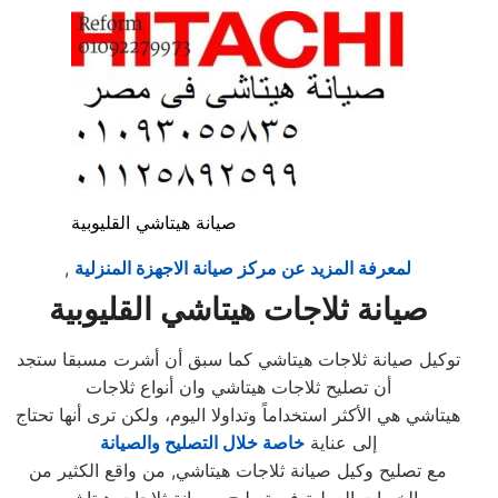
صيانة هيتاشي القليوبية
لمعرفة المزيد عن مركز صيانة الاجهزة المنزلية
,
صيانة ثلاجات هيتاشي القليوبية
توكيل صيانة ثلاجات هيتاشي كما سبق أن أشرت مسبقا ستجد
أن تصليح ثلاجات هيتاشي وان أنواع ثلاجات
هيتاشي هي الأكثر استخداماً وتداولا اليوم، ولكن ترى أنها تحتاج
إلى عناية
خاصة خلال التصليح والصيانة
مع تصليح وكيل صيانة ثلاجات هيتاشي, من واقع الكثير من