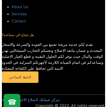
About Us
Services
Contact
هل تحتاج الي مساعدة؟
نقدم لكم خدمة مريحة تجمع بين الجودة والسرعة والاسعار
المحددة و ضمان مابعد الاصلاح ونجنبكم التجارب السيئةالتي تهدر
الوقت والمال حيث نوفر لكم الحلول التقنية و قطع الغيار الاصلية
ونساعدكم في اتمام الصيانة اللازمة لأجهزتكم المنزلية في الحدود
الامنة التي تحافظ علي الكفاءة المعتادة
الخط الساخن
مركز صيانتك لاصلاح الاجهزة المنزلية
☎
Copyright © 2022. All rights reserved.