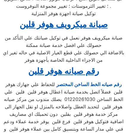
؛ تغيير الثرموستات ؛ تغيير مجموعة النوفروست .
توكيل صيانة اجهزة هوفر المنزلية
صيانة ميكرويف هوفر قلين
صيانة ميكرويف هوفر نعمل في توكيل صيانتك علي التأكد من
حصولك علي افضل خدمة صيانة ممكنة
بالاضافة الي حصولك علي قطع الغيار الاصلية في حاله تغير اي
من الاجزاء الداخلية الخاصة بأجهزة هوفر
رقم صيانه هوفر قلين
رقم صيانه الخط الساخن المختصر
للحفاظ علي جهازك هوفر
قلين فضلاً اتصل بخدمة صيانة اعطال هوفر قلين قلين علي
الخط الساخن 01220261030 يصلك مندوب من مركز صيانه
هوفر قلين لتحديد العطل واصلاحه بالمنزل او نقل الجهاز الى
مركز خدمة هوفر قلين بقلين دون تحميلك اي مصاريف
اضافية فتوكيل هوفر قلين فرع قلين يوفر خدمة عملاء ودعم
فني علي مدار الساعة وبتنسيق كامل بين عملاء هوفر قلين و