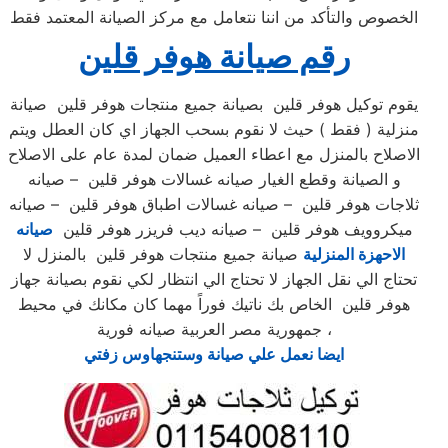
الخصوص والتأكد من اننا نتعامل مع مركز الصيانة المعتمد فقط
رقم صيانة هوفر قلين
يقوم توكيل هوفر قلين بصيانة جميع منتجات هوفر قلين صيانة
منزلية ( فقط ) حيث لا نقوم بسحب الجهاز اي كان العطل ويتم
الاصلاح بالمنزل مع اعطاء العميل ضمان لمدة عام على الاصلاح
و الصيانة وقطع الغيار صيانه غسالات هوفر قلين – صيانه
ثلاجات هوفر قلين – صيانه غسالات اطباق هوفر قلين – صيانه
ميكروويف هوفر قلين – صيانه ديب فريزر هوفر قلين
صيانه
الاحهزة المنزلية
صيانة جميع منتجات هوفر قلين بالمنزل لا
تحتاج الي نقل الجهاز لا تحتاج الي انتظار لكي نقوم بصيانة جهاز
هوفر قلين الخاص بك ناتيك فوراً مهما كان مكانك في محيط
جمهورية مصر العربية صيانه فورية ،
ايضا نعمل علي صيانة وستنجهاوس زفتي