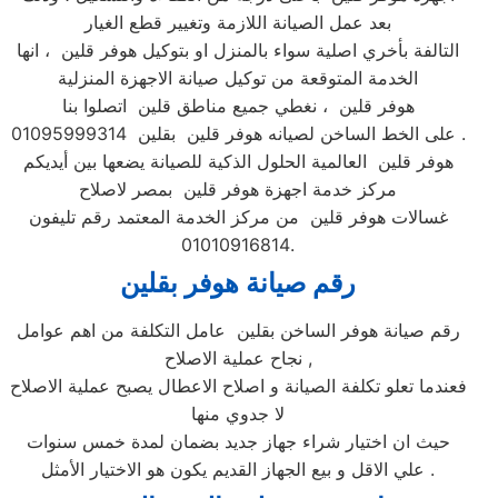
بعد عمل الصيانة اللازمة وتغيير قطع الغيار
التالفة بأخري اصلية سواء بالمنزل او بتوكيل هوفر قلين ، انها
الخدمة المتوقعة من توكيل صيانة الاجهزة المنزلية
هوفر قلين ، نغطي جميع مناطق قلين اتصلوا بنا
على الخط الساخن لصيانه هوفر قلين بقلين 01095999314 .
هوفر قلين العالمية الحلول الذكية للصيانة يضعها بين أيديكم
مركز خدمة اجهزة هوفر قلين بمصر لاصلاح
غسالات هوفر قلين من مركز الخدمة المعتمد رقم تليفون
01010916814.
رقم صيانة هوفر بقلين
رقم صيانة هوفر الساخن بقلين عامل التكلفة من اهم عوامل
نجاح عملية الاصلاح ,
فعندما تعلو تكلفة الصيانة و اصلاح الاعطال يصبح عملية الاصلاح
لا جدوي منها
حيث ان اختيار شراء جهاز جديد بضمان لمدة خمس سنوات
علي الاقل و بيع الجهاز القديم يكون هو الاختيار الأمثل .