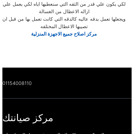
لكي يكون علي قدر من الثقه التي سنعطيها اياه لكي يعمل علي
ازاله الاعطال من الغسالة
ويجعلها تعمل بدقه عاليه كالدقه التي كانت تعمل بها من قبل ان
تصيبها الاعطال المختلفه
مركز اصلاح جميع الاجهزة المنزلية
01154008110
مركز صيانتك