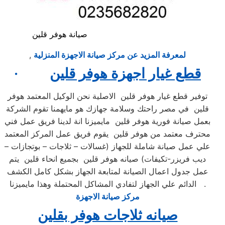
صيانة هوفر قلين
لمعرفة المزيد عن مركز صيانة الاجهزة المنزلية
,
قطع غيار اجهزة هوفر قلين
·
توفير قطع غيار هوفر قلين الاصلية نحن الوكيل المعتمد هوفر
قلين في مصر راحتك وسلامة جهازك هو مايهمنا تقوم الشركة
بعمل صيانة فورية هوفر قلين مايميزنا انة لدينا فريق عمل فني
محترف معتمد من هوفر قلين يقوم فريق عمل المركز المعتمد
علي عمل صيانة شاملة للجهاز (غسالات – ثلاجات – بوتجازات –
ديب فريزر-تكيفات) صيانه هوفر قلين بجميع انحاء قلين يتم
عمل جدول اعمال الصيانة لمتابعة الجهاز بشكل كامل الكشف
الدائم علي الجهاز لتفادي المشاكل المحتملة وهذا مايميزنا .
مركز صيانة الاجهزة
صيانه ثلاجات هوفر بقلين