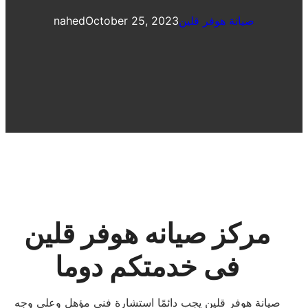
صيانة هوفر قلين
October 25, 2023
nahed
مركز صيانه هوفر قلين
فى خدمتكم دوما
صيانة هوفر قلين يجب دائمًا استشارة فني مؤهل وعلى وجه