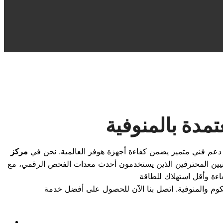
مدة بالمنوفية
 دعم فني متميز يضمن كفاءة أجهزة هوفر العالمية. نحن في
مركز
فنيين المحترفين الذين يستخدمون أحدث معدات الفحص الرقمي، مع