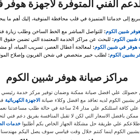
دعم الفني المتوفرة لأجهزة هوفر 
وفر شبين الكوم
:
 شبين الكوم
:
 هوفر في شبين الكوم
:
ر بشبين الكوم
:
مراكز صيانة هوفر شبين الكوم
من حصولك علي افضل صيانة ممكنة وضمان توفير مركز خدمة رئيسي 
ر بشبين الكوم لديه تعاقد مع افضل وكلاء صيانة
الاجهزة الكهربائية
في
دار 24 ساعة في حالة طلب مساعدتنا نعمل علي توصيل اجهزتكم
ممكن بافضل الاسعار التي لكن لا تقبل المنافسة بفريق دعم فني لتح
طلاعكم علي طريقة حل مشكلة الجهاز الخاص بكم أطلبوا
خدمات الص