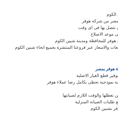
الكوم
صر من شركة هوفر
ن تتصل بها فى اى وقت
ى موعد الاصلاح
 هوفر للمحافظة ومدينة شبين الكوم
ات والاسعار عبر فروعنا المنتشرة بجميع انحاء شبين الكوم
ة هوفر بمصر
فير قطع الغيار الاصلية
مة نموذجية تحظى بكامل رضا عملاء هوفر
ن تعطلها والوقت اللازم لصيانتها
طلبات الصيانة المنزلية
وفر بشبين الكوم