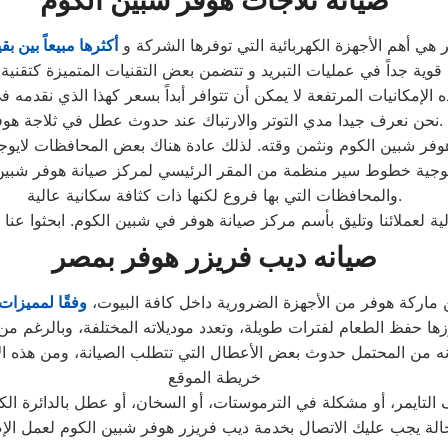
صيانة ثلاجات هوفر شبين الكوم
هي أهم الأجهزة الكهربائية التي توفرها الشركة و
أكثرها مبيعاً بين ب
 الإمكانيات المرتفعة لا يمكن أن تتوافر أبداً بسعر كهذا الذي نقدمه 
نحن نعرف جيدا مدي التوتر والارتباك عند حدوث عطل في ثلاجة هوفر.
والمحافظات التي بها فروع لكنها ذات كثافة سكانية عالية.
ية لعملائنا وتليق بأسم مركز صيانة هوفر في شبين الكوم. ابحثوا ع
صيانه ديب فريزر هوفر بمصر
 ماركة هوفر من الأجهزة الضرورية داخل كافة البيوت،
وفقًا لمميزات
خريطة الموقع