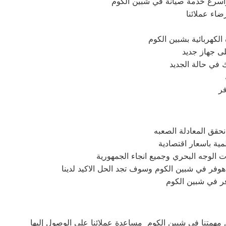
وأسرع خدمة صيانة في شبين الكوم
اء عملائنا
لكهربائية بشبين الكوم
 جهاز جديد
 في حالة الجديد
فر
نحقق المعادلة الصعبه
ية باسعار اقتصادية
 الوجه البحري وجميع انجاء الجمهورية
هوفر في شبين الكوم وسوف تجد الحل الاكيد لدينا
فر في شبين الكوم
 مهمتنا في شبين الكوم مساعدة عملائنا علي الوصول إليها