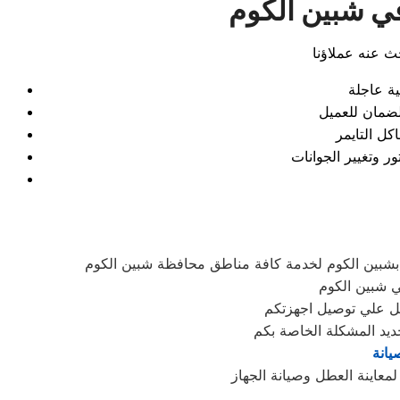
في شبين الكوم
بشبين الكوم لخدمة كافة مناطق محافظة شبين الكوم
 شبين الكوم
ديد المشكلة الخاصة بكم
يانة