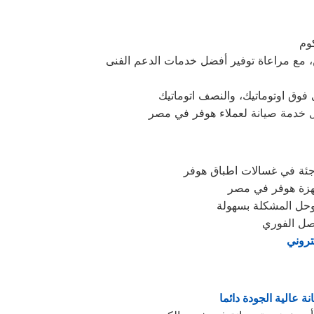
اجئة في غسالات اطباق هوفر
وحل المشكلة بسهولة
اصل الفوري
تروني
ة عالية الجودة دائما