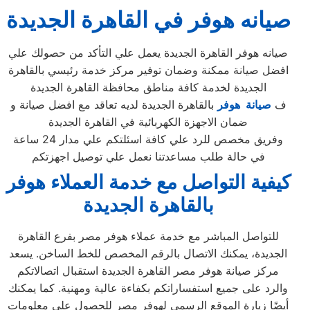
صيانه هوفر في القاهرة الجديدة
صيانه هوفر القاهرة الجديدة يعمل علي التأكد من حصولك علي
افضل صيانة ممكنة وضمان توفير مركز خدمة رئيسي بالقاهرة
الجديدة لخدمة كافة مناطق محافظة القاهرة الجديدة
ف
صيانة هوفر
بالقاهرة الجديدة لديه تعاقد مع افضل صيانة و
ضمان الاجهزة الكهربائية في القاهرة الجديدة
وفريق مخصص للرد علي كافة اسئلتكم علي مدار 24 ساعة
في حالة طلب مساعدتنا نعمل علي توصيل اجهزتكم
كيفية التواصل مع خدمة العملاء هوفر
بالقاهرة الجديدة
للتواصل المباشر مع خدمة عملاء هوفر مصر بفرع القاهرة
الجديدة، يمكنك الاتصال بالرقم المخصص للخط الساخن. يسعد
مركز صيانة هوفر مصر القاهرة الجديدة استقبال اتصالاتكم
والرد على جميع استفساراتكم بكفاءة عالية ومهنية. كما يمكنك
أيضًا زيارة الموقع الرسمي لهوفر مصر للحصول على معلومات