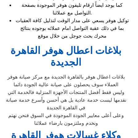
كما يوجد ايضاً ارقام تليفون هوفر الموجودة بصفحة
التواصل مع عملائنا.
توكيل هوفر يسعي على مدار الوقت لتذليل كافة العقبات
بما في ذلك عقبة التواصل امام عملائه بوجوده بنتائج
محرك بحث جوجل من خلال موقع
بلاغات اعطال هوفر القاهرة
الجديدة
بلاغات اعطال هوفر بالقاهرة الجديدة مع مركز صيانة هوفر
العملاء سوف يحصلون على صيانة عالية الجودة دائما
وليس فقط أفضل المنتجات الأجهزة المنزلية فالخدمة التي
نقدمها ليست خدمة عادية بل هي أحسن وأسرع خدمة صيانة
في القاهرة الجديدة
وعلى أعلى معايير الجودة الموجودة في السوق فنحن نهتم
ونخدم وملتزمون بارضاء عملائنا
وكلاء غسالات هوفر القاهرة