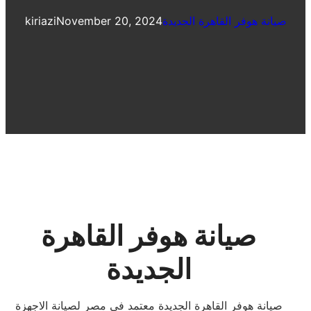
صيانة هوفر القاهرة الجديدة
November 20, 2024
kiriazi
صيانة هوفر القاهرة
الجديدة
صيانة هوفر القاهرة الجديدة معتمد فى مصر لصيانة الاجهزة