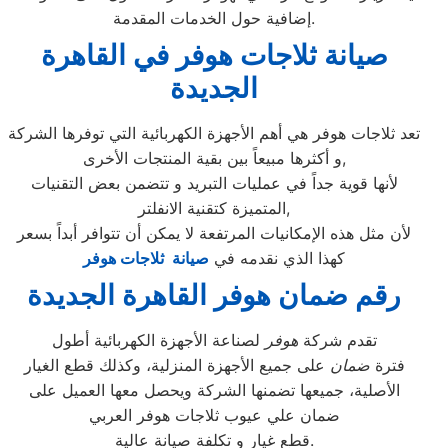
إضافية حول الخدمات المقدمة.
صيانة ثلاجات هوفر في القاهرة
الجديدة
تعد ثلاجات هوفر هي أهم الأجهزة الكهربائية التي توفرها الشركة
و أكثرها مبيعاً بين بقية المنتجات الأخرى,
لأنها قوية جداً في عمليات التبريد و تتضمن بعض التقنيات
المتميزة كتقنية الانفلتر,
لأن مثل هذه الإمكانيات المرتفعة لا يمكن أن تتوافر أبداً بسعر
كهذا الذي نقدمه في
صيانة ثلاجات هوفر
رقم ضمان هوفر القاهرة الجديدة
تقدم شركة
هوفر
لصناعة الأجهزة الكهربائية أطول
فترة
ضمان
على جميع الأجهزة المنزلية، وكذلك قطع الغيار
الأصلية، جميعها تضمنها الشركة ويحصل معها العميل على
ضمان علي عيوب ثلاجات هوفر العربي
قطع غيار و تكلفة صيانة عالية.