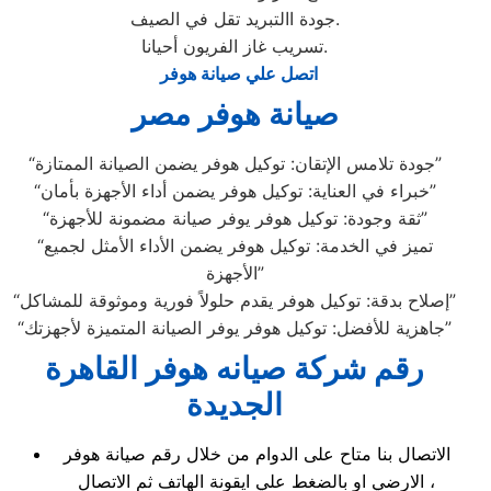
جودة االتبريد تقل في الصيف.
تسريب غاز الفريون أحيانا.
اتصل علي صيانة هوفر
صيانة هوفر مصر
“جودة تلامس الإتقان: توكيل هوفر يضمن الصيانة الممتازة”
“خبراء في العناية: توكيل هوفر يضمن أداء الأجهزة بأمان”
“ثقة وجودة: توكيل هوفر يوفر صيانة مضمونة للأجهزة”
“تميز في الخدمة: توكيل هوفر يضمن الأداء الأمثل لجميع
الأجهزة”
“إصلاح بدقة: توكيل هوفر يقدم حلولاً فورية وموثوقة للمشاكل”
“جاهزية للأفضل: توكيل هوفر يوفر الصيانة المتميزة لأجهزتك”
رقم شركة صيانه هوفر القاهرة
الجديدة
الاتصال بنا متاح على الدوام من خلال رقم صيانة هوفر
الارضي او بالضغط علي ايقونة الهاتف ثم الاتصال ،