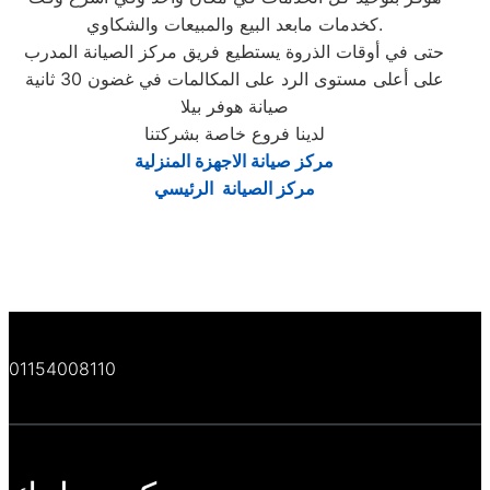
كخدمات مابعد البيع والمبيعات والشكاوي.
حتى في أوقات الذروة يستطيع فريق مركز الصيانة المدرب
على أعلى مستوى الرد على المكالمات في غضون 30 ثانية
صيانة هوفر بيلا
لدينا فروع خاصة بشركتنا
مركز صيانة الاجهزة المنزلية
مركز الصيانة الرئيسي
01154008110