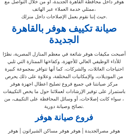
هوفر داخل محافظة القاهرة الجديدة، أو من خلال التواصل مع
ممثلي خدمة العملاء عبر الهاتف،
حيث إننا نقوم بعمل الإصلاحات داخل منزلك.
صيانة تكييف هوفر بالقاهرة
الجديدة
أصبحت مكيفات هوفر شائعة في معظم المنازل المصرية، نظرًا
للأداء الوظيفي العالي للأجهزة، وكفاءتها الممتازة التي تلبي
احتياجات العائلات، والشركات، كما أنها تتوافر بمجموعة كبيرة
من الموديلات، والإمكانيات المختلفة، وعلاوة على ذلك يحرص
مركز صيانتنا في جميع فروع تصليح اعطال اجهزة هوفر
باستمرار على توفير الإرشادات لعملائنا حول ما يخص التكييفات
، سواء كانت إصلاحات، أو وسائل المحافظة على التكييف، من
نصائح وصيانة دورية.
فروع صيانة هوفر
هوفر مصرالجديدة | هوفر هوفر مساكن الشيراتون | هوفر