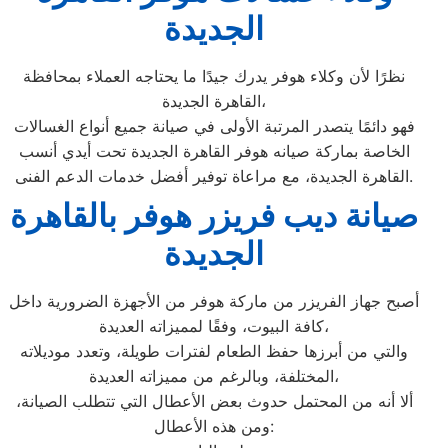
الجديدة
نظرًا لأن وكلاء هوفر يدرك جيدًا ما يحتاجه العملاء بمحافظة
القاهرة الجديدة،
فهو دائمًا يتصدر المرتبة الأولى في صيانة جميع أنواع الغسالات
الخاصة بماركة صيانه هوفر القاهرة الجديدة تحت أيدي أنسب
القاهرة الجديدة، مع مراعاة توفير أفضل خدمات الدعم الفنى.
صيانة ديب فريزر هوفر بالقاهرة
الجديدة
أصبح جهاز الفريزر من ماركة هوفر من الأجهزة الضرورية داخل
كافة البيوت، وفقًا لمميزاته العديدة،
والتي من أبرزها حفظ الطعام لفترات طويلة، وتعدد موديلاته
المختلفة، وبالرغم من مميزاته العديدة،
ألا أنه من المحتمل حدوث بعض الأعطال التي تتطلب الصيانة،
ومن هذه الأعطال: