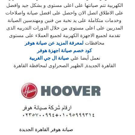
الكهربية تتم صيانتها على اعلى مستوى و بشكل جيد وافضل
على الاطلاق اتصل الان واحصل على افضل صيانة واصلاحات
وخدمات متكاملة على يد نخبة من فنين ومهندسين الصيانة
المدربين على اعلى مستوى من خلال الدورات التدربيه الذى
تقدمة لجميع الاجهزة الكهربية لجميع العملاء على مستوى
محافظات
لمعرفة المزيد عن صيانة هوفر
كود خصم صيانة اجهزة هوفر
نعمل أيضا علي
صيانة ال جي الغربية
القاهرة الجديدة, الظهير الصحراوى لمحافظة القاهرة
صيانة هوفر القاهرة الجديدة