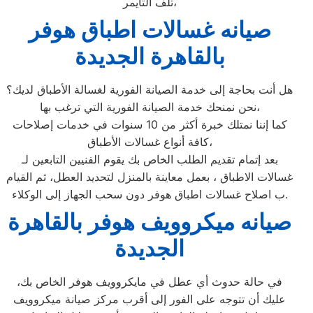
تلف التايمر،
صيانه غسالات اطباق هوفر
بالقاهرة الجديدة
هل أنت بحاجة إلى خدمة الصيانة الفورية لغسالة الأطباق لديك؟
نحن نمنحك خدمة الصيانة الفورية التي ترغب بها،
كما إننا نمتلك خبرة أكثر من 10 سنوات في خدمات إصلاحات
كافة أنواع غسالات الأطباق،
بعد إتمام تقديم الطلب الخاص بك يقوم الفنيين التابعين لـ
غسالات الاطباق ، بعمل معاينة بالمنزل لتحديد العطل، ثم القيام
ب اصلاح غسالات اطباق هوفر دون سحب الجهاز إلى الوكلاء.
صيانه ميكروويف هوفر بالقاهرة
الجديدة
في حالة حدوث أي عطل في مايكروويف هوفر الخاص بك،
عليك أن تتوجه على الفور إلى أقرب مركز صيانة ميكروويف