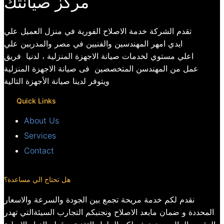
مركز صيانتك
تقدم الشركة خدمة الاصلاح الفورية في منزل العميل علي
ايدي امهر المهندسين والفنيين في مصر والمدربين علي
اعلي مستوي لخدمات صيانة الاجهزة المنزلية ، لدنيا فريق
عمل من المهندسن المتخصصين فى صيانة الاجهزة المنزلية
ويتوفر لدينا صيانة الأجهزة التالية
Quick Links
About Us
Services
Contact
هل تحتاج الي مساعدة؟
نقدم لكم خدمة مريحة تجمع بين الجودة والسرعة والاسعار
المحددة و ضمان مابعد الاصلاح ونجنبكم التجارب السيئةالتي تهدر