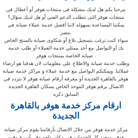
مرحبا بكم هل لديك مشكلة فى منتجات هوفر أو أعطال في
منتجات هوفر التى تتطلب الدعم الفنى أو هل لديك سؤال؟
يمكننا المساعدة بسهولة لاننا أفضل خدمة عملاء صيانة فى
مصر.
سواء كنت ترغب بتسجيل بلاغ أو شكاوى صيانة بالمنتج الخاص
بك أو التواصل مع أحد ممثلي خدمة العملاء أو طلب خدمة
صيانة الخاصة بمنتجات هوفر .
وطلب خدمة صيانة والاطلاع على معلومات لان هدفنا هو ارضاء
عملائنا. ويمكنكم التواصل مع خدمة عملاء و مراكز خدمة صيانة
هوفر بالقاهرة الجديدة أو معرفة أرقام صيانة هوفر لا تتردد في
الاتصال برقم هوفر الموحد الخاص بسكان القاهرة الجديدة
السابق ذكره
ارقام مركز خدمة هوفر بالقاهرة
الجديدة
مركز خدمة هوفر من خلال الاتصال بأرقامنا يقوم مركز صيانة
هوفر بتوحيد كل الخدمات في مكان واحد وفي أسرع وقت