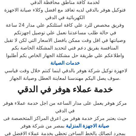
لخدمة كافة مناطق محافظة الدقي
فتوكيل هوفر بالدقي لديه تعاقد مع افضل وكلاء صيانة الاجهزة
الكهربائية في الدقي
وفريق مخصص للرد علي كافة اسئلتكم علي مدار 24 ساعة
في حالة طلب مساعدتنا نعمل علي توصيل اجهزتكم
وصيانتها في اقل وقت ممكن بافضل الاسعار التي لكن لا تقبل
المنافسة بفريق دعم فني لتحديد المشكلة الخاصة بكم
واطلاعكم علي طريقة حل مشكلة الجهاز الخاص بكم أطلبوا
خدمات الصيانة
لاجهزة توكيل شركة هوفر بالدقي اينما كنتم خلال وقت قياسي
سوف يصل اليكم مهندسنا لمعاينة العطل وصيانة الجهاز.
خدمة عملاء هوفر في الدقي
مركز هوفر يعمل على مدار الساعه من اجل خدمة عملاء هوفر
في الدقي
حيث يعتبر مركز خدمة هوفر من اعرق المراكز المتخصصة فى
صيانة الاجهزة المنزلية
بمصر من شركة هوفر
بمجرد اتصالك بالخط الساخن تحظى بخدمة عملاء الافضل في