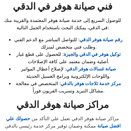
فني صيانة هوفر في الدقي
للوصول السريع إلى خدمة صيانة هوفر المعتمدة والقريبة منك
في الدقي، يمكنك البحث باستخدام الجمل التالية:
رقم صيانة هوفر الدقي
: للتواصل المباشر مع الدعم الفني
وطلب فني متخصص لمنزلك.
توكيل هوفر في الدقي والجيزة
: للحصول على قطع غيار
أصلية وضمان معتمد على كافة الإصلاحات.
صيانة غسالات هوفر الدقي
: لإصلاح أعطال المواتير
واللوحات الإلكترونية وبرامج الغسيل الحديثة.
مركز خدمة ثلاجات هوفر بالدقي
: المتخصص في معالجة
مشاكل التبريد وتسريب الفريون فوراً.
مراكز صيانة هوفر الدقي
مراكز صيانة هوفر الدقي تعمل علي التأكد من
حصولك علي
افضل صيانة
ممكنة وضمان توفير مركز خدمة رئيسي بالدقي