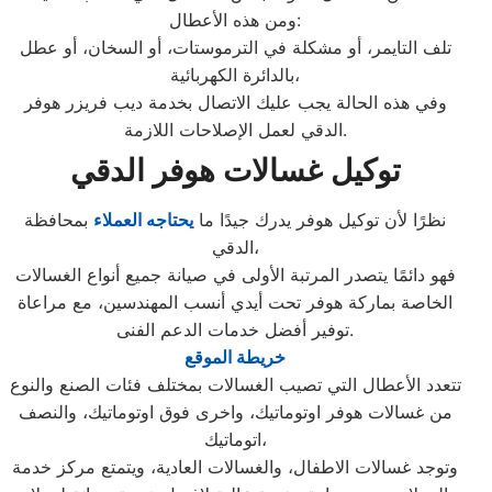
ومن هذه الأعطال:
تلف التايمر، أو مشكلة في الترموستات، أو السخان، أو عطل
بالدائرة الكهربائية،
وفي هذه الحالة يجب عليك الاتصال بخدمة ديب فريزر هوفر
الدقي لعمل الإصلاحات اللازمة.
توكيل غسالات هوفر الدقي
نظرًا لأن توكيل هوفر يدرك جيدًا ما
يحتاجه العملاء
بمحافظة
الدقي،
فهو دائمًا يتصدر المرتبة الأولى في صيانة جميع أنواع الغسالات
الخاصة بماركة هوفر تحت أيدي أنسب المهندسين، مع مراعاة
توفير أفضل خدمات الدعم الفنى.
خريطة الموقع
تتعدد الأعطال التي تصيب الغسالات بمختلف فئات الصنع والنوع
من غسالات هوفر اوتوماتيك، واخرى فوق اوتوماتيك، والنصف
اتوماتيك،
وتوجد غسالات الاطفال، والغسالات العادية، ويتمتع مركز خدمة