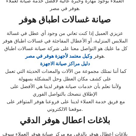
العملاء بوجود مهارة وخبرة عالية لافضل خدمة صيانة لعملاء
هوفر في مصر.
صيانة غسالات اطباق هوفر
عزيزي العميل إذا كنت تعاني من وجود أي عطل في غسالة
الملابس المنزلية، أو الأعطال المفاجئة في غسالات اطباق هوفر
كل ما عليك هو التواصل معنا على شركة صيانة غسالات اطباق
.
هوفر
وكيل معتمد لأجهزة هوفر في مصر
دليل مراكز صيانة الاجهزة
كما أننا نمتلك مجموعة من الآلات والمعدات الحديثة التي تعمل
على كشف مكان العطل وحل المشكلة بسهولة
ولأننا نعلم بأن خدمات صيانة هوفر لدينا هي الأفضل على
الإطلاق ننصحك بالتواصل الفوري
مع فريق خدمة العملاء لدينا على فروعنا هوفر المتوافر على
موقعنا الالكتروني.
بلاغات اعطال هوفر الدقي
بلاغات اعطال هوفر بالدقي مع مركز صيانة هوفر العملاء سوف