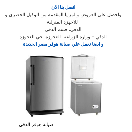
اتصل بنا الان
واحصل على العروض والمزايا المقدمة من الوكيل الحصري و
للاجهزة المنزلية
الدقي، قسم الدقي
الدقي – وزارة الزراعة، العجوزة، حي العجوزة
و ايضا نعمل علي صيانة هوفر مصر الجديدة
صيانة هوفر الدقي