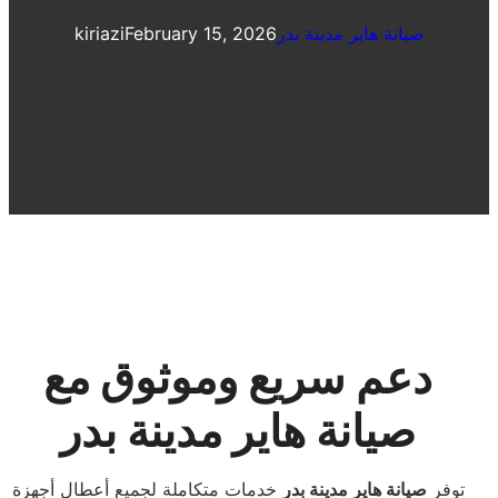
صيانة هاير مدينة بدر
February 15, 2026
kiriazi
دعم سريع وموثوق مع
صيانة هاير مدينة بدر
توفر
صيانة هاير مدينة بدر
خدمات متكاملة لجميع أعطال أجهزة