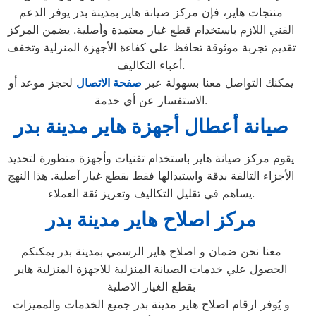
منتجات هاير، فإن مركز صيانة هاير بمدينة بدر يوفر الدعم
الفني اللازم باستخدام قطع غيار معتمدة وأصلية. يضمن المركز
تقديم تجربة موثوقة تحافظ على كفاءة الأجهزة المنزلية وتخفف
أعباء التكاليف.
يمكنك التواصل معنا بسهولة عبر
صفحة الاتصال
لحجز موعد أو
الاستفسار عن أي خدمة.
صيانة أعطال أجهزة هاير مدينة بدر
يقوم مركز صيانة هاير باستخدام تقنيات وأجهزة متطورة لتحديد
الأجزاء التالفة بدقة واستبدالها فقط بقطع غيار أصلية. هذا النهج
يساهم في تقليل التكاليف وتعزيز ثقة العملاء.
مركز اصلاح هاير مدينة بدر
معنا نحن ضمان و اصلاح هاير الرسمي بمدينة بدر يمكنكم
الحصول علي خدمات الصيانة المنزلية للاجهزة المنزلية هاير
بقطع الغيار الاصلية
و يُوفر ارقام اصلاح هاير مدينة بدر جميع الخدمات والمميزات