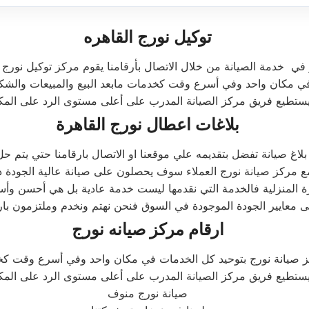
توكيل نورج القاهره
في خدمة الصيانة من خلال الاتصال بأرقامنا يقوم مركز توكيل نورج 
تطيع فريق مركز الصيانة المدرب على أعلى مستوى الرد على المكالمات
بلاغات اعطال نورج القاهرة
 بلاغ صيانة تفضل بتقديمه علي موقعنا او الاتصال بارقامنا حتي يتم 
ع مركز صيانة نورج العملاء سوف يحصلون على صيانة عالية الجودة دا
 المنزلية فالخدمة التي نقدمها ليست خدمة عادية بل هي أحسن وأ
 معايير الجودة الموجودة في السوق فنحن نهتم ونخدم وملتزمون بارض
ارقام مركز صيانه نورج
تطيع فريق مركز الصيانة المدرب على أعلى مستوى الرد على المكالمات
صيانة نورج منوف