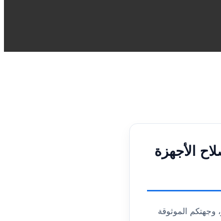
لاح الأجهزة
 وجهتكم الموثوقة