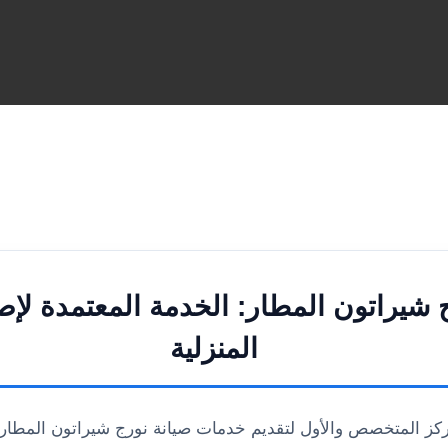
 شيراتون المطار: الخدمة المعتمدة لإص
المنزلية
مركز المتخصص والأول لتقديم خدمات صيانة نورج شيراتون المطار،