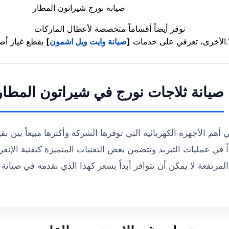
صيانة نورج شيراتون المطار
نوفر أيضاً أقساماً متخصصة لأعطال الماركات
غيار أصلية.”
الأخرى، تعرفي على خدمات
[
صيانة وايت ويل اشمون
]
صيانة ثلاجات نورج في شيراتون المطار
 أهم الأجهزة الكهربائية التي توفرها الشركة وأكثرها مبيعاً بين بق
اً في عمليات التبريد وتتضمن بعض التقنيات المتميزة كتقنية الإنف
المرتفعة لا يمكن أن تتوافر أبداً بسعر كهذا الذي نقدمه في صيانة 