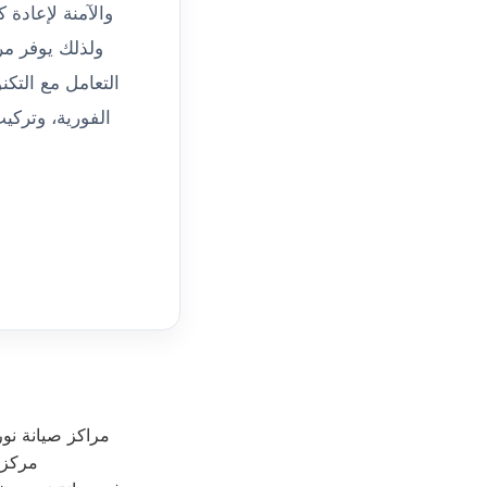
والآمنة لإعادة 
ولذلك يوفر مر
مراكز صيانة نو
مركز 