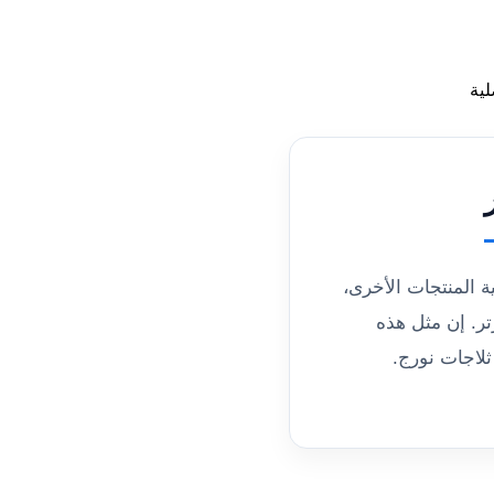
ية المنتجات الأخرى،
رتر. إن مثل هذه
ثلاجات نورج.