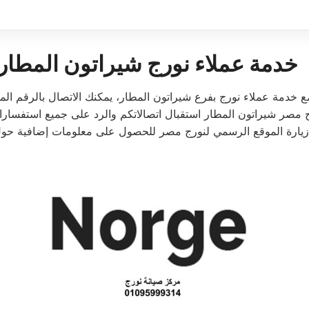
خدمة عملاء نورج شيراتون المطار
ع خدمة عملاء نورج بفرع شيراتون المطار، يمكنك الاتصال بالرقم 