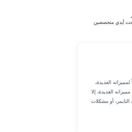
لمميزاته العديدة،
ميزاته العديدة، إلا
لتايمر، أو مشكلات