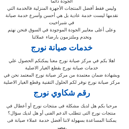
الجودة دائما
وليس فقط أفضل المنتجات الأجهزة المنزلية فالخدمة التي
نقدمها ليست خدمة عادية بل هي أحسن وأسرع خدمة صيانة
في شبراخيت
وعلى أعلى معايير الجودة الموجودة في السوق فنحن نهتم
ونخدم وملتزمون بارضاء عملائنا
خدمات صيانة نورج
اهلا بكم في مركز صيانة نورج معنا يمكنكم الحصول علي
خدمات صيانة نورج بقطع الغيار الاصلية
وبشهادة ضمان معتمدة من مركز صيانة نورج المعتمد نحن في
مركز صيانة نورج نوفر لكم الحلول التقنية وقطع الغيار الاصلية
رقم شكاوي نورج
مرحبا بكم هل لديك مشكلة فى منتجات نورج أو أعطال في
منتجات نورج التى تتطلب الدعم الفنى أو هل لديك سؤال؟
يمكننا المساعدة بسهولة لاننا أفضل خدمة عملاء صيانة فى
مصر.