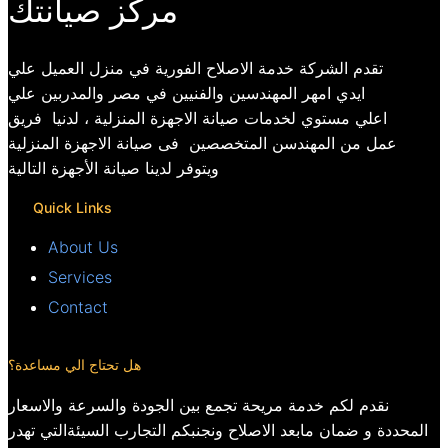
مركز صيانتك
تقدم الشركة خدمة الاصلاح الفورية في منزل العميل علي
ايدي امهر المهندسين والفنيين في مصر والمدربين علي
اعلي مستوي لخدمات صيانة الاجهزة المنزلية ، لدنيا فريق
عمل من المهندسن المتخصصين فى صيانة الاجهزة المنزلية
ويتوفر لدينا صيانة الأجهزة التالية
Quick Links
About Us
Services
Contact
هل تحتاج الي مساعدة؟
نقدم لكم خدمة مريحة تجمع بين الجودة والسرعة والاسعار
المحددة و ضمان مابعد الاصلاح ونجنبكم التجارب السيئةالتي تهدر