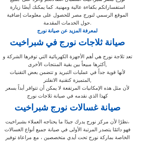
استفساراتكم بكفاءة عالية ومهنية. كما يمكنك أيضًا زيارة
الموقع الرسمي لنورج مصر للحصول على معلومات إضافية
حول الخدمات المقدمة.
لمعرفة المزيد عن صيانة نورج
صيانة ثلاجات نورج في شبراخيت
تعد ثلاجة نورج هي أهم الأجهزة الكهربائية التي توفرها الشركة و
أكثرها مبيعاً بين بقية المنتجات الأخرى,
لأنها قوية جداً في عمليات التبريد و تتضمن بعض التقنيات
المتميزة كتقنية الانفلتر,
لأن مثل هذه الإمكانيات المرتفعة لا يمكن أن تتوافر أبداً بسعر
كهذا الذي نقدمه في صيانة ثلاجات نورج
صيانة غسالات نورج شبراخيت
نظرًا لأن مركز نورج يدرك جيدًا ما يحتاجه العملاء بشبراخيت،
فهو دائمًا يتصدر المرتبة الأولى في صيانة جميع أنواع الغسالات
الخاصة بماركة نورج تحت أيدي متخصصين ، مع مراعاة توفير