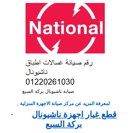
صيانة ناشيونال بركة السبع
لمعرفة المزيد عن مركز صيانة الاجهزة المنزلية
,
قطع غيار اجهزة ناشيونال
·
بركة السبع