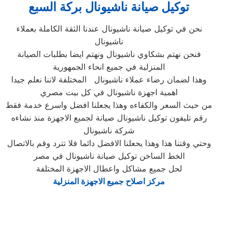
توكيل صيانة ناشيونال بركة السبع
نحن في توكيل صيانة ناشيونال عندنا الثقة الكاملة بعملاء
ناشيونال
فنحن نهتم بشكاوي ناشيونال ونهتم ايضا بطلبات الصيانة
المنزلية في جميع انحاء الجمهورية
وهذا لضمان رضاء عملاء ناشيونال المختلفة لاننا نعلم جيدا
اهمية اجهزة ناشيونال في كل بيت مصري
من حيث السعر والكفاءه وهذا يجعلنا افضل واسرع خدمة فقط
رقم تليفون توكيل ناشيونال صيانة لجميع الاجهزة منذ نشاءه
شركة ناشيونال
وحتي وقتنا هذا وهذا يحعلنا الافضل دائما فلا تترد وقم بالاتصال
الخط الساخن توكيل صيانة ناشيونال في مصر
لحل جميع مشاكل واعطال الاجهزة المختلفة
مركز اصلاح جميع الاجهزة المنزلية