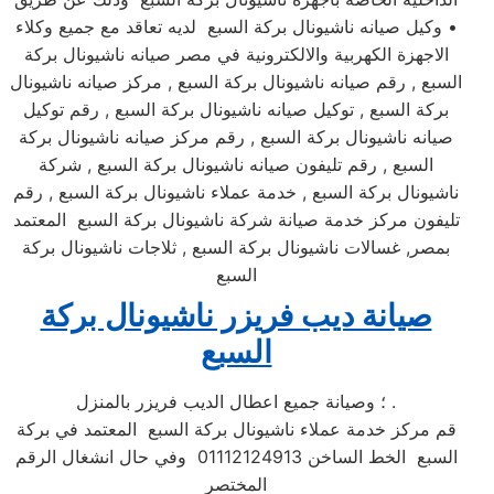
• وكيل صيانه ناشيونال بركة السبع لديه تعاقد مع جميع وكلاء
الاجهزة الكهربية والالكترونية في مصر صيانه ناشيونال بركة
السبع , رقم صيانه ناشيونال بركة السبع , مركز صيانه ناشيونال
بركة السبع , توكيل صيانه ناشيونال بركة السبع , رقم توكيل
صيانه ناشيونال بركة السبع , رقم مركز صيانه ناشيونال بركة
السبع , رقم تليفون صيانه ناشيونال بركة السبع , شركة
ناشيونال بركة السبع , خدمة عملاء ناشيونال بركة السبع , رقم
تليفون مركز خدمة صيانة شركة ناشيونال بركة السبع المعتمد
بمصر, غسالات ناشيونال بركة السبع , ثلاجات ناشيونال بركة
السبع
صيانة ديب فريزر ناشيونال بركة
السبع
؛ وصيانة جميع اعطال الديب فريزر بالمنزل .
قم مركز خدمة عملاء ناشيونال بركة السبع المعتمد في بركة
السبع الخط الساخن 01112124913 وفي حال انشغال الرقم
المختصر