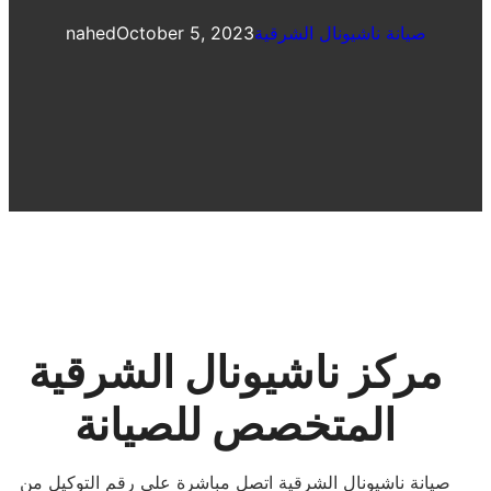
صيانة ناشيونال الشرقية
October 5, 2023
nahed
مركز ناشيونال الشرقية
المتخصص للصيانة
صيانة ناشيونال الشرقية اتصل مباشرة على رقم التوكيل من