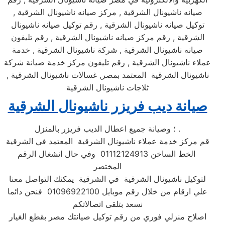
صيانه ناشيونال الشرقية , مركز صيانه ناشيونال الشرقية ,
توكيل صيانه ناشيونال الشرقية , رقم توكيل صيانه ناشيونال
الشرقية , رقم مركز صيانه ناشيونال الشرقية , رقم تليفون
صيانه ناشيونال الشرقية , شركة ناشيونال الشرقية , خدمة
عملاء ناشيونال الشرقية , رقم تليفون مركز خدمة صيانة شركة
ناشيونال الشرقية المعتمد بمصر, غسالات ناشيونال الشرقية ,
ثلاجات ناشيونال الشرقية
صيانة ديب فريزر ناشيونال الشرقية
؛ وصيانة جميع اعطال الديب فريزر بالمنزل .
قم مركز خدمة عملاء ناشيونال الشرقية المعتمد في الشرقية
الخط الساخن 01112124913 وفي حال انشغال الرقم
المختصر
لتوكيل ناشيونال الشرقية في الشرقية يمكنك التواصل معنا
علي ارقام من خلال رقم موبايل 01096922100 فنحن دائما
نسعد بتلقى اتصالاتكم
اصلاح منزلي فوري من رقم توكيل صيانتك مصر بقطع الغيار