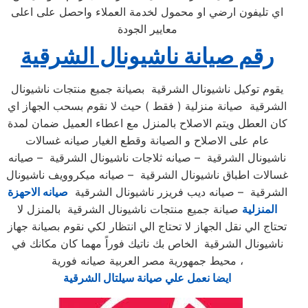
اي تليفون ارضي او محمول لخدمة العملاء واحصل على اعلى
معايير الجودة
رقم صيانة ناشيونال الشرقية
يقوم توكيل ناشيونال الشرقية بصيانة جميع منتجات ناشيونال
الشرقية صيانة منزلية ( فقط ) حيث لا نقوم بسحب الجهاز اي
كان العطل ويتم الاصلاح بالمنزل مع اعطاء العميل ضمان لمدة
عام على الاصلاح و الصيانة وقطع الغيار صيانه غسالات
ناشيونال الشرقية – صيانه ثلاجات ناشيونال الشرقية – صيانه
غسالات اطباق ناشيونال الشرقية – صيانه ميكروويف ناشيونال
الشرقية – صيانه ديب فريزر ناشيونال الشرقية
صيانه الاحهزة
المنزلية
صيانة جميع منتجات ناشيونال الشرقية بالمنزل لا
تحتاج الي نقل الجهاز لا تحتاج الي انتظار لكي نقوم بصيانة جهاز
ناشيونال الشرقية الخاص بك ناتيك فوراً مهما كان مكانك في
محيط جمهورية مصر العربية صيانه فورية ،
ايضا نعمل علي صيانة سيلتال الشرقية