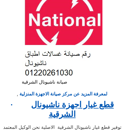
صيانة ناشيونال الشرقية
لمعرفة المزيد عن مركز صيانة الاجهزة المنزلية
,
قطع غيار اجهزة ناشيونال
·
الشرقية
توفير قطع غيار ناشيونال الشرقية الاصلية نحن الوكيل المعتمد