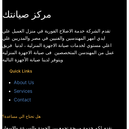
مركز صيانتك
تقدم الشركة خدمة الاصلاح الفورية في منزل العميل علي
ايدي امهر المهندسين والفنيين في مصر والمدربين علي
اعلي مستوي لخدمات صيانة الاجهزة المنزلية ، لدنيا فريق
عمل من المهندسن المتخصصين فى صيانة الاجهزة المنزلية
ويتوفر لدينا صيانة الأجهزة التالية
Quick Links
About Us
Services
Contact
هل تحتاج الي مساعدة؟
نقدم لكم خدمة مريحة تجمع بين الجودة والسرعة والاسعار