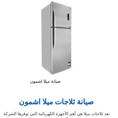
صيانة ميلا اشمون
صيانة ثلاجات ميلا اشمون
تعد ثلاجات ميلا هي أهم الأجهزة الكهربائية التي توفرها الشركة