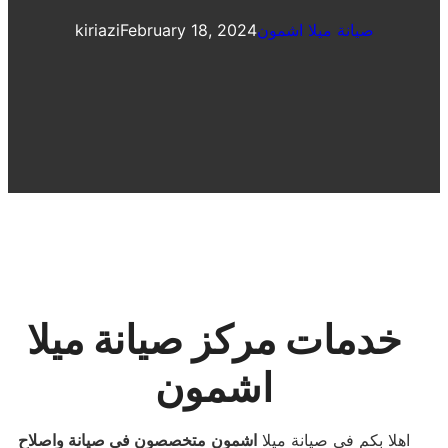
صيانة ميلا اشمون
February 18, 2024
kiriazi
خدمات مركز صيانة ميلا
اشمون
اهلا بكم فى صيانة ميلا
اشمون
متخصصون فى صيانة واصلاح