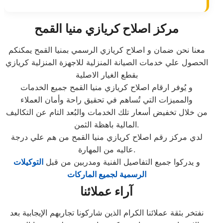
مركز اصلاح كريازي منيا القمح
معنا نحن ضمان و اصلاح كريازي الرسمي بمنيا القمح يمكنكم
الحصول علي خدمات الصيانة المنزلية للاجهزة المنزلية كريازي
بقطع الغيار الاصلية
و يُوفر ارقام اصلاح كريازي منيا القمح جميع الخدمات
والمميزات التي تُساهم في تحقيق راحة وأمان العملاء
من خلال تخفيض أسعار تلك الخدمات والبُعد التام عن التكاليف
المالية باهظة الثمن.
لدي مركز رقم اصلاح كريازي منيا القمح من هم علي درجة
عاليه من المهارة.
و يدركوا جميع التفاصيل الفنية ومدربين من قبل
التوكيلات
الرسمية لجميع الماركات
آراء عملائنا
نفتخر بثقة عملائنا الكرام الذين شاركونا تجاربهم الإيجابية بعد