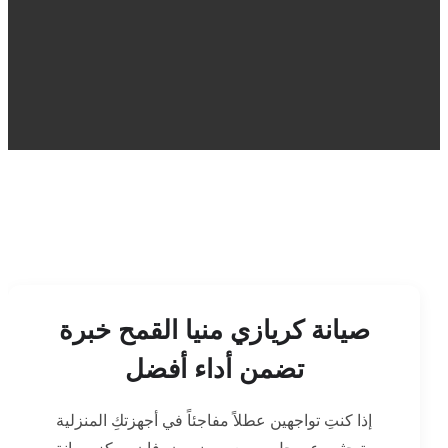
صيانة كريازي منيا القمح خبرة
تضمن أداء أفضل
إذا كنتِ تواجهين عطلاً مفاجئاً في أجهزتكِ المنزلية