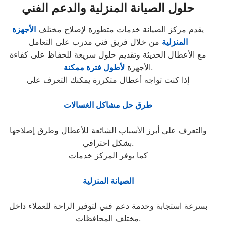
حلول الصيانة المنزلية والدعم الفني
يقدم مركز الصيانة خدمات متطورة لإصلاح مختلف
الأجهزة
المنزلية
من خلال فريق فني مدرب على التعامل
مع الأعطال الحديثة وتقديم حلول سريعة للحفاظ على كفاءة
.
الأجهزة
لأطول فترة ممكنة
إذا كنت تواجه أعطال متكررة يمكنك التعرف على
طرق حل مشاكل الغسالات
والتعرف على أبرز الأسباب الشائعة للأعطال وطرق إصلاحها
بشكل احترافي.
كما يوفر المركز خدمات
الصيانة المنزلية
بسرعة استجابة وخدمة دعم فني لتوفير الراحة للعملاء داخل
مختلف المحافظات.