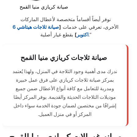
صيانة كريازي منيا القمح
نوفر أيضاً أقساماً متخصصة لأعطال الماركات
الأخرى، تعرفي على خدمات
[
صيانة ثلاجات هيتاشي 6
بقطع غيار أصلية.”
اكتوبر
]
صيانة ثلاجات كريازي منيا القمح
ندرك مدى أهمية وجود الثلاجة في المنزل، ولهذا يُعتمد
بمركز صيانة ثلاجات كريازي على فرق عمل خبيرة
ومدربة للتعامل مع كافة أنواع الأعطال ضمن جميع
موديلات الثلاجات الحديثة والقديمة. يوفر المركز أيضًا
إشرافًا من مختصين لضمان جودة الخدمة سواء داخل
المركز أو في منزل العميل.