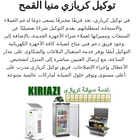
توكيل كريازي منيا القمح
في توكيل كريازي، تجد فريقًا محترفًا يسعى دومًا لدعم العملاء
والاستجابة لمتطلباتهم. يقدم التوكيل شرحًا تفصيليًا عن
المنتجات ومميزاتها لعملاء شراء الأجهزة الجديدة، بالإضافة إلى
وجود فريق دعم فني متاح لصيانة كافة الأجهزة الكهربائية.
التوكيل أيضًا يوفر خدمة استقبال البلاغات والشكاوى على مدار
الساعة، مع إرسال الفنيين مباشرة إلى المنزل لتشخيص
الأعطال وإجراء الإصلاحات. فريق توكيل كريازي مدرب على
أعلى مستوى ويوفر حلول الصيانة لماركات عالمية متنوعة.