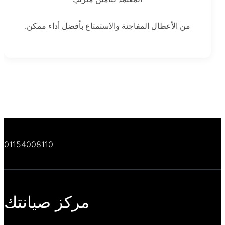
من الأعطال المفاجئة والاستمتاع بأفضل أداء ممكن.
01154008110
مركز صيانتك