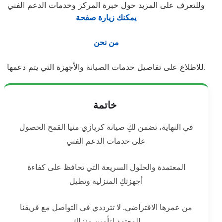
وللتعرف على المزيد حول خبرة المركز وخدمات الدعم الفني
يمكنك زيارة صفحة
من نحن
للاطلاع على تفاصيل خدمات الصيانة والأجهزة التي يتم دعمها.
خاتمة
في النهاية، تضمن لكِ صيانة كريازي منيا القمح الحصول
على خدمات الدعم الفني
المعتمدة والحلول السريعة التي تحافظ على كفاءة
أجهزتكِ المنزلية وتطيل
من عمرها الافتراضي. لا تترددي في التواصل مع فريقنا
المعتمد لتأمين منزلكِ