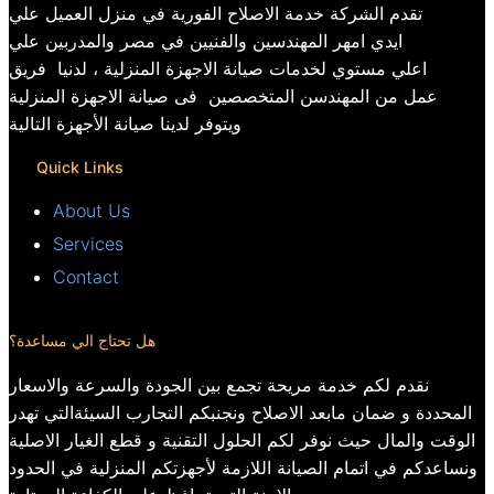
تقدم الشركة خدمة الاصلاح الفورية في منزل العميل علي
ايدي امهر المهندسين والفنيين في مصر والمدربين علي
اعلي مستوي لخدمات صيانة الاجهزة المنزلية ، لدنيا فريق
عمل من المهندسن المتخصصين فى صيانة الاجهزة المنزلية
ويتوفر لدينا صيانة الأجهزة التالية
Quick Links
About Us
Services
Contact
هل تحتاج الي مساعدة؟
نقدم لكم خدمة مريحة تجمع بين الجودة والسرعة والاسعار
المحددة و ضمان مابعد الاصلاح ونجنبكم التجارب السيئةالتي تهدر
الوقت والمال حيث نوفر لكم الحلول التقنية و قطع الغيار الاصلية
ونساعدكم في اتمام الصيانة اللازمة لأجهزتكم المنزلية في الحدود