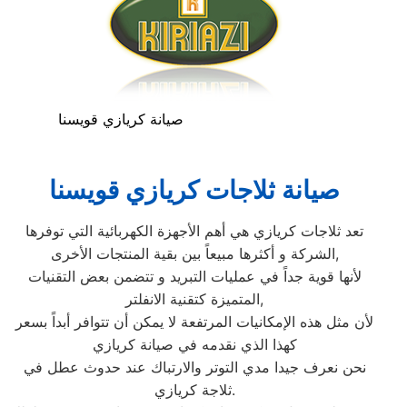
صيانة كريازي قويسنا
صيانة ثلاجات كريازي قويسنا
تعد ثلاجات كريازي هي أهم الأجهزة الكهربائية التي توفرها
الشركة و أكثرها مبيعاً بين بقية المنتجات الأخرى,
لأنها قوية جداً في عمليات التبريد و تتضمن بعض التقنيات
المتميزة كتقنية الانفلتر,
لأن مثل هذه الإمكانيات المرتفعة لا يمكن أن تتوافر أبداً بسعر
كهذا الذي نقدمه في صيانة كريازي
نحن نعرف جيدا مدي التوتر والارتباك عند حدوث عطل في
ثلاجة كريازي.