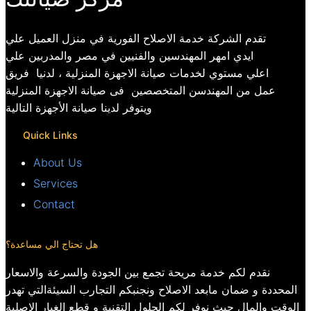
تقدم الشركة خدمة الاصلاح الفورية في منزل العميل علي
ايدي امهر المهندسين والفنيين في مصر والمدربين علي
اعلي مستوي لخدمات صيانة الاجهزة المنزلية ، لدنيا فريق
عمل من المهندسن المتخصصين فى صيانة الاجهزة المنزلية
ويتوفر لدينا صيانة الأجهزة التالية
Quick Links
About Us
Services
Contact
هل تحتاج الي مساعدة؟
نقدم لكم خدمة مريحة تجمع بين الجودة والسرعة والاسعار
المحددة و ضمان مابعد الاصلاح ونجنبكم التجارب السيئةالتي تهدر
الوقت والمال حيث نوفر لكم الحلول التقنية و قطع الغيار الاصلية