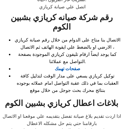
اتصل علي صيانة كريازي
رقم شركة صيانه كريازي بشبين
الكوم
الاتصال بنا متاح على الدوام من خلال رقم صيانة كريازي
الارضي او بالضغط علي ايقونة الهاتف ثم الاتصال ،
كما يوجد ايضاً ارقام تليفون كريازي الموجودة بصفحة
التواصل مع عملائنا.
صفحات تهمك
توكيل كريازي يسعي على مدار الوقت لتذليل كافة
العقبات بما في ذلك عقبة التواصل امام عملائه بوجوده
بنتائج محرك بحث جوجل من خلال موقع
بلاغات اعطال كريازي بشبين الكوم
اذا اردت تقديم بلاغ صيانة تفضل بتقديمه علي موقعنا او الاتصال
بارقامنا حتي يتم حل مشكله الاعطال