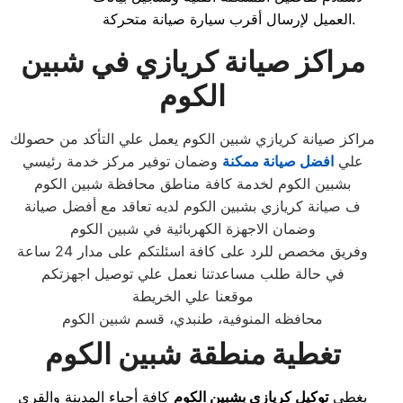
العميل لإرسال أقرب سيارة صيانة متحركة.
مراكز صيانة كريازي في شبين
الكوم
مراكز صيانة كريازي شبين الكوم يعمل علي التأكد من حصولك
علي
افضل صيانة ممكنة
وضمان توفير مركز خدمة رئيسي
بشبين الكوم لخدمة كافة مناطق محافظة شبين الكوم
ف صيانة كريازي بشبين الكوم لديه تعاقد مع أفضل صيانة
وضمان الاجهزة الكهربائية في شبين الكوم
وفريق مخصص للرد على كافة اسئلتكم على مدار 24 ساعة
في حالة طلب مساعدتنا نعمل علي توصيل اجهزتكم
موقعنا علي الخريطة
محافظه المنوفية، طنبدي، قسم شبين الكوم
تغطية منطقة شبين الكوم
يغطي
توكيل كريازي بشبين الكوم
كافة أحياء المدينة والقرى