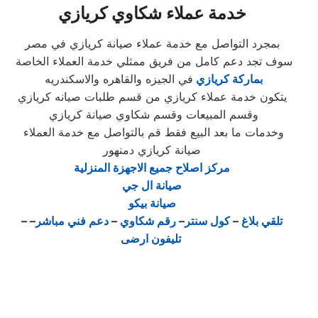
خدمة عملاء شكاوي كريازي
بمجرد التواصل مع خدمة عملاء صيانة كريازي في مصر
سوف تجد دعم كامل من فريق ممثلي خدمة العملاء الخاصة
بماركة كريازي
في الجيزه والقاهره والاسكندريه
يتكون خدمة عملاء كريازي من قسم طلبات صيانه كريازي
وقسم المبيعات وقسم شكاوي صيانة كريازي
وخدمات ما بعد البيع فقط قم بالتواصل مع خدمة العملاء
صيانة كريازي دمنهور
مركز اصلاح جميع الاجهزة المنزلية
صيانة ال جي
صيانة بيكو
تلقي بلاغ
–
كول سنتر
–
رقم شكاوي
–
دعم فني مباشر
–
–
تليفون ارضى