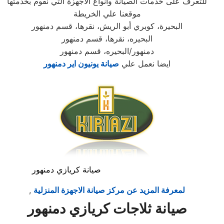
للتعرف على خدمات الصيانة وأنواع الأجهزة التي نقوم بخدمتها
موقعنا علي الخريطة
البحيرة، كوبري أبو الريش، نقرها، قسم دمنهور
البحيره، نقرها، قسم دمنهور
دمنهور/البحيره، قسم دمنهور
ايضا نعمل علي
صيانة يونيون اير دمنهور
صيانة كريازي دمنهور
لمعرفة المزيد عن مركز صيانة الاجهزة المنزلية
,
صيانة ثلاجات كريازي دمنهور