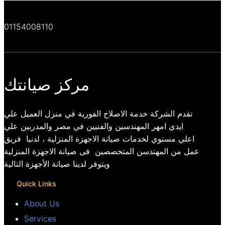
01154008110
مركز صيانتك
تقدم الشركة خدمة الاصلاح الفورية في منزل العميل علي
ايدي امهر المهندسين والفنيين في مصر والمدربين علي
اعلي مستوي لخدمات صيانة الاجهزة المنزلية ، لدنيا فريق
عمل من المهندسن المتخصصين فى صيانة الاجهزة المنزلية
ويتوفر لدينا صيانة الأجهزة التالية
Quick Links
About Us
Services