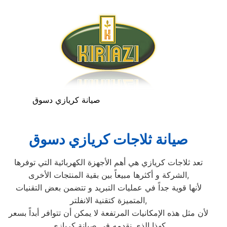
صيانة كريازي دسوق
صيانة ثلاجات كريازي دسوق
تعد ثلاجات كريازي هي أهم الأجهزة الكهربائية التي توفرها
الشركة و أكثرها مبيعاً بين بقية المنتجات الأخرى,
لأنها قوية جداً في عمليات التبريد و تتضمن بعض التقنيات
المتميزة كتقنية الانفلتر,
لأن مثل هذه الإمكانيات المرتفعة لا يمكن أن تتوافر أبداً بسعر
كهذا الذي نقدمه في صيانة كريازي