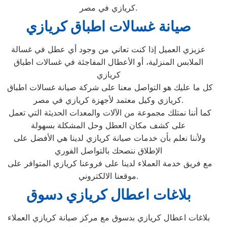
كريازي في مصر.
صيانة غسالات اطباق كريازي
عزيزي العميل إذا كنت تعاني من وجود أي عطل في غسالة
الملابس المنزلية، أو الأعطال المفاجئة في غسالات اطباق
كريازي
كل ما عليك هو التواصل معنا على شركة صيانة غسالات اطباق
كريازي وكيل معتمد لأجهزة كريازي في مصر.
كما أننا نمتلك مجموعة من الآلات والمعدات الحديثة التي تعمل
على كشف مكان العطل وحل المشكلة بسهولة
ولأننا نعلم بأن خدمات صيانة كريازي لدينا هي الأفضل على
الإطلاق ننصحك بالتواصل الفوري
مع فريق خدمة العملاء لدينا على فروعنا كريازي المتوافر على
موقعنا الالكتروني.
بلاغات اعطال كريازي دسوق
بلاغات اعطال كريازي بدسوق مع مركز صيانة كريازي العملاء