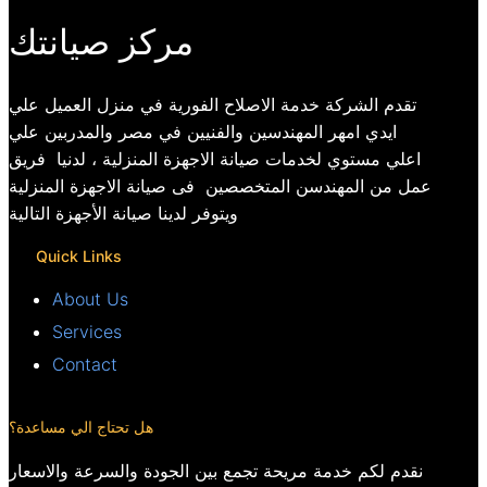
مركز صيانتك
تقدم الشركة خدمة الاصلاح الفورية في منزل العميل علي
ايدي امهر المهندسين والفنيين في مصر والمدربين علي
اعلي مستوي لخدمات صيانة الاجهزة المنزلية ، لدنيا فريق
عمل من المهندسن المتخصصين فى صيانة الاجهزة المنزلية
ويتوفر لدينا صيانة الأجهزة التالية
Quick Links
About Us
Services
Contact
هل تحتاج الي مساعدة؟
نقدم لكم خدمة مريحة تجمع بين الجودة والسرعة والاسعار