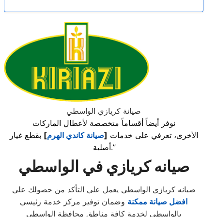
صيانة كريازي الواسطي
نوفر أيضاً أقساماً متخصصة لأعطال الماركات
الأخرى، تعرفي على خدمات
[
صيانة كاندي الهرم
]
بقطع غيار
أصلية.”
صيانه كريازي في الواسطي
صيانه كريازي الواسطي يعمل علي التأكد من حصولك علي
افضل صيانة ممكنة
وضمان توفير مركز خدمة رئيسي
بالواسطي لخدمة كافة مناطق محافظة الواسطي