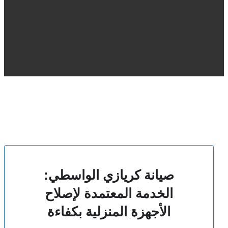
صيانة كريازي الواسطي:
الخدمة المعتمدة لإصلاح
الأجهزة المنزلية بكفاءة