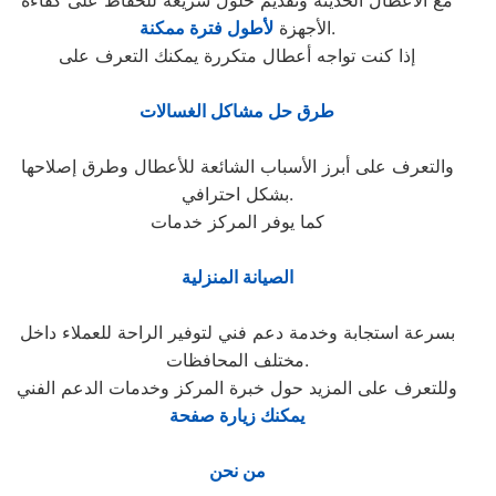
مع الأعطال الحديثة وتقديم حلول سريعة للحفاظ على كفاءة
.
الأجهزة
لأطول فترة ممكنة
إذا كنت تواجه أعطال متكررة يمكنك التعرف على
طرق حل مشاكل الغسالات
والتعرف على أبرز الأسباب الشائعة للأعطال وطرق إصلاحها
بشكل احترافي.
كما يوفر المركز خدمات
الصيانة المنزلية
بسرعة استجابة وخدمة دعم فني لتوفير الراحة للعملاء داخل
مختلف المحافظات.
وللتعرف على المزيد حول خبرة المركز وخدمات الدعم الفني
يمكنك زيارة صفحة
من نحن