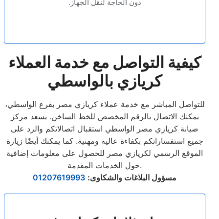
دون الحاجة لنقل الجهاز.
كيفية التواصل مع خدمة العملاء
كريازي بالواسطي
للتواصل المباشر مع خدمة عملاء كريازي مصر بفرع الواسطي،
يمكنك الاتصال بالرقم المخصص للخط الساخن. يسعد مركز
صيانة كريازي مصر الواسطي استقبال اتصالاتكم والرد على
جميع استفساراتكم بكفاءة عالية ومهنية. كما يمكنك أيضًا زيارة
الموقع الرسمي لكريازي مصر للحصول على معلومات إضافية
حول الخدمات المقدمة.
مسؤول البلاغات والشكاوى
:
01207619993