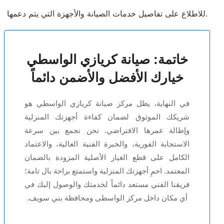
للاطلاع على تفاصيل خدمات الصيانة والأجهزة التي يتم دعمها.
خاتمة: صيانة كريازي الواسطي
خيارك الأفضل والأضمن دائماً
في النهاية، يظل مركز صيانة كريازي الواسطي هو
شريكك الموثوق لضمان كفاءة أجهزتك المنزلية
وإطالة عمرها الافتراضي. نحن نجمع بين سرعة
الاستجابة الفورية، والخبرة الفنية العالية، والاعتماد
الكامل على قطع الغيار الأصلية المزودة بالضمان
المعتمد. احمِ أجهزتك المنزلية واستمتع براحة بال تامة؛
فريقنا الفني مستعد دائماً لخدمتك والوصول إليك في
أي مكان داخل مركز الواسطى ومحافظة بني سويف.