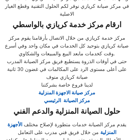
في مركز صيانة كريازي نوفر لكم الحلول التقنية وقطع الغيار
الاصلية
ارقام مركز خدمة كريازي بالواسطي
مركز خدمة كريازي من خلال الاتصال بأرقامنا يقوم مركز
صيانة كريازي بتوحيد كل الخدمات في مكان واحد وفي أسرع
وقت كخدمات مابعد البيع والمبيعات والشكاوي.
حتى في أوقات الذروة يستطيع فريق مركز الصيانة المدرب
على أعلى مستوى الرد على المكالمات في غضون 30 ثانية
صيانة كريازي منوف
لدينا فروع خاصة بشركتنا
مركز صيانة الاجهزة المنزلية
مركز الصيانة الرئيسي
حلول الصيانة المنزلية والدعم الفني
يقدم مركز الصيانة خدمات متطورة لإصلاح مختلف
الأجهزة
المنزلية
من خلال فريق فني مدرب على التعامل