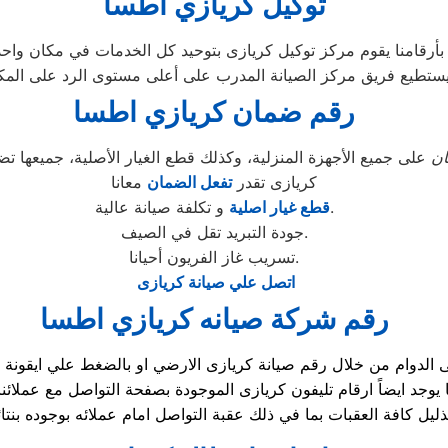
توكيل كريازي اطسا
تطيع فريق مركز الصيانة المدرب على أعلى مستوى الرد على المكالمات
رقم ضمان كريازي اطسا
ن
على جميع الأجهزة المنزلية، وكذلك قطع الغيار الأصلية، جميعها
كريازى تقدر
تفعل الضمان
معانا
و تكلفة صيانة عالية.
قطع غيار اصلية
جودة التبريد تقل في الصيف.
تسريب غاز الفريون أحيانا.
اتصل علي صيانة كريازى
رقم شركة صيانه كريازي اطسا
ليل كافة العقبات بما في ذلك عقبة التواصل امام عملائه بوجوده ب