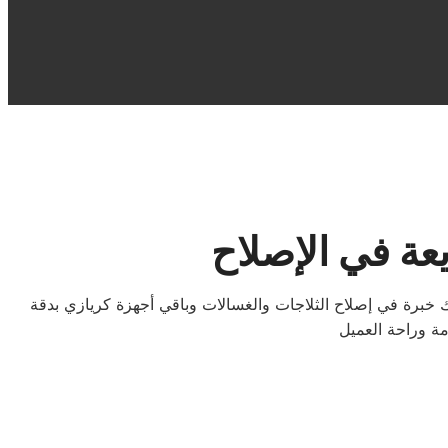
ة في الإصلاح
خبرة في إصلاح الثلاجات والغسالات وباقي أجهزة كريازي بدقة