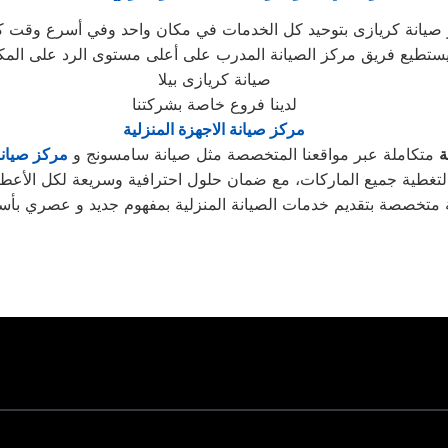
تطيع فريق مركز الصيانة المدرب على أعلى مستوى الرد على المكالمات
صيانة كريازى بيلا
لدينا فروع خاصة بشركتنا
مركز صيانة الاجهزة المنزلية
ة
متكاملة عبر مواقعنا المتخصصة مثل صيانة سامسونج و
مركز صيان
فية وسريعة لكل الأعطال.
تخصصة بتقديم خدمات الصيانة المنزلية بمفهوم جديد و عصري بأستخ