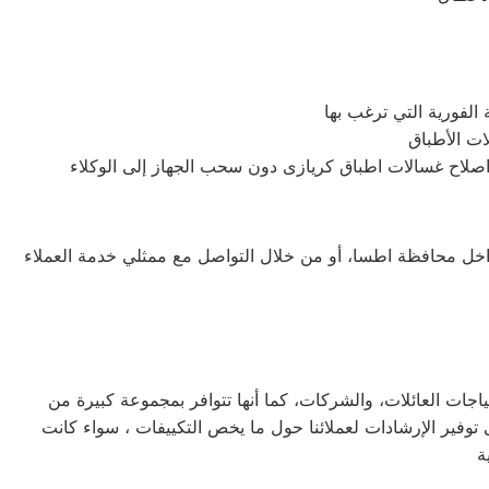
ل محافظة اطسا، أو من خلال التواصل مع ممثلي خدمة العملاء
اجات العائلات، والشركات، كما أنها تتوافر بمجموعة كبيرة من
توفير الإرشادات لعملائنا حول ما يخص التكييفات ، سواء كانت