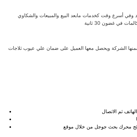
 في غضون 30 ثانية
 تضمنها الشركة ويحصل معها العميل على ضمان علي عيوب ثلاجات
نتائج محرك بحث جوجل من خلال موقع