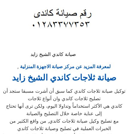
صيانة كاندي الشيخ زايد
لمعرفة المزيد عن مركز صيانة الاجهزة المنزلية
,
صيانة ثلاجات كاندي الشيخ زايد
توكيل صيانة ثلاجات كاندي كما سبق أن أشرت مسبقا ستجد أن
تصليح ثلاجات كاندي وان أنواع ثلاجات
كاندي هي الأكثر استخداماً وتداولا اليوم، ولكن ترى أنها تحتاج
إلى عناية خاصة خلال التصليح والصيانة
مع تصليح وكيل صيانة ثلاجات كاندي, من واقع الكثير من
الخبرات العملية في تصليح وصيانة ثلاجات كاندي