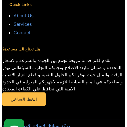
Quick Links
About Us
Services
Contact
هل تحتاج الي مساعدة؟
نقدم لكم خدمة مريحة تجمع بين الجودة والسرعة والاسعار
المحددة و ضمان مابعد الاصلاح ونجنبكم التجارب السيئةالتي تهدر
الوقت والمال حيث نوفر لكم الحلول التقنية و قطع الغيار الاصلية
ونساعدكم في اتمام الصيانة اللازمة لأجهزتكم المنزلية في الحدود
الامنة التي تحافظ علي الكفاءة المعتادة
الخط الساخن
مركز صيانتك لاصلاح الاجهزة المنزلية