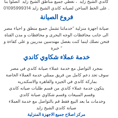
كاندي الشيخ زايد ، نغطي جميع مناطق الشيخ زايد اتصلوا بنا
على الخط الساخن لصيانه كاندي الشيخ زايد 01095999314 .
فروع الصيانة
صيانة اجهزة منزلية “خدماتنا تشمل جميع منطق و احياء مصر
الى جانب محافظات الوجه البحرى و محافظات و مدن القناة
فنحن نصلك اينما كنت بفضل مهندسين مدربين و على كفاءة و
خبرة “
خدمة عملاء شكاوي كاندي
بمجرد التواصل مع خدمة عملاء صيانة كاندي في مصر
سوف تجد دعم كامل من فريق ممثلي خدمة العملاء الخاصة
بماركة كاندي في الجيزه والقاهره والاسكندريه
يتكون خدمة عملاء كاندي من قسم طلبات صيانه كاندي
وقسم المبيعات وقسم شكاوي صيانة كاندي
وخدمات ما بعد البيع فقط قم بالتواصل مع خدمة العملاء
صيانة كاندي الشيخ زايد
مركز اصلاح جميع الاجهزة المنزلية