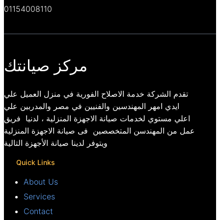
01154008110
مركز صيانتك
تقدم الشركة خدمة الاصلاح الفورية في منزل العميل علي
ايدي امهر المهندسين والفنيين في مصر والمدربين علي
اعلي مستوي لخدمات صيانة الاجهزة المنزلية ، لدنيا فريق
عمل من المهندسن المتخصصين فى صيانة الاجهزة المنزلية
ويتوفر لدينا صيانة الأجهزة التالية
Quick Links
About Us
Services
Contact