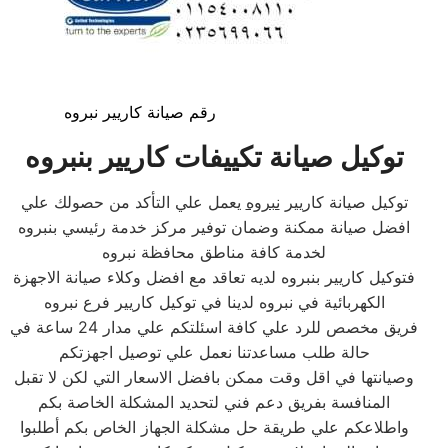
رقم صيانة كاريير نبروه
توكيل صيانة تكييفات كاريير بنبروه
توكيل صيانة كاريير
نبروه
يعمل علي التأكد من حصولك علي
افضل صيانة ممكنة وضمان توفير مركز خدمة رئيسي بنبروه
لخدمة كافة مناطق محافظة نبروه
فتوكيل كاريير بنبروه لديه تعاقد مع افضل وكلاء صيانة الاجهزة
الكهربائية في نبروه لدينا في توكيل كاريير فرع نبروه
فريق مخصص للرد علي كافة اسئلتكم علي مدار 24 ساعة في
حالة طلب مساعدتنا نعمل علي توصيل اجهزتكم
وصيانتها في اقل وقت ممكن بافضل الاسعار التي لكن لا تقبل
المنافسة بفريق دعم فني لتحديد المشكلة الخاصة بكم
واطلاعكم علي طريقة حل مشكلة الجهاز الخاص بكم أطلبوا