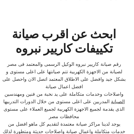
ابحث عن اقرب صيانة
تكييفات كاريير نبروه
رقم صيانة كاريير نبروه الوكيل الرسمى والمعتمد فى مصر
لصيانة من الاجهزة الكهربية تتم صيانتها على اعلى مستوى و
بشكل جيد وافضل على الاطلاق المعتمد اتصل الان واحصل على
افضل اعمال صيانة
واصلاحات وخدمات متكاملة على يد نخبة من فنين ومهندسين
الصيانة
المدربين على اعلى مستوى من خلال الدورات التدربيها
الذى يقدمة لجميع الاجهزة الكهربية لجميع العملاء على مستوى
محافظات مصر
يوجد لدينا مراكز صيانة معتمدة لتقديم كل ماهو افضل من
خدمات متكاملة واعمال صيانة واصلاحات حديثة ومتطورة لذلك