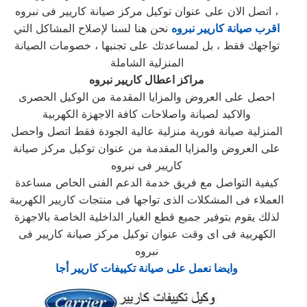
، اتصل الان على عنوان توكيل مركز صيانة كاريير فى نبروه
اقرب صيانة كاريير نبروه
نحن هنا لسنا لإصلاح المشاكل التي
تواجهك فقط ، بل لمساعدتك على تجنبها ، خصومات الصيانة
المنزلية الشاملة
مراكز اعطال كاريير نبروه
احصل على العروض والمزايا المقدمة من الوكيل الحصرى
والاكيد لصيانة واصلاحات كافة الاجهزة الكهربية
المنزلية صيانة فورية منزلية عالية الجودة فقط اتصل واحصل
على العروض والمزايا المقدمة من عنوان توكيل مركز صيانة
كاريير فى نبروه
كيفية التواصل مع فريق خدمة الدعم الفنى الخاص مساعدة
العملاء فى المشكلات الذى تواجها فى منتجات كاريير الكهربية
لذلك يقوم بتوفير جميع قطع الغيار الداخلية الخاصة بالاجهزة
الكهربية فى اى وقت عنوان توكيل مركز صيانة كاريير فى
نبروه
وايضا نعمل على صيانة تكييفات كاريير أجا