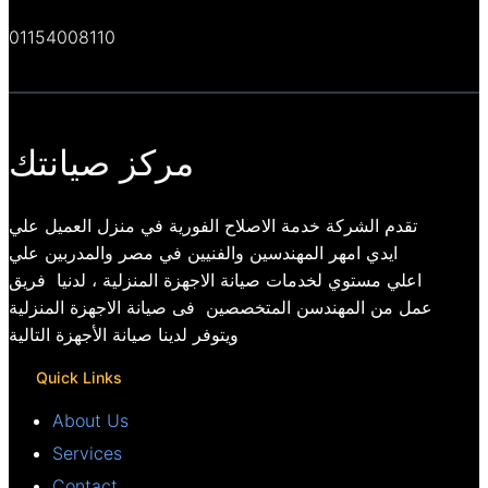
01154008110
مركز صيانتك
تقدم الشركة خدمة الاصلاح الفورية في منزل العميل علي
ايدي امهر المهندسين والفنيين في مصر والمدربين علي
اعلي مستوي لخدمات صيانة الاجهزة المنزلية ، لدنيا فريق
عمل من المهندسن المتخصصين فى صيانة الاجهزة المنزلية
ويتوفر لدينا صيانة الأجهزة التالية
Quick Links
About Us
Services
Contact