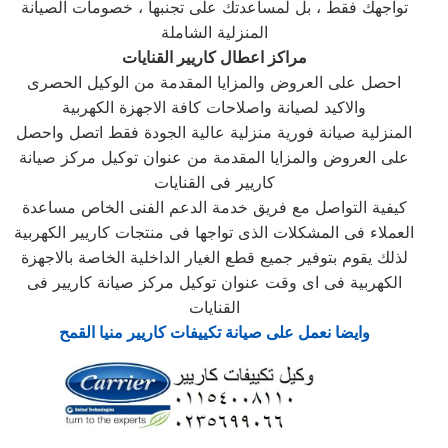
تواجهك فقط ، بل لمساعدتك على تجنبها ، خصومات الصيانة
المنزلية الشاملة
مراكز اعطال كاريير القنايات
احصل على العروض والمزايا المقدمة من الوكيل الحصرى
والاكيد لصيانة واصلاحات كافة الاجهزة الكهربية
المنزلية صيانة فورية منزلية عالية الجودة فقط اتصل واحصل
على العروض والمزايا المقدمة من عنوان توكيل مركز صيانة
كاريير فى القنايات
كيفية التواصل مع فريق خدمة الدعم الفنى الخاص مساعدة
العملاء فى المشكلات الذى تواجها فى منتجات كاريير الكهربية
لذلك يقوم بتوفير جميع قطع الغيار الداخلية الخاصة بالاجهزة
الكهربية فى اى وقت عنوان توكيل مركز صيانة كاريير فى
القنايات
وايضا نعمل على صيانة تكييفات كاريير منيا القمح