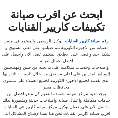
ابحث عن اقرب صيانة
تكييفات كاريير القنايات
رقم صيانة كاريير القنايات
الوكيل الرسمى والمعتمد فى مصر
لصيانة من الاجهزة الكهربية تتم صيانتها على اعلى مستوى و
بشكل جيد وافضل على الاطلاق المعتمد اتصل الان واحصل على
افضل اعمال صيانة
واصلاحات وخدمات متكاملة على يد نخبة من فنين ومهندسين
الصيانة
المدربين على اعلى مستوى من خلال الدورات التدربيها
الذى يقدمة لجميع الاجهزة الكهربية لجميع العملاء على مستوى
محافظات مصر
يوجد لدينا مراكز صيانة معتمدة لتقديم كل ماهو افضل من
خدمات متكاملة واعمال صيانة واصلاحات حديثة ومتطورة لذلك
، اتصل الان على عنوان توكيل مركز صيانة كاريير فى القنايات
اقرب صيانة كاريير القنايات نحن هنا لسنا لإصلاح المشاكل التي